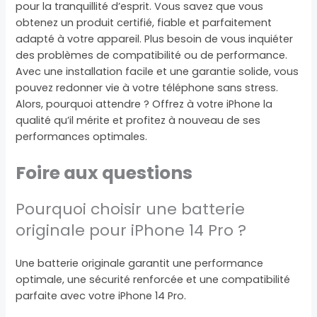
pour la tranquillité d’esprit. Vous savez que vous
obtenez un produit certifié, fiable et parfaitement
adapté à votre appareil. Plus besoin de vous inquiéter
des problèmes de compatibilité ou de performance.
Avec une installation facile et une garantie solide, vous
pouvez redonner vie à votre téléphone sans stress.
Alors, pourquoi attendre ? Offrez à votre iPhone la
qualité qu’il mérite et profitez à nouveau de ses
performances optimales.
Foire aux questions
Pourquoi choisir une batterie
originale pour iPhone 14 Pro ?
Une batterie originale garantit une performance
optimale, une sécurité renforcée et une compatibilité
parfaite avec votre iPhone 14 Pro.