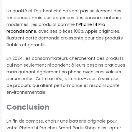
La qualité et l’authenticité ne sont pas seulement des
tendances, mais des exigences des consommateurs
modernes. Les produits comme l’
iPhone 14 Pro
reconditionné
, avec ses pièces 100% Apple originales,
illustrent cette demande croissante pour des produits
fiables et garantis.
En 2024, les consommateurs chercheront des produits
qui non seulement répondent à leurs besoins pratiques
mais qui sont également en phase avec leurs valeurs
personnelles. Cette année, attendez-vous à voir plus
de produits qui allient performance et responsabilité
environnementale.
Conclusion
En fin de compte, choisir une batterie originale pour
votre iPhone 14 Pro chez Smart Parts Shop, c’est opter