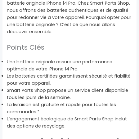
batterie originale iPhone 14 Pro. Chez Smart Parts Shop,
nous offrons des batteries authentiques et de qualité
pour redonner vie à votre appareil. Pourquoi opter pour
une batterie originale ? C’est ce que nous allons
découvrir ensemble.
Points Clés
Une batterie originale assure une performance
optimale de votre iPhone 14 Pro.
Les batteries certifiées garantissent sécurité et fiabilité
pour votre appareil.
Smart Parts Shop propose un service client disponible
tous les jours de la semaine.
La livraison est gratuite et rapide pour toutes les
commandes.*
L’engagement écologique de Smart Parts Shop inclut
des options de recyclage.