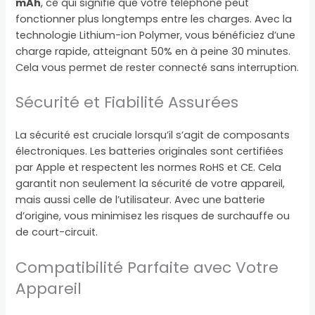
mAh
, ce qui signifie que votre téléphone peut
fonctionner plus longtemps entre les charges. Avec la
technologie Lithium-ion Polymer, vous bénéficiez d’une
charge rapide, atteignant 50% en à peine 30 minutes.
Cela vous permet de rester connecté sans interruption.
Sécurité et Fiabilité Assurées
La sécurité est cruciale lorsqu’il s’agit de composants
électroniques. Les batteries originales sont certifiées
par Apple et respectent les normes RoHS et CE. Cela
garantit non seulement la sécurité de votre appareil,
mais aussi celle de l’utilisateur. Avec une batterie
d’origine, vous minimisez les risques de surchauffe ou
de court-circuit.
Compatibilité Parfaite avec Votre
Appareil