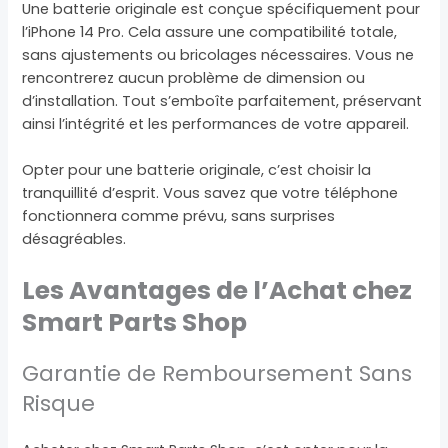
Une batterie originale est conçue spécifiquement pour
l’iPhone 14 Pro. Cela assure une compatibilité totale,
sans ajustements ou bricolages nécessaires. Vous ne
rencontrerez aucun problème de dimension ou
d’installation. Tout s’emboîte parfaitement, préservant
ainsi l’intégrité et les performances de votre appareil.
Opter pour une batterie originale, c’est choisir la
tranquillité d’esprit. Vous savez que votre téléphone
fonctionnera comme prévu, sans surprises
désagréables.
Les Avantages de l’Achat chez
Smart Parts Shop
Garantie de Remboursement Sans
Risque