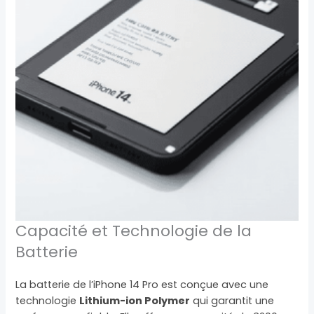
Capacité et Technologie de la
Batterie
La batterie de l’iPhone 14 Pro est conçue avec une
technologie
Lithium-ion Polymer
qui garantit une