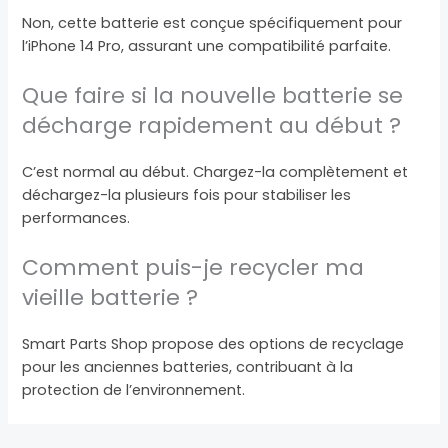
Non, cette batterie est conçue spécifiquement pour
l’iPhone 14 Pro, assurant une compatibilité parfaite.
Que faire si la nouvelle batterie se
décharge rapidement au début ?
C’est normal au début. Chargez-la complètement et
déchargez-la plusieurs fois pour stabiliser les
performances.
Comment puis-je recycler ma
vieille batterie ?
Smart Parts Shop propose des options de recyclage
pour les anciennes batteries, contribuant à la
protection de l’environnement.