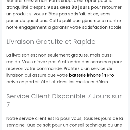
Acheter chez Smart Parts Shop, c’est opter pour la
tranquillité d’esprit.
Vous avez 30 jours
pour retourner
un produit si vous n’êtes pas satisfait, et ce, sans
poser de questions. Cette politique généreuse montre
notre engagement à garantir votre satisfaction totale.
Livraison Gratuite et Rapide
La livraison est non seulement gratuite, mais aussi
rapide. Vous n’avez pas à attendre des semaines pour
recevoir votre commande. Profitez d’un service de
livraison qui assure que votre
batterie iPhone 14 Pro
arrive en parfait état et dans les meilleurs délais.
Service Client Disponible 7 Jours sur
7
Notre service client est là pour vous, tous les jours de la
semaine. Que ce soit pour un conseil technique ou une