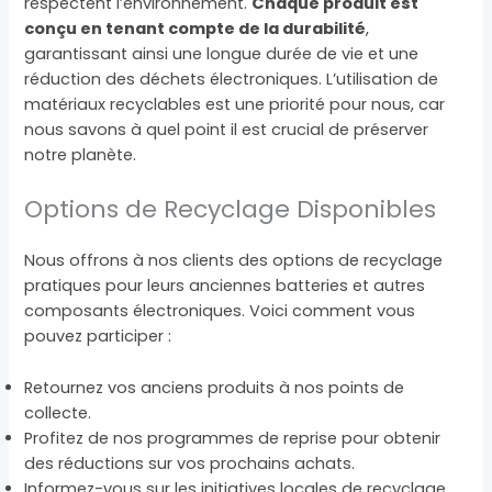
respectent l’environnement.
Chaque produit est
conçu en tenant compte de la durabilité
,
garantissant ainsi une longue durée de vie et une
réduction des déchets électroniques. L’utilisation de
matériaux recyclables est une priorité pour nous, car
nous savons à quel point il est crucial de préserver
notre planète.
Options de Recyclage Disponibles
Nous offrons à nos clients des options de recyclage
pratiques pour leurs anciennes batteries et autres
composants électroniques. Voici comment vous
pouvez participer :
Retournez vos anciens produits à nos points de
collecte.
Profitez de nos programmes de reprise pour obtenir
des réductions sur vos prochains achats.
Informez-vous sur les initiatives locales de recyclage