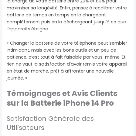
la charge de votre batterie entre 20% et 80% pour
maximiser sa longévité. Enfin, pensez à recalibrer votre
batterie de temps en temps en la chargeant
complètement puis en la déchargeant jusqu’à ce que
l’appareil s’éteigne.
« Changer la batterie de votre téléphone peut sembler
intimidant, mais avec les bons outils et un peu de
patience, c’est tout à fait faisable par vous-même. Et
rien ne vaut la satisfaction d’avoir remis votre appareil
en état de marche, prêt à affronter une nouvelle
journée. »
Témoignages et Avis Clients
sur la Batterie iPhone 14 Pro
Satisfaction Générale des
Utilisateurs