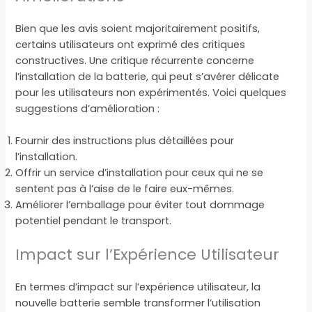
Bien que les avis soient majoritairement positifs,
certains utilisateurs ont exprimé des critiques
constructives. Une critique récurrente concerne
l’installation de la batterie, qui peut s’avérer délicate
pour les utilisateurs non expérimentés. Voici quelques
suggestions d’amélioration :
Fournir des instructions plus détaillées pour
l’installation.
Offrir un service d’installation pour ceux qui ne se
sentent pas à l’aise de le faire eux-mêmes.
Améliorer l’emballage pour éviter tout dommage
potentiel pendant le transport.
Impact sur l’Expérience Utilisateur
En termes d’impact sur l’expérience utilisateur, la
nouvelle batterie semble transformer l’utilisation