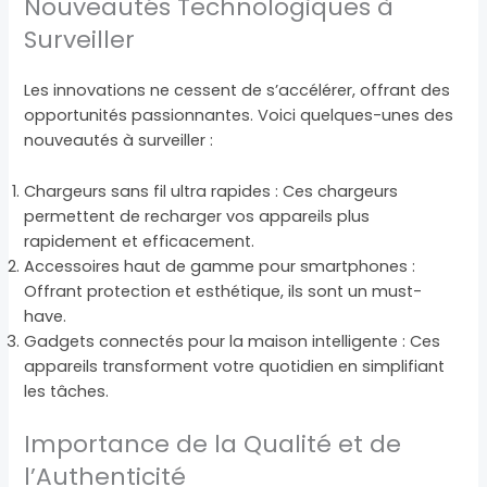
Nouveautés Technologiques à
Surveiller
Les innovations ne cessent de s’accélérer, offrant des
opportunités passionnantes. Voici quelques-unes des
nouveautés à surveiller :
Chargeurs sans fil ultra rapides : Ces chargeurs
permettent de recharger vos appareils plus
rapidement et efficacement.
Accessoires haut de gamme pour smartphones :
Offrant protection et esthétique, ils sont un must-
have.
Gadgets connectés pour la maison intelligente : Ces
appareils transforment votre quotidien en simplifiant
les tâches.
Importance de la Qualité et de
l’Authenticité