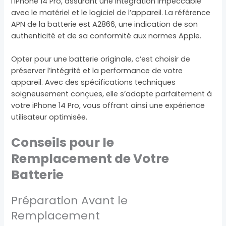
l’iPhone 14 Pro, assurant une intégration impeccable
avec le matériel et le logiciel de l’appareil. La référence
APN de la batterie est A2866, une indication de son
authenticité et de sa conformité aux normes Apple.
Opter pour une batterie originale, c’est choisir de
préserver l’intégrité et la performance de votre
appareil. Avec des spécifications techniques
soigneusement conçues, elle s’adapte parfaitement à
votre iPhone 14 Pro, vous offrant ainsi une expérience
utilisateur optimisée.
Conseils pour le
Remplacement de Votre
Batterie
Préparation Avant le
Remplacement