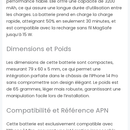
performance fiable. Elle offre une capacité de 3200
mAh, ce qui assure une longue durée d’utilisation entre
les charges. La batterie prend en charge la charge
rapide, atteignant 50% en seulement 30 minutes, et
est compatible avec la recharge sans fil MagSafe
jusqu’à 15 W.
Dimensions et Poids
Les dimensions de cette batterie sont compactes,
mesurant 79 x 60 x 5 mm, ce qui permet une
intégration parfaite dans le châssis de l’iPhone 14 Pro
sans compromettre son design élégant. Le poids est
de 65 grammes, léger mais robuste, garantissant une
manipulation facile lors de l’installation.
Compatibilité et Référence APN
Cette batterie est exclusivement compatible avec