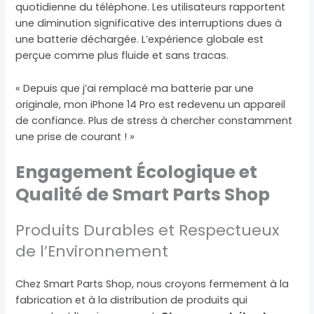
quotidienne du téléphone. Les utilisateurs rapportent
une diminution significative des interruptions dues à
une batterie déchargée. L’expérience globale est
perçue comme plus fluide et sans tracas.
« Depuis que j’ai remplacé ma batterie par une
originale, mon iPhone 14 Pro est redevenu un appareil
de confiance. Plus de stress à chercher constamment
une prise de courant ! »
Engagement Écologique et
Qualité de Smart Parts Shop
Produits Durables et Respectueux
de l’Environnement
Chez Smart Parts Shop, nous croyons fermement à la
fabrication et à la distribution de produits qui