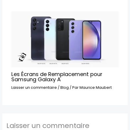
Les Écrans de Remplacement pour
Samsung Galaxy A
Laisser un commentaire
/
Blog
/ Par
Maurice Maubert
Laisser un commentaire