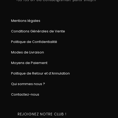
Mentions légales
Conditions Générales de Vente
Politique de Confidentialité
Modes de Livraison
Moyens de Paiement
Politique de Retour et d’Annulation
Qui sommes nous ?
Contactez-nous
REJOIGNEZ NOTRE CLUB !