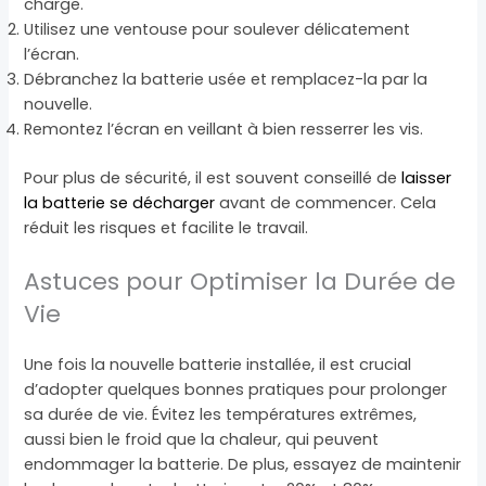
charge.
Utilisez une ventouse pour soulever délicatement
l’écran.
Débranchez la batterie usée et remplacez-la par la
nouvelle.
Remontez l’écran en veillant à bien resserrer les vis.
Pour plus de sécurité, il est souvent conseillé de
laisser
la batterie se décharger
avant de commencer. Cela
réduit les risques et facilite le travail.
Astuces pour Optimiser la Durée de
Vie
Une fois la nouvelle batterie installée, il est crucial
d’adopter quelques bonnes pratiques pour prolonger
sa durée de vie. Évitez les températures extrêmes,
aussi bien le froid que la chaleur, qui peuvent
endommager la batterie. De plus, essayez de maintenir