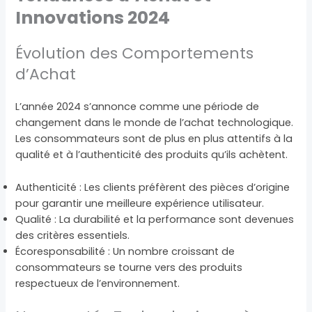
Innovations 2024
Évolution des Comportements
d’Achat
L’année 2024 s’annonce comme une période de
changement dans le monde de l’achat technologique.
Les consommateurs sont de plus en plus attentifs à la
qualité et à l’authenticité des produits qu’ils achètent.
Authenticité : Les clients préfèrent des pièces d’origine
pour garantir une meilleure expérience utilisateur.
Qualité : La durabilité et la performance sont devenues
des critères essentiels.
Écoresponsabilité : Un nombre croissant de
consommateurs se tourne vers des produits
respectueux de l’environnement.