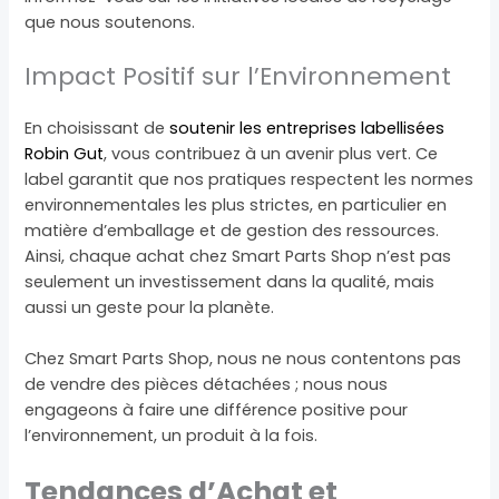
que nous soutenons.
Impact Positif sur l’Environnement
En choisissant de
soutenir les entreprises labellisées
Robin Gut
, vous contribuez à un avenir plus vert. Ce
label garantit que nos pratiques respectent les normes
environnementales les plus strictes, en particulier en
matière d’emballage et de gestion des ressources.
Ainsi, chaque achat chez Smart Parts Shop n’est pas
seulement un investissement dans la qualité, mais
aussi un geste pour la planète.
Chez Smart Parts Shop, nous ne nous contentons pas
de vendre des pièces détachées ; nous nous
engageons à faire une différence positive pour
l’environnement, un produit à la fois.
Tendances d’Achat et