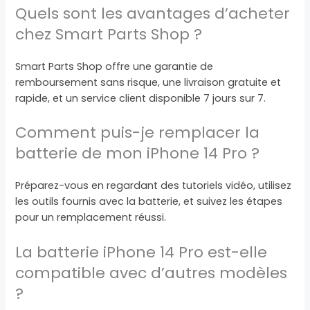
Quels sont les avantages d’acheter
chez Smart Parts Shop ?
Smart Parts Shop offre une garantie de
remboursement sans risque, une livraison gratuite et
rapide, et un service client disponible 7 jours sur 7.
Comment puis-je remplacer la
batterie de mon iPhone 14 Pro ?
Préparez-vous en regardant des tutoriels vidéo, utilisez
les outils fournis avec la batterie, et suivez les étapes
pour un remplacement réussi.
La batterie iPhone 14 Pro est-elle
compatible avec d’autres modèles
?