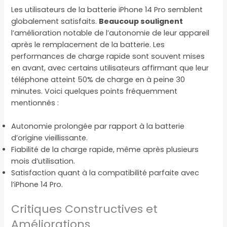
Les utilisateurs de la batterie iPhone 14 Pro semblent
globalement satisfaits.
Beaucoup soulignent
l’amélioration notable de l’autonomie de leur appareil
après le remplacement de la batterie. Les
performances de charge rapide sont souvent mises
en avant, avec certains utilisateurs affirmant que leur
téléphone atteint 50% de charge en à peine 30
minutes. Voici quelques points fréquemment
mentionnés :
Autonomie prolongée par rapport à la batterie
d’origine vieillissante.
Fiabilité de la charge rapide, même après plusieurs
mois d’utilisation.
Satisfaction quant à la compatibilité parfaite avec
l’iPhone 14 Pro.
Critiques Constructives et
Améliorations