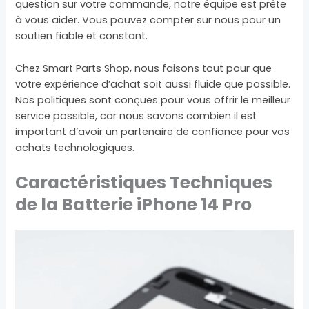
question sur votre commande, notre équipe est prête
à vous aider. Vous pouvez compter sur nous pour un
soutien fiable et constant.
Chez Smart Parts Shop, nous faisons tout pour que
votre expérience d’achat soit aussi fluide que possible.
Nos politiques sont conçues pour vous offrir le meilleur
service possible, car nous savons combien il est
important d’avoir un partenaire de confiance pour vos
achats technologiques.
Caractéristiques Techniques
de la Batterie iPhone 14 Pro