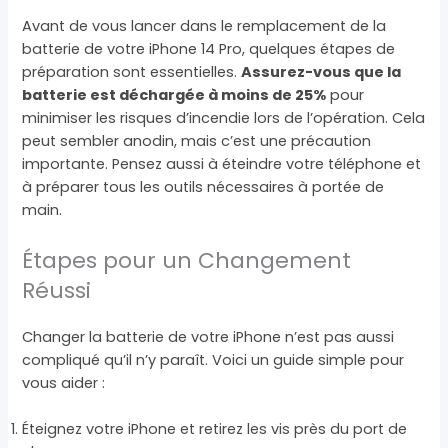
Avant de vous lancer dans le remplacement de la
batterie de votre iPhone 14 Pro, quelques étapes de
préparation sont essentielles.
Assurez-vous que la
batterie est déchargée à moins de 25%
pour
minimiser les risques d’incendie lors de l’opération. Cela
peut sembler anodin, mais c’est une précaution
importante. Pensez aussi à éteindre votre téléphone et
à préparer tous les outils nécessaires à portée de
main.
Étapes pour un Changement
Réussi
Changer la batterie de votre iPhone n’est pas aussi
compliqué qu’il n’y paraît. Voici un guide simple pour
vous aider :
Éteignez votre iPhone et retirez les vis près du port de