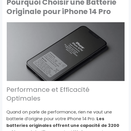
Pourquoi Choisir une Batterie
Originale pour iPhone 14 Pro
Performance et Efficacité
Optimales
Quand on parle de performance, rien ne vaut une
batterie d’origine pour votre iPhone 14 Pro.
Les
batteries originales offrent une capacité de 3200