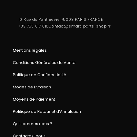
10 Rue de Penthievre 75008 PARIS FRANCE
+33 753 017 616
Contact@smart-parts-shop.fr
Mentions légales
Conditions Générales de Vente
Politique de Confidentialité
Modes de Livraison
Moyens de Paiement
Politique de Retour et d’Annulation
Qui sommes nous ?
Contactez-nous