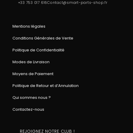
+33 753 017 616
Contact@smart-parts-shop.fr
Mentions légales
Conditions Générales de Vente
Politique de Confidentialité
Modes de Livraison
Moyens de Paiement
Politique de Retour et d’Annulation
Qui sommes nous ?
Contactez-nous
REJOIGNEZ NOTRE CLUB !