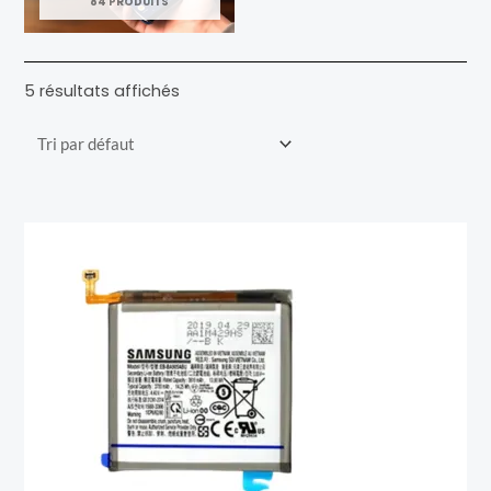
84 PRODUITS
5 résultats affichés