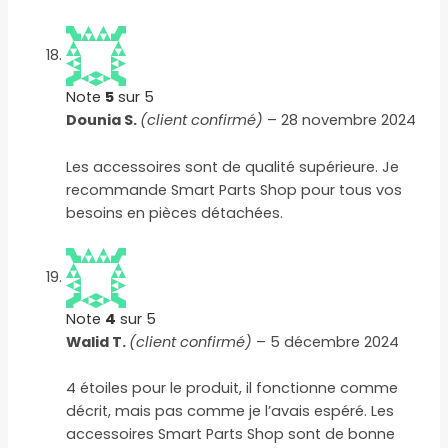
Note
5
sur 5
Dounia S.
(client confirmé)
–
28 novembre 2024
Les accessoires sont de qualité supérieure. Je
recommande Smart Parts Shop pour tous vos
besoins en pièces détachées.
Note
4
sur 5
Walid T.
(client confirmé)
–
5 décembre 2024
4 étoiles pour le produit, il fonctionne comme
décrit, mais pas comme je l’avais espéré. Les
accessoires Smart Parts Shop sont de bonne