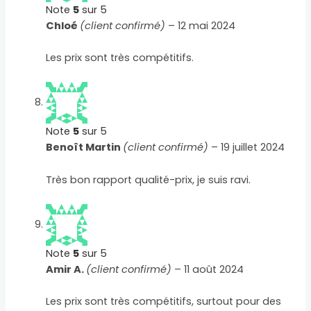
Note
5
sur 5
Chloé
(client confirmé)
–
12 mai 2024
Les prix sont très compétitifs.
Note
5
sur 5
Benoît Martin
(client confirmé)
–
19 juillet 2024
Très bon rapport qualité-prix, je suis ravi.
Note
5
sur 5
Amir A.
(client confirmé)
–
11 août 2024
Les prix sont très compétitifs, surtout pour des