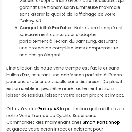
visuelle exceptionnelle avec notre incassable, qui
garantit une transmission lumineuse maximale
sans altérer la qualité de l’affichage de votre
Galaxy A8.
Compatibilité Parfaite
: Notre verre trempé est
spécialement conçu pour s’adapter
parfaitement à l’écran du Samsung, assurant
une protection complète sans compromettre
son design élégant.
L’installation de notre verre trempé est facile et sans
bulles d’air, assurant une adhérence parfaite à l’écran
pour une expérience visuelle sans distorsion. De plus, il
est amovible et peut être retiré facilement et sans
laisser de résidus, laissant votre écran propre et intact.
Offrez à votre
Galaxy A8
la protection qu’il mérite avec
notre Verre Trempé de Qualité Supérieure.
Commandez dès maintenant chez
Smart Parts Shop
et gardez votre écran intact et éclatant pour