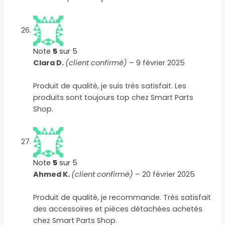
Note
5
sur 5
Clara D.
(client confirmé)
–
9 février 2025
Produit de qualité, je suis très satisfait. Les
produits sont toujours top chez Smart Parts
Shop.
Note
5
sur 5
Ahmed K.
(client confirmé)
–
20 février 2025
Produit de qualité, je recommande. Très satisfait
des accessoires et pièces détachées achetés
chez Smart Parts Shop.