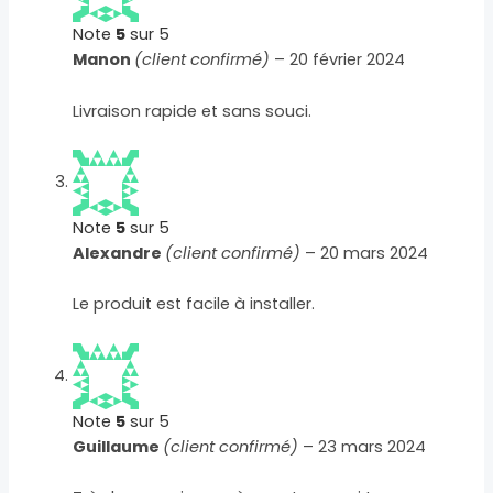
Note
5
sur 5
Manon
(client confirmé)
–
20 février 2024
Livraison rapide et sans souci.
Note
5
sur 5
Alexandre
(client confirmé)
–
20 mars 2024
Le produit est facile à installer.
Note
5
sur 5
Guillaume
(client confirmé)
–
23 mars 2024