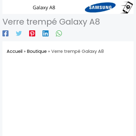
Verre trempé Galaxy A8
Accueil
»
Boutique
»
Verre trempé Galaxy A8