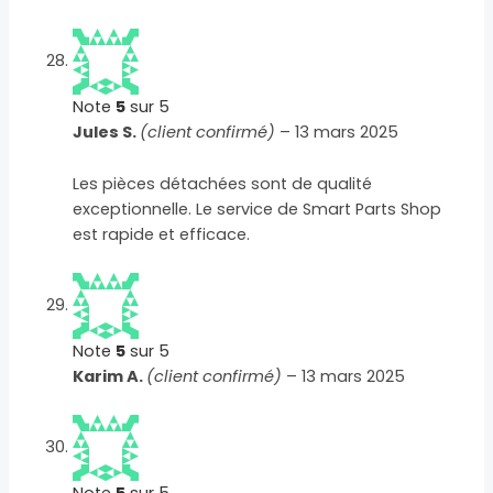
Note
5
sur 5
Jules S.
(client confirmé)
–
13 mars 2025
Les pièces détachées sont de qualité
exceptionnelle. Le service de Smart Parts Shop
est rapide et efficace.
Note
5
sur 5
Karim A.
(client confirmé)
–
13 mars 2025