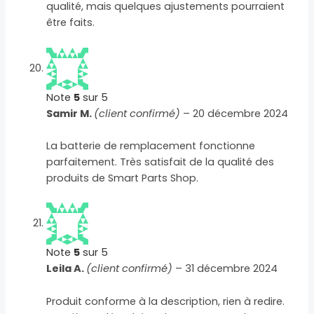
qualité, mais quelques ajustements pourraient
être faits.
Note
5
sur 5
Samir M.
(client confirmé)
–
20 décembre 2024
La batterie de remplacement fonctionne
parfaitement. Très satisfait de la qualité des
produits de Smart Parts Shop.
Note
5
sur 5
Leila A.
(client confirmé)
–
31 décembre 2024
Produit conforme à la description, rien à redire.