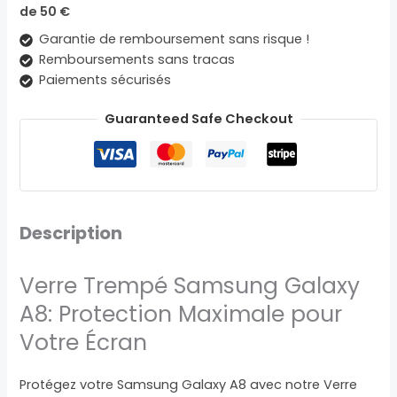
de 50 €
Garantie de remboursement sans risque !
Remboursements sans tracas
Paiements sécurisés
Guaranteed Safe Checkout
Description
Verre Trempé Samsung Galaxy
A8: Protection Maximale pour
Votre Écran
Protégez votre Samsung Galaxy A8 avec notre Verre