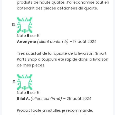
produits de haute qualité. J’ai économisé tout en
obtenant des pièces détachées de qualité.
Note
5
sur 5
Anonyme
(client confirmé)
–
17 août 2024
Très satisfait de la rapidité de la livraison. Smart
Parts Shop a toujours été rapide dans la livraison
de mes pièces.
Note
5
sur 5
Bilal A.
(client confirmé)
–
25 août 2024
Produit facile à installer, je recommande.