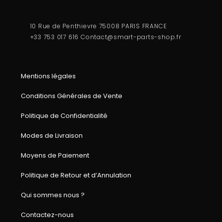
10 Rue de Penthievre 75008 PARIS FRANCE
+33 753 017 616
Contact@smart-parts-shop.fr
Mentions légales
Conditions Générales de Vente
Politique de Confidentialité
Modes de Livraison
Moyens de Paiement
Politique de Retour et d’Annulation
Qui sommes nous ?
Contactez-nous