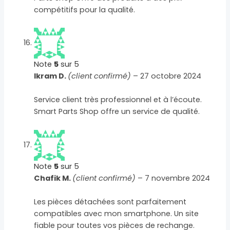
compétitifs pour la qualité.
Note
5
sur 5
Ikram D.
(client confirmé)
–
27 octobre 2024
Service client très professionnel et à l’écoute.
Smart Parts Shop offre un service de qualité.
Note
5
sur 5
Chafik M.
(client confirmé)
–
7 novembre 2024
Les pièces détachées sont parfaitement
compatibles avec mon smartphone. Un site
fiable pour toutes vos pièces de rechange.