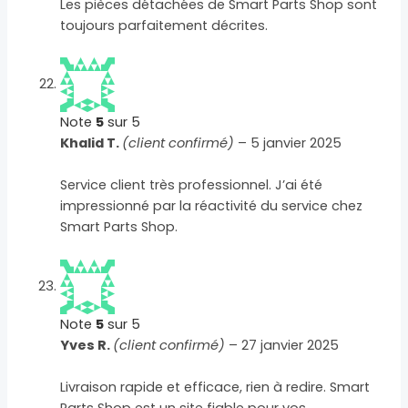
Les pièces détachées de Smart Parts Shop sont
toujours parfaitement décrites.
Note
5
sur 5
Khalid T.
(client confirmé)
–
5 janvier 2025
Service client très professionnel. J’ai été
impressionné par la réactivité du service chez
Smart Parts Shop.
Note
5
sur 5
Yves R.
(client confirmé)
–
27 janvier 2025
Livraison rapide et efficace, rien à redire. Smart