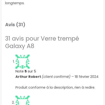
longtemps.
Avis (31)
31 avis pour
Verre trempé
Galaxy A8
Note
5
sur 5
Arthur Robert
(client confirmé)
–
18 février 2024
Produit conforme à la description, rien à redire.