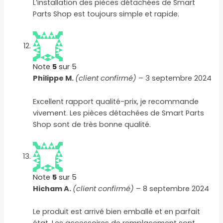
L’installation des pièces détachées de Smart
Parts Shop est toujours simple et rapide.
Note
5
sur 5
Philippe M.
(client confirmé)
–
3 septembre 2024
Excellent rapport qualité-prix, je recommande
vivement. Les pièces détachées de Smart Parts
Shop sont de très bonne qualité.
Note
5
sur 5
Hicham A.
(client confirmé)
–
8 septembre 2024
Le produit est arrivé bien emballé et en parfait