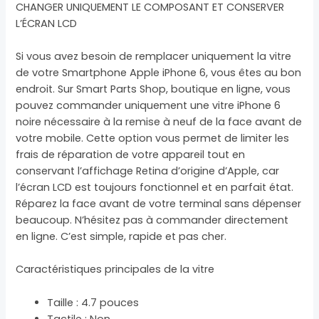
CHANGER UNIQUEMENT LE COMPOSANT ET CONSERVER
L’ÉCRAN LCD
Si vous avez besoin de remplacer uniquement la vitre
de votre Smartphone Apple iPhone 6, vous êtes au bon
endroit. Sur Smart Parts Shop, boutique en ligne, vous
pouvez commander uniquement une vitre iPhone 6
noire nécessaire à la remise à neuf de la face avant de
votre mobile. Cette option vous permet de limiter les
frais de réparation de votre appareil tout en
conservant l’affichage Retina d’origine d’Apple, car
l’écran LCD est toujours fonctionnel et en parfait état.
Réparez la face avant de votre terminal sans dépenser
beaucoup. N’hésitez pas à commander directement
en ligne. C’est simple, rapide et pas cher.
Caractéristiques principales de la vitre
Taille : 4.7 pouces
Tactile : Non