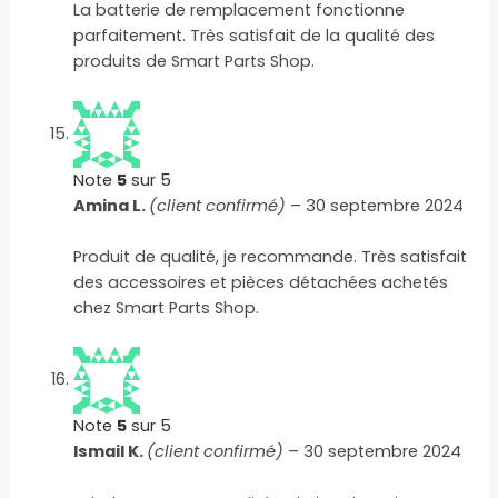
La batterie de remplacement fonctionne
parfaitement. Très satisfait de la qualité des
produits de Smart Parts Shop.
Note
5
sur 5
Amina L.
(client confirmé)
–
30 septembre 2024
Produit de qualité, je recommande. Très satisfait
des accessoires et pièces détachées achetés
chez Smart Parts Shop.
Note
5
sur 5
Ismail K.
(client confirmé)
–
30 septembre 2024