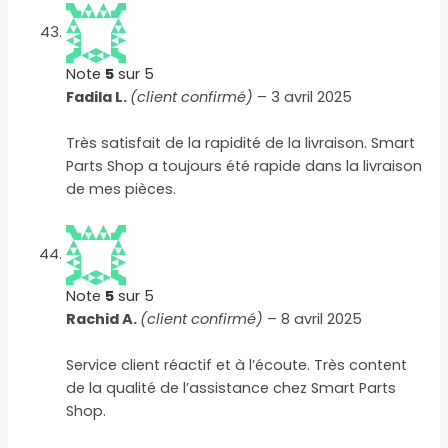
Note
5
sur 5
Fadila L.
(client confirmé)
–
3 avril 2025
Très satisfait de la rapidité de la livraison. Smart
Parts Shop a toujours été rapide dans la livraison
de mes pièces.
Note
5
sur 5
Rachid A.
(client confirmé)
–
8 avril 2025
Service client réactif et à l’écoute. Très content
de la qualité de l’assistance chez Smart Parts
Shop.