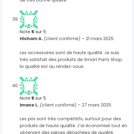
Note
5
sur 5
Hicham A.
(client confirmé)
–
21 mars 2025
Les accessoires sont de haute qualité. Je suis
très satisfait des produits de Smart Parts Shop,
la qualité est au rendez-vous.
Note
5
sur 5
Imane L.
(client confirmé)
–
27 mars 2025
Les prix sont très compétitifs, surtout pour des
produits de haute qualité. J’ai économisé tout en
obtenant des pièces détachées de qualité.