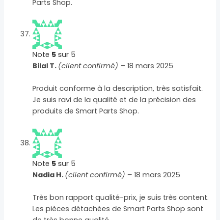
Parts Shop.
Note
5
sur 5
Bilal T.
(client confirmé)
–
18 mars 2025
Produit conforme à la description, très satisfait.
Je suis ravi de la qualité et de la précision des
produits de Smart Parts Shop.
Note
5
sur 5
Nadia H.
(client confirmé)
–
18 mars 2025
Très bon rapport qualité-prix, je suis très content.
Les pièces détachées de Smart Parts Shop sont
de très bonne qualité.