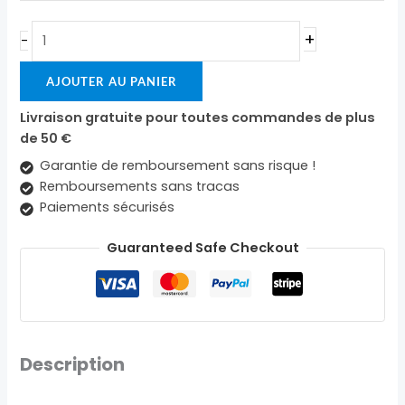
+
-
AJOUTER AU PANIER
Livraison gratuite pour toutes commandes de plus
de 50 €
Garantie de remboursement sans risque !
Remboursements sans tracas
Paiements sécurisés
Guaranteed Safe Checkout
Description