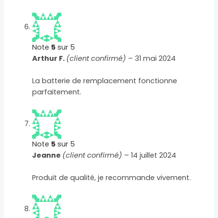
Note
5
sur 5
Arthur F.
(client confirmé)
–
31 mai 2024
La batterie de remplacement fonctionne
parfaitement.
Note
5
sur 5
Jeanne
(client confirmé)
–
14 juillet 2024
Produit de qualité, je recommande vivement.