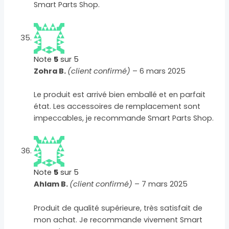
Smart Parts Shop.
Note
5
sur 5
Zohra B.
(client confirmé)
–
6 mars 2025
Le produit est arrivé bien emballé et en parfait
état. Les accessoires de remplacement sont
impeccables, je recommande Smart Parts Shop.
Note
5
sur 5
Ahlam B.
(client confirmé)
–
7 mars 2025
Produit de qualité supérieure, très satisfait de
mon achat. Je recommande vivement Smart