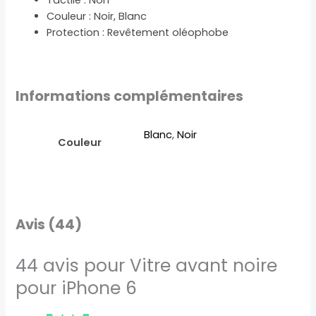
Couleur : Noir, Blanc
Protection : Revêtement oléophobe
Informations complémentaires
Blanc
,
Noir
Couleur
Avis (44)
44 avis pour
Vitre avant noire
pour iPhone 6