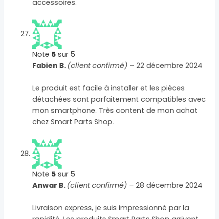
accessoires.
Note
5
sur 5
Fabien B.
(client confirmé)
–
22 décembre 2024
Le produit est facile à installer et les pièces
détachées sont parfaitement compatibles avec
mon smartphone. Très content de mon achat
chez Smart Parts Shop.
Note
5
sur 5
Anwar B.
(client confirmé)
–
28 décembre 2024
Livraison express, je suis impressionné par la