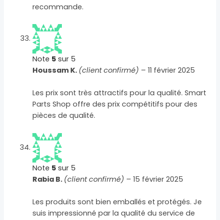
recommande.
Note
5
sur 5
Houssam K.
(client confirmé)
–
11 février 2025
Les prix sont très attractifs pour la qualité. Smart
Parts Shop offre des prix compétitifs pour des
pièces de qualité.
Note
5
sur 5
Rabia B.
(client confirmé)
–
15 février 2025
Les produits sont bien emballés et protégés. Je
suis impressionné par la qualité du service de