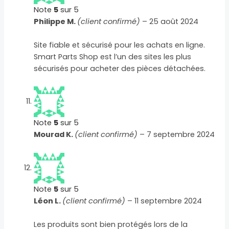
Note
5
sur 5
Philippe M.
(client confirmé)
–
25 août 2024
Site fiable et sécurisé pour les achats en ligne.
Smart Parts Shop est l’un des sites les plus
sécurisés pour acheter des pièces détachées.
Note
5
sur 5
Mourad K.
(client confirmé)
–
7 septembre 2024
Note
5
sur 5
Léon L.
(client confirmé)
–
11 septembre 2024
Les produits sont bien protégés lors de la