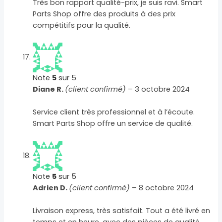
Très bon rapport qualité-prix, je suis ravi. Smart
Parts Shop offre des produits à des prix
compétitifs pour la qualité.
Note
5
sur 5
Diane R.
(client confirmé)
–
3 octobre 2024
Service client très professionnel et à l’écoute.
Smart Parts Shop offre un service de qualité.
Note
5
sur 5
Adrien D.
(client confirmé)
–
8 octobre 2024
Livraison express, très satisfait. Tout a été livré en