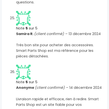
questions.
Note
5
sur 5
Samira R.
(client confirmé)
–
13 décembre 2024
Très bon site pour acheter des accessoires.
Smart Parts Shop est ma référence pour les
pièces détachées.
Note
5
sur 5
Anonyme
(client confirmé)
–
14 décembre 2024
Livraison rapide et efficace, rien à redire. Smart
Parts Shop est un site fiable pour vos