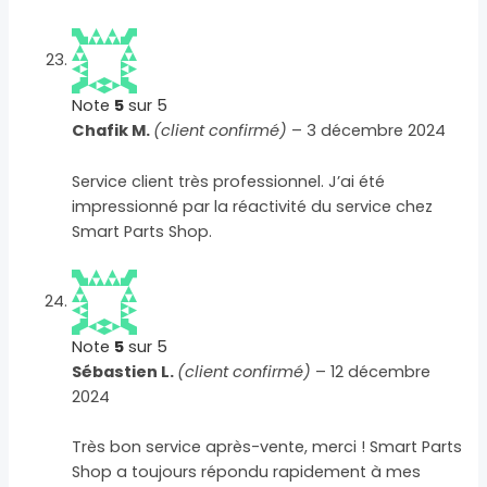
Note
5
sur 5
Chafik M.
(client confirmé)
–
3 décembre 2024
Service client très professionnel. J’ai été
impressionné par la réactivité du service chez
Smart Parts Shop.
Note
5
sur 5
Sébastien L.
(client confirmé)
–
12 décembre
2024
Très bon service après-vente, merci ! Smart Parts
Shop a toujours répondu rapidement à mes