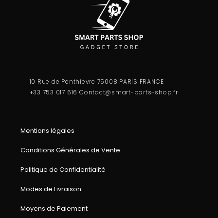
10 Rue de Penthievre 75008 PARIS FRANCE
+33 753 017 616
Contact@smart-parts-shop.fr
Mentions légales
Conditions Générales de Vente
Politique de Confidentialité
Modes de Livraison
Moyens de Paiement