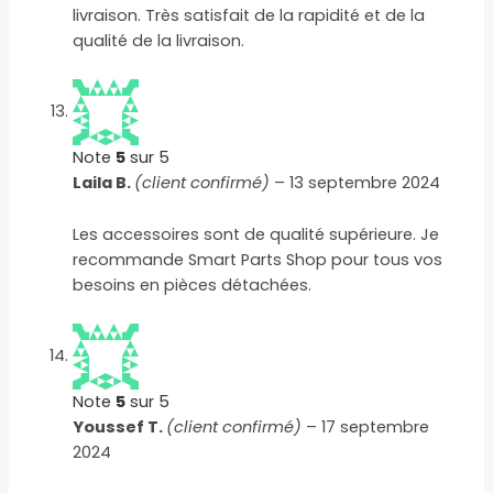
livraison. Très satisfait de la rapidité et de la
qualité de la livraison.
Note
5
sur 5
Laila B.
(client confirmé)
–
13 septembre 2024
Les accessoires sont de qualité supérieure. Je
recommande Smart Parts Shop pour tous vos
besoins en pièces détachées.
Note
5
sur 5
Youssef T.
(client confirmé)
–
17 septembre
2024