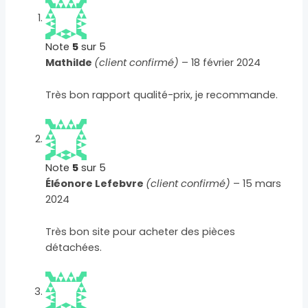
Note
5
sur 5
Mathilde
(client confirmé)
–
18 février 2024
Très bon rapport qualité-prix, je recommande.
Note
5
sur 5
Éléonore Lefebvre
(client confirmé)
–
15 mars
2024
Très bon site pour acheter des pièces
détachées.