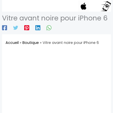
Vitre avant noire pour iPhone 6
Accueil
»
Boutique
»
Vitre avant noire pour iPhone 6