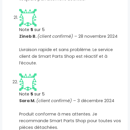
Note
5
sur 5
Zineb B.
(client confirmé)
–
28 novembre 2024
Livraison rapide et sans problème. Le service
client de Smart Parts Shop est réactif et à
l’écoute.
Note
5
sur 5
Sara M.
(client confirmé)
–
3 décembre 2024
Produit conforme à mes attentes. Je
recommande Smart Parts Shop pour toutes vos
pièces détachées.