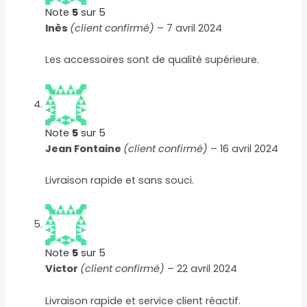
Note
5
sur 5
Inès
(client confirmé)
–
7 avril 2024
Les accessoires sont de qualité supérieure.
Note
5
sur 5
Jean Fontaine
(client confirmé)
–
16 avril 2024
Livraison rapide et sans souci.
Note
5
sur 5
Victor
(client confirmé)
–
22 avril 2024
Livraison rapide et service client réactif.