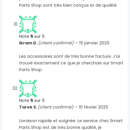
Parts Shop sont très bien conçus et de qualité.
Note
5
sur 5
Ikram D.
(client confirmé)
–
15 janvier 2025
Les accessoires sont de très bonne facture. J’ai
trouvé exactement ce que je cherchais sur Smart
Parts Shop.
Note
5
sur 5
Tarek S.
(client confirmé)
–
10 février 2025
Livraison rapide et soignée. Le service chez Smart
Parts Shop est de très bonne qualité, je