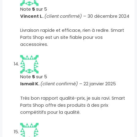
Note
5
sur 5
Vincent L.
(client confirmé)
–
30 décembre 2024
Livraison rapide et efficace, rien à redire. Smart
Parts Shop est un site fiable pour vos
accessoires.
Note
5
sur 5
Ismail K.
(client confirmé)
–
22 janvier 2025
Très bon rapport qualité-prix, je suis ravi. Smart
Parts Shop offre des produits à des prix
compétitifs pour la qualité.