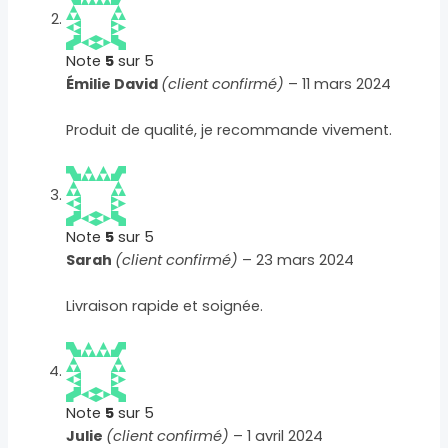
Note
5
sur 5
Émilie David
(client confirmé)
–
11 mars 2024
Produit de qualité, je recommande vivement.
Note
5
sur 5
Sarah
(client confirmé)
–
23 mars 2024
Livraison rapide et soignée.
Note
5
sur 5
Julie
(client confirmé)
–
1 avril 2024