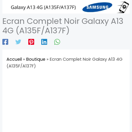
Ecran Complet Noir Galaxy A13
4G (A135F/A137F)
Accueil
»
Boutique
»
Ecran Complet Noir Galaxy A13 4G
(A135F/A137F)