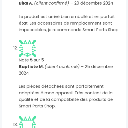
Bilal A.
(client confirmé)
–
20 décembre 2024
Le produit est arrivé bien emballé et en parfait
état. Les accessoires de remplacement sont
impeccables, je recommande Smart Parts Shop.
Note
5
sur 5
Baptiste M.
(client confirmé)
–
25 décembre
2024
Les pièces détachées sont parfaitement
adaptées à mon appareil. Très content de la
qualité et de la compatibilité des produits de
Smart Parts Shop.