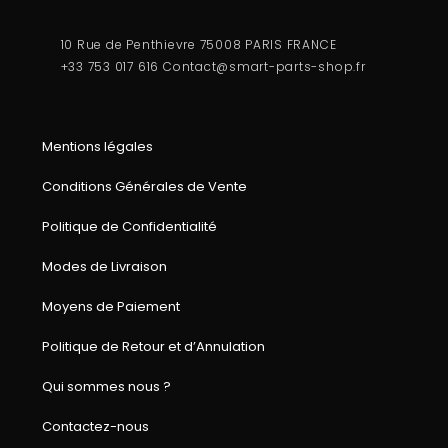
10 Rue de Penthievre 75008 PARIS FRANCE
+33 753 017 616
Contact@smart-parts-shop.fr
Mentions légales
Conditions Générales de Vente
Politique de Confidentialité
Modes de Livraison
Moyens de Paiement
Politique de Retour et d’Annulation
Qui sommes nous ?
Contactez-nous