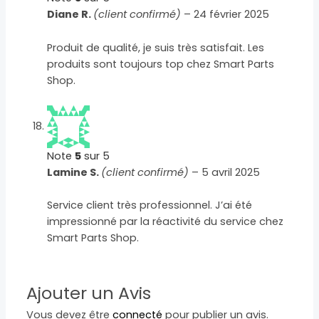
Diane R.
(client confirmé)
–
24 février 2025
Produit de qualité, je suis très satisfait. Les
produits sont toujours top chez Smart Parts
Shop.
Note
5
sur 5
Lamine S.
(client confirmé)
–
5 avril 2025
Service client très professionnel. J’ai été
impressionné par la réactivité du service chez
Smart Parts Shop.
Ajouter un Avis
Vous devez être
connecté
pour publier un avis.