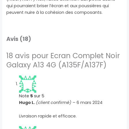
qui pourraient briser l’écran et aux poussières qui
peuvent nuire à la cohésion des composants.
Avis (18)
18 avis pour
Ecran Complet Noir
Galaxy A13 4G (A135F/A137F)
Note
5
sur 5
Hugo L.
(client confirmé)
–
6 mars 2024
Livraison rapide et efficace.