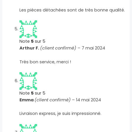
Les pièces détachées sont de très bonne qualité.
Note
5
sur 5
Arthur F.
(client confirmé)
–
7 mai 2024
Très bon service, merci !
Note
5
sur 5
Emma
(client confirmé)
–
14 mai 2024
Livraison express, je suis impressionné.