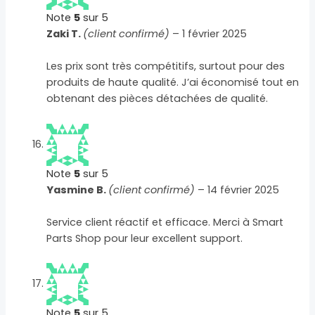
Note
5
sur 5
Zaki T.
(client confirmé)
–
1 février 2025
Les prix sont très compétitifs, surtout pour des
produits de haute qualité. J’ai économisé tout en
obtenant des pièces détachées de qualité.
Note
5
sur 5
Yasmine B.
(client confirmé)
–
14 février 2025
Service client réactif et efficace. Merci à Smart
Parts Shop pour leur excellent support.
Note
5
sur 5