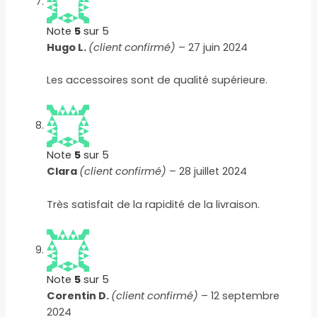
Note
5
sur 5
Hugo L.
(client confirmé)
–
27 juin 2024
Les accessoires sont de qualité supérieure.
Note
5
sur 5
Clara
(client confirmé)
–
28 juillet 2024
Très satisfait de la rapidité de la livraison.
Note
5
sur 5
Corentin D.
(client confirmé)
–
12 septembre
2024