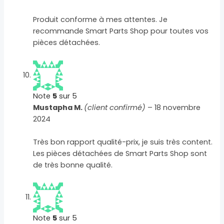
Produit conforme à mes attentes. Je
recommande Smart Parts Shop pour toutes vos
pièces détachées.
Note
5
sur 5
Mustapha M.
(client confirmé)
–
18 novembre
2024
Très bon rapport qualité-prix, je suis très content.
Les pièces détachées de Smart Parts Shop sont
de très bonne qualité.
Note
5
sur 5