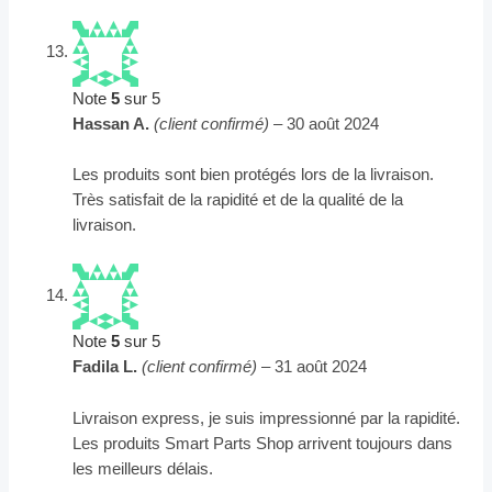
Note
5
sur 5
Hassan A.
(client confirmé)
–
30 août 2024
Les produits sont bien protégés lors de la livraison.
Très satisfait de la rapidité et de la qualité de la
livraison.
Note
5
sur 5
Fadila L.
(client confirmé)
–
31 août 2024
Livraison express, je suis impressionné par la rapidité.
Les produits Smart Parts Shop arrivent toujours dans
les meilleurs délais.