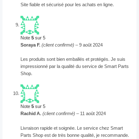
Site fiable et sécurisé pour les achats en ligne.
Note
5
sur 5
Soraya F.
(client confirmé)
–
9 août 2024
Les produits sont bien emballés et protégés. Je suis
impressionné par la qualité du service de Smart Parts
Shop.
Note
5
sur 5
Rachid A.
(client confirmé)
–
11 août 2024
Livraison rapide et soignée. Le service chez Smart
Parts Shop est de très bonne qualité, je recommande.