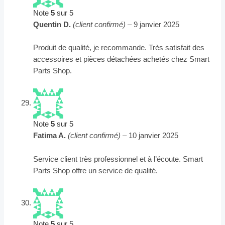
Note
5
sur 5
Quentin D.
(client confirmé)
–
9 janvier 2025
Produit de qualité, je recommande. Très satisfait des
accessoires et pièces détachées achetés chez Smart
Parts Shop.
Note
5
sur 5
Fatima A.
(client confirmé)
–
10 janvier 2025
Service client très professionnel et à l’écoute. Smart
Parts Shop offre un service de qualité.
Note
5
sur 5