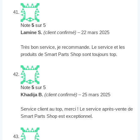
Note
5
sur 5
Lamine S.
(client confirmé)
–
22 mars 2025
Très bon service, je recommande. Le service et les
produits de Smart Parts Shop sont toujours top.
Note
5
sur 5
Khadija B.
(client confirmé)
–
25 mars 2025
Service client au top, merci ! Le service après-vente de
Smart Parts Shop est exceptionnel.