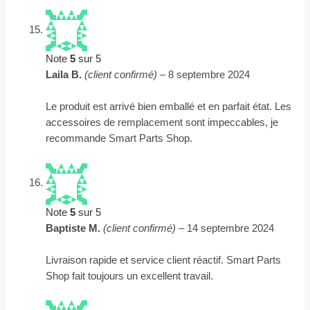
Note
5
sur 5
Laila B.
(client confirmé)
–
8 septembre 2024
Le produit est arrivé bien emballé et en parfait état. Les
accessoires de remplacement sont impeccables, je
recommande Smart Parts Shop.
Note
5
sur 5
Baptiste M.
(client confirmé)
–
14 septembre 2024
Livraison rapide et service client réactif. Smart Parts
Shop fait toujours un excellent travail.