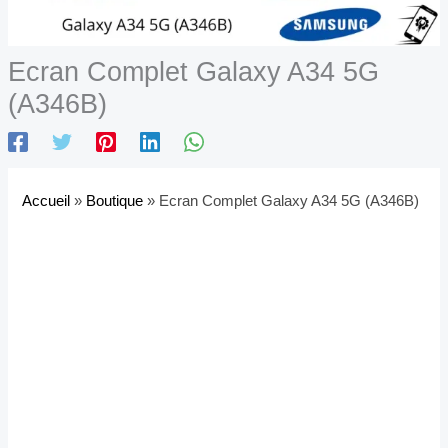
Ecran Complet Galaxy A34 5G
(A346B)
Accueil
»
Boutique
»
Ecran Complet Galaxy A34 5G (A346B)