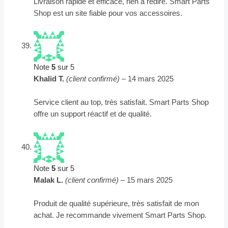
Livraison rapide et efficace, rien à redire. Smart Parts
Shop est un site fiable pour vos accessoires.
Note
5
sur 5
Khalid T.
(client confirmé)
–
14 mars 2025
Service client au top, très satisfait. Smart Parts Shop
offre un support réactif et de qualité.
Note
5
sur 5
Malak L.
(client confirmé)
–
15 mars 2025
Produit de qualité supérieure, très satisfait de mon
achat. Je recommande vivement Smart Parts Shop.