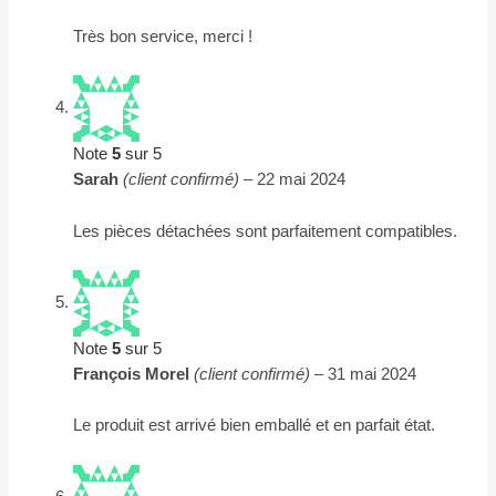
Très bon service, merci !
Note
5
sur 5
Sarah
(client confirmé)
–
22 mai 2024
Les pièces détachées sont parfaitement compatibles.
Note
5
sur 5
François Morel
(client confirmé)
–
31 mai 2024
Le produit est arrivé bien emballé et en parfait état.