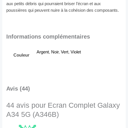
aux petits débris qui pourraient briser l’écran et aux
poussières qui peuvent nuire à la cohésion des composants.
Informations complémentaires
Argent
,
Noir
,
Vert
,
Violet
Couleur
Avis (44)
44 avis pour
Ecran Complet Galaxy
A34 5G (A346B)