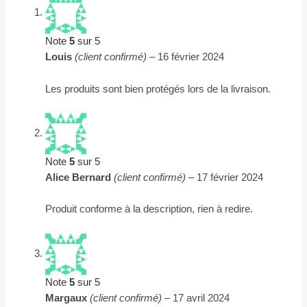
Note
5
sur 5
Louis
(client confirmé)
–
16 février 2024
Les produits sont bien protégés lors de la livraison.
Note
5
sur 5
Alice Bernard
(client confirmé)
–
17 février 2024
Produit conforme à la description, rien à redire.
Note
5
sur 5
Margaux
(client confirmé)
–
17 avril 2024