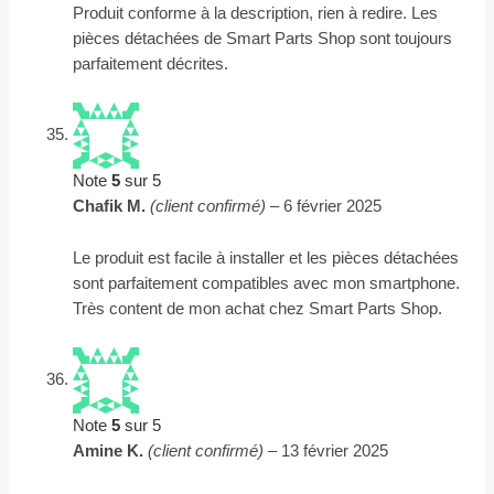
Produit conforme à la description, rien à redire. Les
pièces détachées de Smart Parts Shop sont toujours
parfaitement décrites.
Note
5
sur 5
Chafik M.
(client confirmé)
–
6 février 2025
Le produit est facile à installer et les pièces détachées
sont parfaitement compatibles avec mon smartphone.
Très content de mon achat chez Smart Parts Shop.
Note
5
sur 5
Amine K.
(client confirmé)
–
13 février 2025