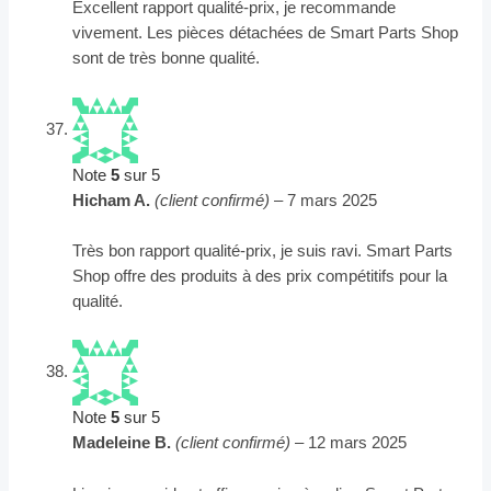
Excellent rapport qualité-prix, je recommande
vivement. Les pièces détachées de Smart Parts Shop
sont de très bonne qualité.
Note
5
sur 5
Hicham A.
(client confirmé)
–
7 mars 2025
Très bon rapport qualité-prix, je suis ravi. Smart Parts
Shop offre des produits à des prix compétitifs pour la
qualité.
Note
5
sur 5
Madeleine B.
(client confirmé)
–
12 mars 2025