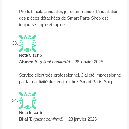
Produit facile à installer, je recommande. L’installation
des pièces détachées de Smart Parts Shop est
toujours simple et rapide.
Note
5
sur 5
Ahmed A.
(client confirmé)
–
26 janvier 2025
Service client très professionnel. J’ai été impressionné
par la réactivité du service chez Smart Parts Shop.
Note
5
sur 5
Bilal T.
(client confirmé)
–
28 janvier 2025