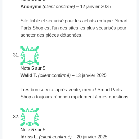
Anonyme
(client confirmé)
–
12 janvier 2025
Site fiable et sécurisé pour les achats en ligne. Smart
Parts Shop est l’un des sites les plus sécurisés pour
acheter des pièces détachées.
Note
5
sur 5
Walid T.
(client confirmé)
–
13 janvier 2025
Très bon service après-vente, merci ! Smart Parts
Shop a toujours répondu rapidement à mes questions.
Note
5
sur 5
Idriss L.
(client confirmé)
–
20 janvier 2025