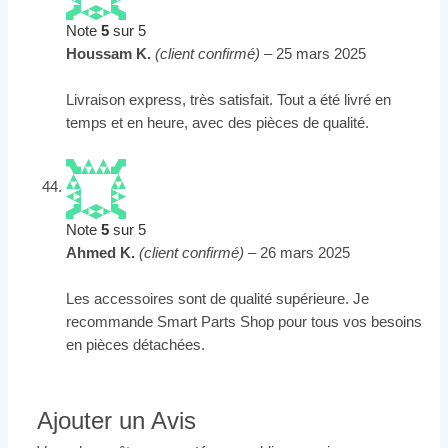
Note
5
sur 5
Houssam K.
(client confirmé)
–
25 mars 2025
Livraison express, très satisfait. Tout a été livré en
temps et en heure, avec des pièces de qualité.
Note
5
sur 5
Ahmed K.
(client confirmé)
–
26 mars 2025
Les accessoires sont de qualité supérieure. Je
recommande Smart Parts Shop pour tous vos besoins
en pièces détachées.
Ajouter un Avis