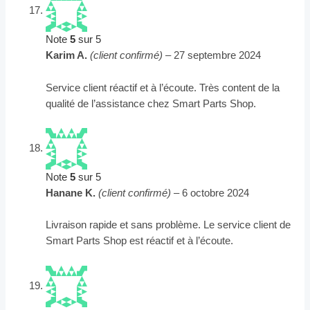
Note
5
sur 5
Karim A.
(client confirmé)
–
27 septembre 2024
Service client réactif et à l’écoute. Très content de la
qualité de l’assistance chez Smart Parts Shop.
Note
5
sur 5
Hanane K.
(client confirmé)
–
6 octobre 2024
Livraison rapide et sans problème. Le service client de
Smart Parts Shop est réactif et à l’écoute.