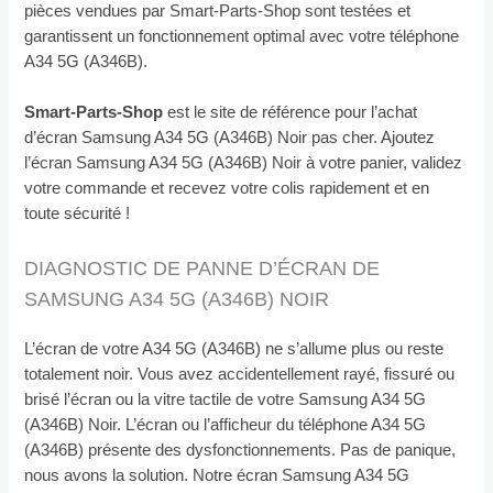
pièces vendues par Smart-Parts-Shop sont testées et
garantissent un fonctionnement optimal avec votre téléphone
A34 5G (A346B).
Smart-Parts-Shop
est le site de référence pour l’achat
d’écran Samsung A34 5G (A346B) Noir pas cher. Ajoutez
l’écran Samsung A34 5G (A346B) Noir à votre panier, validez
votre commande et recevez votre colis rapidement et en
toute sécurité !
DIAGNOSTIC DE PANNE D’ÉCRAN DE
SAMSUNG A34 5G (A346B) NOIR
L’écran de votre A34 5G (A346B) ne s’allume plus ou reste
totalement noir. Vous avez accidentellement rayé, fissuré ou
brisé l’écran ou la vitre tactile de votre Samsung A34 5G
(A346B) Noir. L’écran ou l’afficheur du téléphone A34 5G
(A346B) présente des dysfonctionnements. Pas de panique,
nous avons la solution. Notre écran Samsung A34 5G