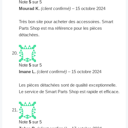
Note
5
sur 5
Mourad K.
(client confirmé)
–
15 octobre 2024
Très bon site pour acheter des accessoires. Smart
Parts Shop est ma référence pour les pièces
détachées.
Note
5
sur 5
Imane L.
(client confirmé)
–
15 octobre 2024
Les pièces détachées sont de qualité exceptionnelle.
Le service de Smart Parts Shop est rapide et efficace.
Note
5
sur 5