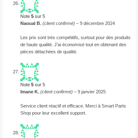
Note
5
sur 5
Naoual B.
(client confirmé)
–
9 décembre 2024
Les prix sont très compétitifs, surtout pour des produits
de haute qualité. J’ai économisé tout en obtenant des
pièces détachées de qualité.
Note
5
sur 5
Imane K.
(client confirmé)
–
9 janvier 2025
Service client réactif et efficace. Merci à Smart Parts
Shop pour leur excellent support.