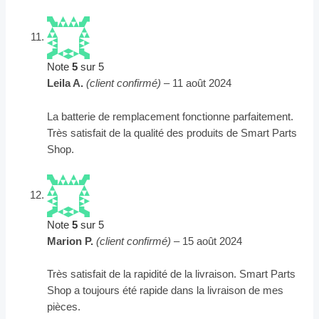
Note
5
sur 5
Leila A.
(client confirmé)
–
11 août 2024
La batterie de remplacement fonctionne parfaitement.
Très satisfait de la qualité des produits de Smart Parts
Shop.
Note
5
sur 5
Marion P.
(client confirmé)
–
15 août 2024
Très satisfait de la rapidité de la livraison. Smart Parts
Shop a toujours été rapide dans la livraison de mes
pièces.