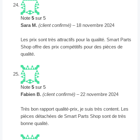
Note
5
sur 5
Sara M.
(client confirmé)
–
18 novembre 2024
Les prix sont très attractifs pour la qualité. Smart Parts
Shop offre des prix compétitifs pour des pièces de
qualité.
Note
5
sur 5
Fabien B.
(client confirmé)
–
22 novembre 2024
Très bon rapport qualité-prix, je suis très content. Les
pièces détachées de Smart Parts Shop sont de très
bonne qualité.