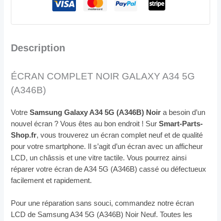
Description
ÉCRAN COMPLET NOIR GALAXY A34 5G
(A346B)
Votre
Samsung Galaxy A34 5G (A346B) Noir
a besoin d’un
nouvel écran ? Vous êtes au bon endroit ! Sur
Smart-Parts-
Shop.fr
, vous trouverez un écran complet neuf et de qualité
pour votre smartphone. Il s’agit d’un écran avec un afficheur
LCD, un châssis et une vitre tactile. Vous pourrez ainsi
réparer votre écran de A34 5G (A346B) cassé ou défectueux
facilement et rapidement.
Pour une réparation sans souci, commandez notre écran
LCD de Samsung A34 5G (A346B) Noir Neuf. Toutes les