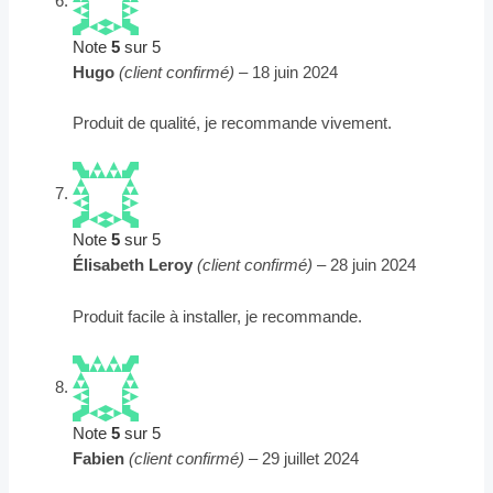
Note
5
sur 5
Hugo
(client confirmé)
–
18 juin 2024
Produit de qualité, je recommande vivement.
Note
5
sur 5
Élisabeth Leroy
(client confirmé)
–
28 juin 2024
Produit facile à installer, je recommande.
Note
5
sur 5
Fabien
(client confirmé)
–
29 juillet 2024