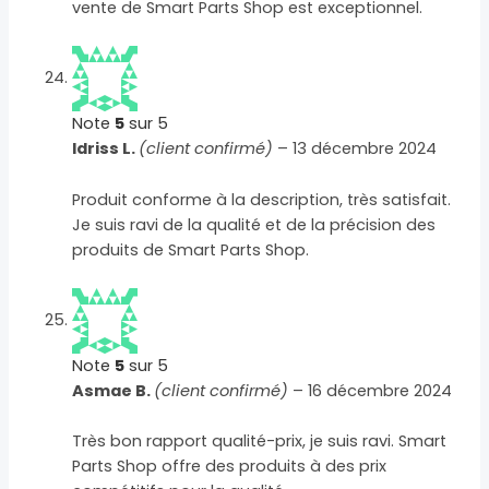
vente de Smart Parts Shop est exceptionnel.
Note
5
sur 5
Idriss L.
(client confirmé)
–
13 décembre 2024
Produit conforme à la description, très satisfait.
Je suis ravi de la qualité et de la précision des
produits de Smart Parts Shop.
Note
5
sur 5
Asmae B.
(client confirmé)
–
16 décembre 2024
Très bon rapport qualité-prix, je suis ravi. Smart
Parts Shop offre des produits à des prix