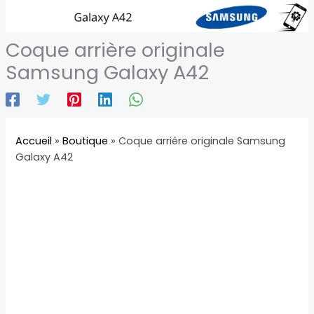
Coque arrière originale
Samsung Galaxy A42
Accueil
»
Boutique
»
Coque arrière originale Samsung
Galaxy A42