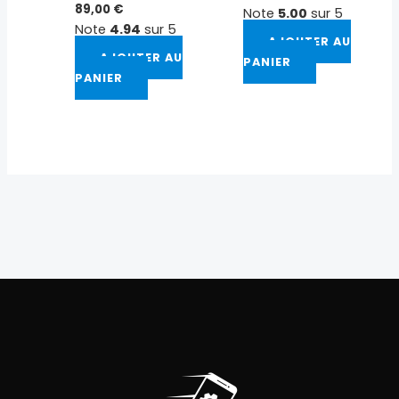
89,00
€
Note
5.00
sur 5
Note
4.94
sur 5
AJOUTER AU
AJOUTER AU
PANIER
PANIER