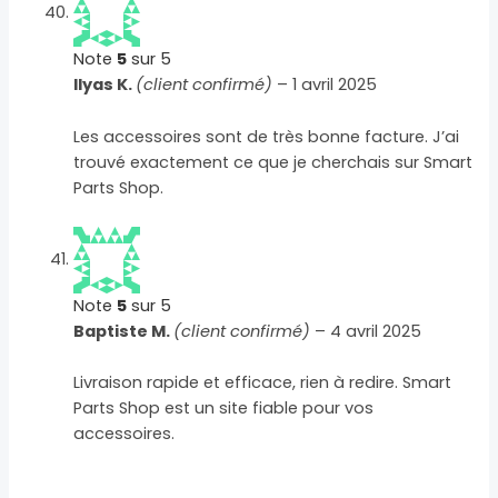
Note
5
sur 5
Ilyas K.
(client confirmé)
–
1 avril 2025
Les accessoires sont de très bonne facture. J’ai
trouvé exactement ce que je cherchais sur Smart
Parts Shop.
Note
5
sur 5
Baptiste M.
(client confirmé)
–
4 avril 2025
Livraison rapide et efficace, rien à redire. Smart
Parts Shop est un site fiable pour vos
accessoires.