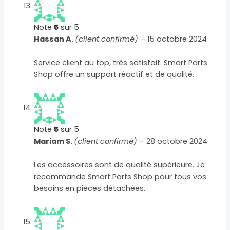
Note
5
sur 5
Hassan A.
(client confirmé)
–
15 octobre 2024
Service client au top, très satisfait. Smart Parts
Shop offre un support réactif et de qualité.
Note
5
sur 5
Mariam S.
(client confirmé)
–
28 octobre 2024
Les accessoires sont de qualité supérieure. Je
recommande Smart Parts Shop pour tous vos
besoins en pièces détachées.