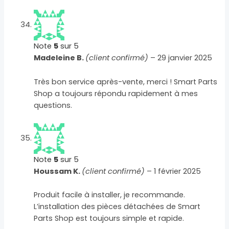
Note
5
sur 5
Madeleine B.
(client confirmé)
–
29 janvier 2025
Très bon service après-vente, merci ! Smart Parts
Shop a toujours répondu rapidement à mes
questions.
Note
5
sur 5
Houssam K.
(client confirmé)
–
1 février 2025
Produit facile à installer, je recommande.
L’installation des pièces détachées de Smart
Parts Shop est toujours simple et rapide.