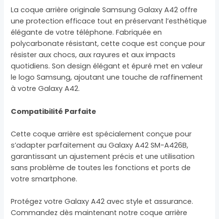
La coque arrière originale Samsung Galaxy A42 offre
une protection efficace tout en préservant l’esthétique
élégante de votre téléphone. Fabriquée en
polycarbonate résistant, cette coque est conçue pour
résister aux chocs, aux rayures et aux impacts
quotidiens. Son design élégant et épuré met en valeur
le logo Samsung, ajoutant une touche de raffinement
à votre Galaxy A42.
Compatibilité Parfaite
Cette coque arrière est spécialement conçue pour
s’adapter parfaitement au Galaxy A42 SM-A426B,
garantissant un ajustement précis et une utilisation
sans problème de toutes les fonctions et ports de
votre smartphone.
Protégez votre Galaxy A42 avec style et assurance.
Commandez dès maintenant notre coque arrière