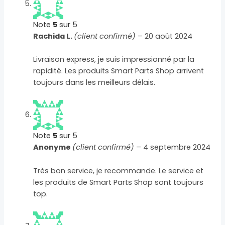
Note
5
sur 5
Rachida L.
(client confirmé)
–
20 août 2024
Livraison express, je suis impressionné par la
rapidité. Les produits Smart Parts Shop arrivent
toujours dans les meilleurs délais.
Note
5
sur 5
Anonyme
(client confirmé)
–
4 septembre 2024
Très bon service, je recommande. Le service et
les produits de Smart Parts Shop sont toujours
top.