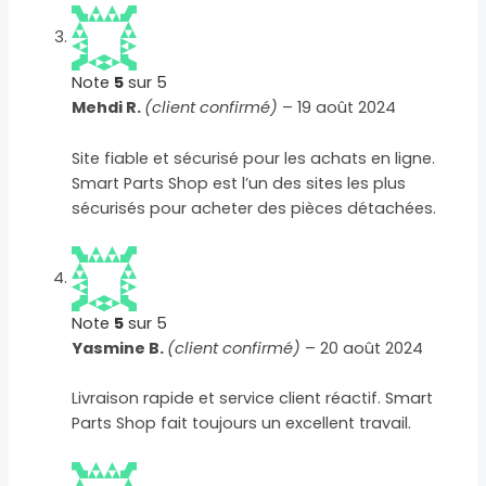
Note
5
sur 5
Mehdi R.
(client confirmé)
–
19 août 2024
Site fiable et sécurisé pour les achats en ligne.
Smart Parts Shop est l’un des sites les plus
sécurisés pour acheter des pièces détachées.
Note
5
sur 5
Yasmine B.
(client confirmé)
–
20 août 2024
Livraison rapide et service client réactif. Smart
Parts Shop fait toujours un excellent travail.