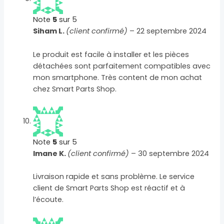
Note
5
sur 5
Siham L.
(client confirmé)
–
22 septembre 2024
Le produit est facile à installer et les pièces
détachées sont parfaitement compatibles avec
mon smartphone. Très content de mon achat
chez Smart Parts Shop.
Note
5
sur 5
Imane K.
(client confirmé)
–
30 septembre 2024
Livraison rapide et sans problème. Le service
client de Smart Parts Shop est réactif et à
l’écoute.