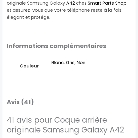
originale Samsung Galaxy
A42
chez
Smart Parts Shop
et assurez-vous que votre téléphone reste à la fois
élégant et protégé.
Informations complémentaires
Blanc
,
Gris
,
Noir
Couleur
Avis (41)
41 avis pour
Coque arrière
originale Samsung Galaxy A42