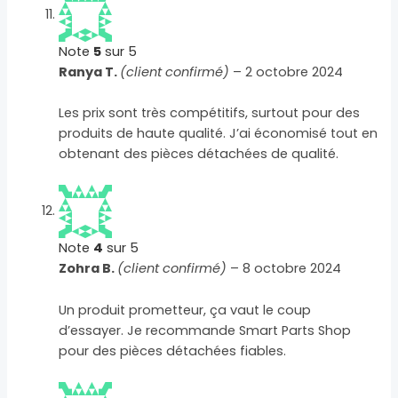
Note
5
sur 5
Ranya T.
(client confirmé)
–
2 octobre 2024
Les prix sont très compétitifs, surtout pour des
produits de haute qualité. J’ai économisé tout en
obtenant des pièces détachées de qualité.
Note
4
sur 5
Zohra B.
(client confirmé)
–
8 octobre 2024
Un produit prometteur, ça vaut le coup
d’essayer. Je recommande Smart Parts Shop
pour des pièces détachées fiables.