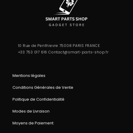
10 Rue de Penthievre 75008 PARIS FRANCE
+33 753 017 616
Contact@smart-parts-shop.fr
Mentions légales
Conditions Générales de Vente
Politique de Confidentialité
Modes de Livraison
Moyens de Paiement