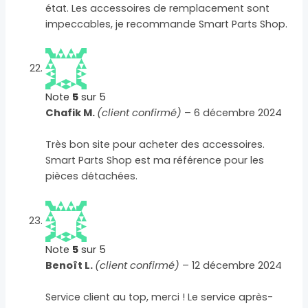
état. Les accessoires de remplacement sont
impeccables, je recommande Smart Parts Shop.
Note
5
sur 5
Chafik M.
(client confirmé)
–
6 décembre 2024
Très bon site pour acheter des accessoires.
Smart Parts Shop est ma référence pour les
pièces détachées.
Note
5
sur 5
Benoît L.
(client confirmé)
–
12 décembre 2024
Service client au top, merci ! Le service après-