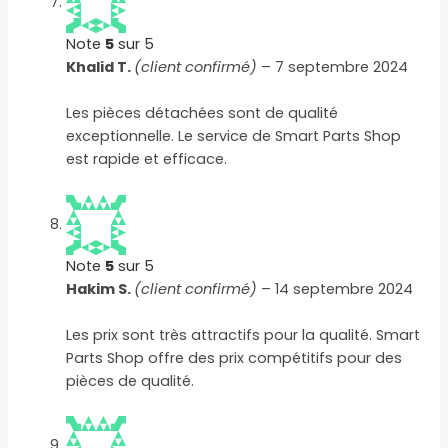
Note
5
sur 5
Khalid T.
(client confirmé)
–
7 septembre 2024
Les pièces détachées sont de qualité
exceptionnelle. Le service de Smart Parts Shop
est rapide et efficace.
Note
5
sur 5
Hakim S.
(client confirmé)
–
14 septembre 2024
Les prix sont très attractifs pour la qualité. Smart
Parts Shop offre des prix compétitifs pour des
pièces de qualité.