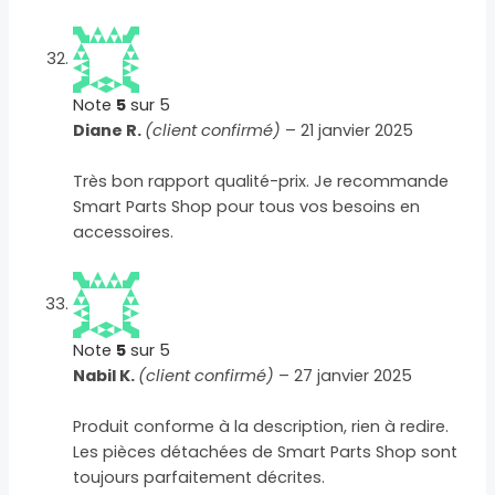
Note
5
sur 5
Diane R.
(client confirmé)
–
21 janvier 2025
Très bon rapport qualité-prix. Je recommande
Smart Parts Shop pour tous vos besoins en
accessoires.
Note
5
sur 5
Nabil K.
(client confirmé)
–
27 janvier 2025
Produit conforme à la description, rien à redire.
Les pièces détachées de Smart Parts Shop sont
toujours parfaitement décrites.