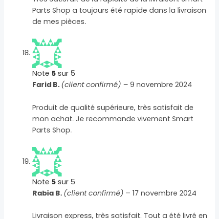
Parts Shop a toujours été rapide dans la livraison
de mes pièces.
Note
5
sur 5
Farid B.
(client confirmé)
–
9 novembre 2024
Produit de qualité supérieure, très satisfait de
mon achat. Je recommande vivement Smart
Parts Shop.
Note
5
sur 5
Rabia B.
(client confirmé)
–
17 novembre 2024
Livraison express, très satisfait. Tout a été livré en