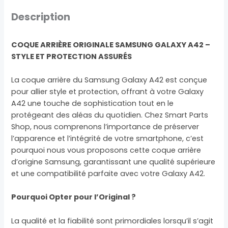
Description
COQUE ARRIÈRE ORIGINALE SAMSUNG GALAXY A42 –
STYLE ET PROTECTION ASSURÉS
La coque arrière du Samsung Galaxy A42 est conçue
pour allier style et protection, offrant à votre Galaxy
A42 une touche de sophistication tout en le
protégeant des aléas du quotidien. Chez Smart Parts
Shop, nous comprenons l’importance de préserver
l’apparence et l’intégrité de votre smartphone, c’est
pourquoi nous vous proposons cette coque arrière
d’origine Samsung, garantissant une qualité supérieure
et une compatibilité parfaite avec votre Galaxy A42.
Pourquoi Opter pour l’Original ?
La qualité et la fiabilité sont primordiales lorsqu’il s’agit