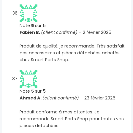
Note
5
sur 5
Fabien B.
(client confirmé)
–
2 février 2025
Produit de qualité, je recommande. Très satisfait
des accessoires et pièces détachées achetés
chez Smart Parts Shop.
Note
5
sur 5
Ahmed A.
(client confirmé)
–
23 février 2025
Produit conforme à mes attentes. Je
recommande Smart Parts Shop pour toutes vos
pièces détachées.