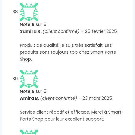
Note
5
sur 5
Samira R.
(client confirmé)
–
25 février 2025
Produit de qualité, je suis très satisfait. Les
produits sont toujours top chez Smart Parts
Shop.
Note
5
sur 5
Amira B.
(client confirmé)
–
23 mars 2025
Service client réactif et efficace. Merci à Smart
Parts Shop pour leur excellent support.