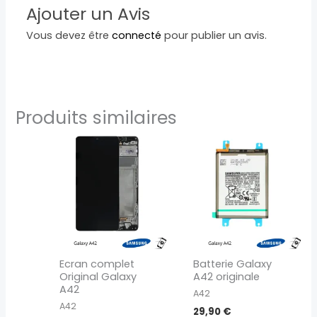
Ajouter un Avis
Vous devez être
connecté
pour publier un avis.
Produits similaires
Ecran complet
Batterie Galaxy
Original Galaxy
A42 originale
A42
A42
A42
29,90
€