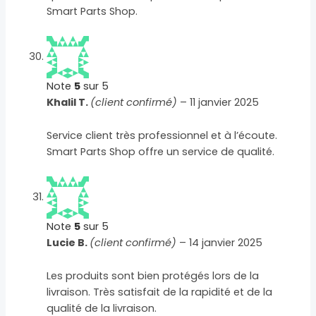
Smart Parts Shop.
Note
5
sur 5
Khalil T.
(client confirmé)
–
11 janvier 2025
Service client très professionnel et à l’écoute.
Smart Parts Shop offre un service de qualité.
Note
5
sur 5
Lucie B.
(client confirmé)
–
14 janvier 2025
Les produits sont bien protégés lors de la
livraison. Très satisfait de la rapidité et de la
qualité de la livraison.