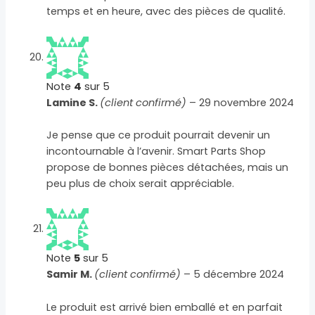
temps et en heure, avec des pièces de qualité.
Note
4
sur 5
Lamine S.
(client confirmé)
–
29 novembre 2024
Je pense que ce produit pourrait devenir un
incontournable à l’avenir. Smart Parts Shop
propose de bonnes pièces détachées, mais un
peu plus de choix serait appréciable.
Note
5
sur 5
Samir M.
(client confirmé)
–
5 décembre 2024
Le produit est arrivé bien emballé et en parfait