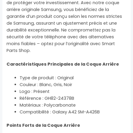
de protéger votre investissement. Avec notre coque
arrière originale Samsung, vous bénéficiez de la
garantie d’un produit conçu selon les normes strictes
de Samsung, assurant un ajustement précis et une
durabilité exceptionnelle. Ne compromettez pas la
sécurité de votre téléphone avec des alternatives
moins fiables – optez pour l’originalité avec Smart
Parts Shop.
Caractéristiques Principales de la Coque Arrière
Type de produit : Original
Couleur : Blanc, Gris, Noir
Logo : Présent
Référence : GH82-24378B
Matériaux : Polycarbonate
Compatibilité : Galaxy A42 SM-A426B
Points Forts de la Coque Arrière