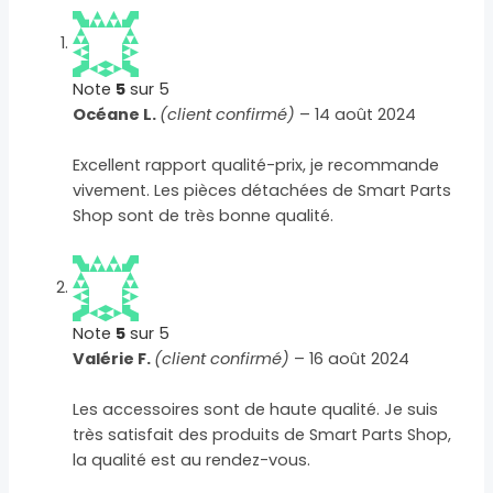
Note
5
sur 5
Océane L.
(client confirmé)
–
14 août 2024
Excellent rapport qualité-prix, je recommande
vivement. Les pièces détachées de Smart Parts
Shop sont de très bonne qualité.
Note
5
sur 5
Valérie F.
(client confirmé)
–
16 août 2024
Les accessoires sont de haute qualité. Je suis
très satisfait des produits de Smart Parts Shop,
la qualité est au rendez-vous.