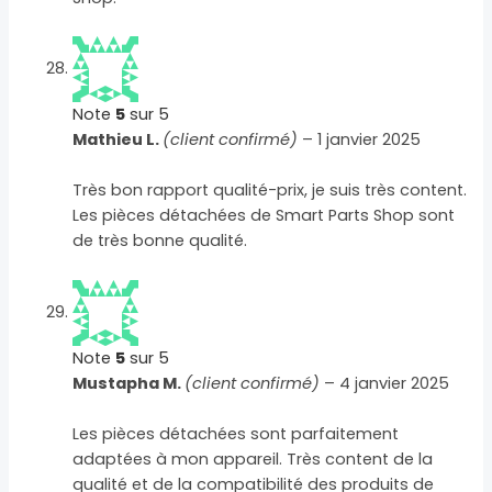
Note
5
sur 5
Mathieu L.
(client confirmé)
–
1 janvier 2025
Très bon rapport qualité-prix, je suis très content.
Les pièces détachées de Smart Parts Shop sont
de très bonne qualité.
Note
5
sur 5
Mustapha M.
(client confirmé)
–
4 janvier 2025
Les pièces détachées sont parfaitement
adaptées à mon appareil. Très content de la
qualité et de la compatibilité des produits de