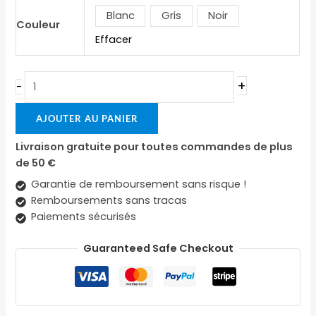
Blanc
Gris
Noir
Couleur
Effacer
+
-
AJOUTER AU PANIER
Livraison gratuite pour toutes commandes de plus
de 50 €
Garantie de remboursement sans risque !
Remboursements sans tracas
Paiements sécurisés
Guaranteed Safe Checkout