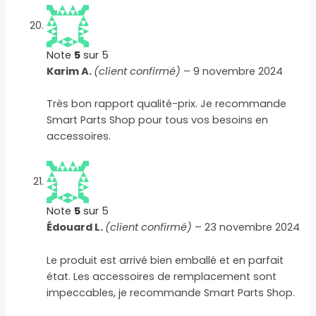
Note
5
sur 5
Karim A.
(client confirmé)
–
9 novembre 2024
Très bon rapport qualité-prix. Je recommande
Smart Parts Shop pour tous vos besoins en
accessoires.
Note
5
sur 5
Édouard L.
(client confirmé)
–
23 novembre 2024
Le produit est arrivé bien emballé et en parfait
état. Les accessoires de remplacement sont
impeccables, je recommande Smart Parts Shop.