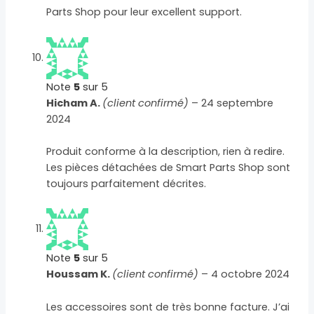
Parts Shop pour leur excellent support.
Note
5
sur 5
Hicham A.
(client confirmé)
–
24 septembre
2024
Produit conforme à la description, rien à redire.
Les pièces détachées de Smart Parts Shop sont
toujours parfaitement décrites.
Note
5
sur 5
Houssam K.
(client confirmé)
–
4 octobre 2024
Les accessoires sont de très bonne facture. J’ai