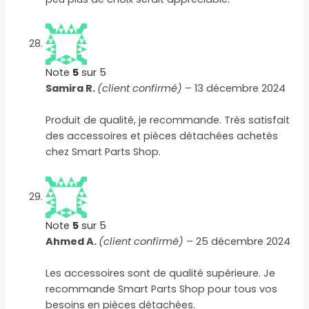
Note
5
sur 5
Samira R.
(client confirmé)
–
13 décembre 2024
Produit de qualité, je recommande. Très satisfait
des accessoires et pièces détachées achetés
chez Smart Parts Shop.
Note
5
sur 5
Ahmed A.
(client confirmé)
–
25 décembre 2024
Les accessoires sont de qualité supérieure. Je
recommande Smart Parts Shop pour tous vos
besoins en pièces détachées.