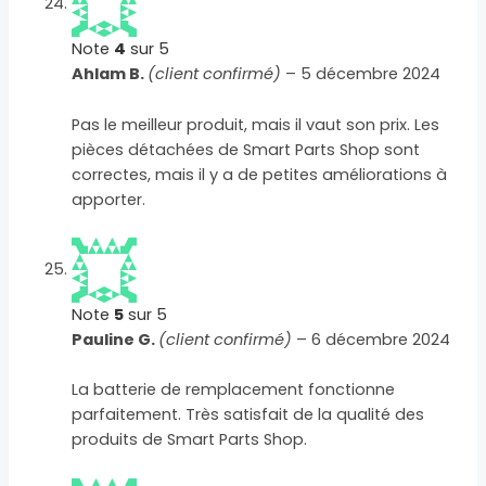
Note
4
sur 5
Ahlam B.
(client confirmé)
–
5 décembre 2024
Pas le meilleur produit, mais il vaut son prix. Les
pièces détachées de Smart Parts Shop sont
correctes, mais il y a de petites améliorations à
apporter.
Note
5
sur 5
Pauline G.
(client confirmé)
–
6 décembre 2024
La batterie de remplacement fonctionne
parfaitement. Très satisfait de la qualité des
produits de Smart Parts Shop.