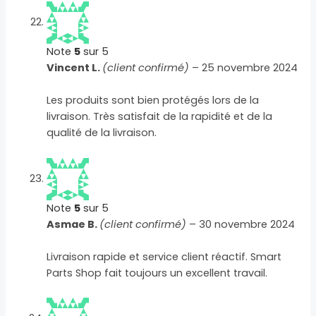
Note
5
sur 5
Vincent L.
(client confirmé)
–
25 novembre 2024
Les produits sont bien protégés lors de la
livraison. Très satisfait de la rapidité et de la
qualité de la livraison.
Note
5
sur 5
Asmae B.
(client confirmé)
–
30 novembre 2024
Livraison rapide et service client réactif. Smart
Parts Shop fait toujours un excellent travail.