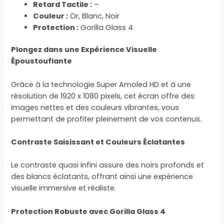
Retard Tactile :
–
Couleur :
Or, Blanc, Noir
Protection :
Gorilla Glass 4
Plongez dans une Expérience Visuelle
Époustouflante
Grâce à la technologie Super Amoled HD et à une
résolution de 1920 x 1080 pixels, cet écran offre des
images nettes et des couleurs vibrantes, vous
permettant de profiter pleinement de vos contenus.
Contraste Saisissant et Couleurs Éclatantes
Le contraste quasi infini assure des noirs profonds et
des blancs éclatants, offrant ainsi une expérience
visuelle immersive et réaliste.
Protection Robuste avec Gorilla Glass 4