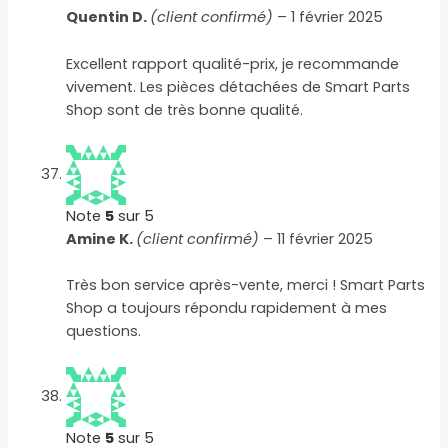
Quentin D.
(client confirmé)
–
1 février 2025
Excellent rapport qualité-prix, je recommande
vivement. Les pièces détachées de Smart Parts
Shop sont de très bonne qualité.
Note
5
sur 5
Amine K.
(client confirmé)
–
11 février 2025
Très bon service après-vente, merci ! Smart Parts
Shop a toujours répondu rapidement à mes
questions.
Note
5
sur 5