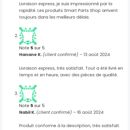
Livraison express, je suis impressionné par la
rapidité. Les produits Smart Parts Shop arrivent
toujours dans les meilleurs délais.
Note
5
sur 5
Hanane K.
(client confirmé)
–
13 août 2024
Livraison express, très satisfait. Tout a été livré en
temps et en heure, avec des pièces de qualité.
Note
5
sur 5
Nabil K.
(client confirmé)
–
16 août 2024
Produit conforme à la description, très satisfait.