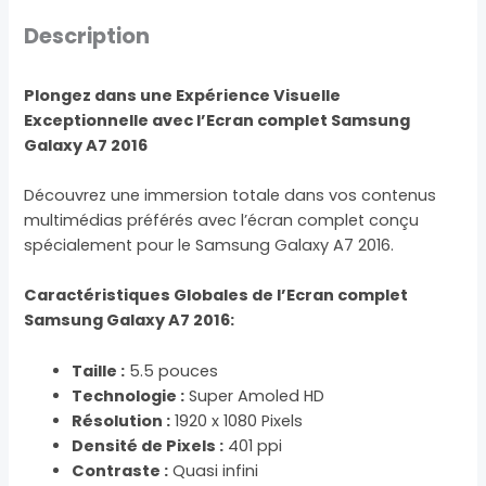
Description
Plongez dans une Expérience Visuelle
Exceptionnelle avec l’Ecran complet Samsung
Galaxy A7 2016
Découvrez une immersion totale dans vos contenus
multimédias préférés avec l’écran complet conçu
spécialement pour le Samsung Galaxy A7 2016.
Caractéristiques Globales de l’Ecran complet
Samsung Galaxy A7 2016:
Taille :
5.5 pouces
Technologie :
Super Amoled HD
Résolution :
1920 x 1080 Pixels
Densité de Pixels :
401 ppi
Contraste :
Quasi infini