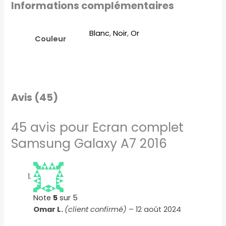
Informations complémentaires
Blanc
,
Noir
,
Or
Couleur
Avis (45)
45 avis pour
Ecran complet
Samsung Galaxy A7 2016
Note
5
sur 5
Omar L.
(client confirmé)
–
12 août 2024