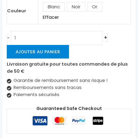
Blanc
Noir
Or
Couleur
Effacer
+
-
AJOUTER AU PANIER
Livraison gratuite pour toutes commandes de plus
de 50 €
Garantie de remboursement sans risque !
Remboursements sans tracas
Paiements sécurisés
Guaranteed Safe Checkout