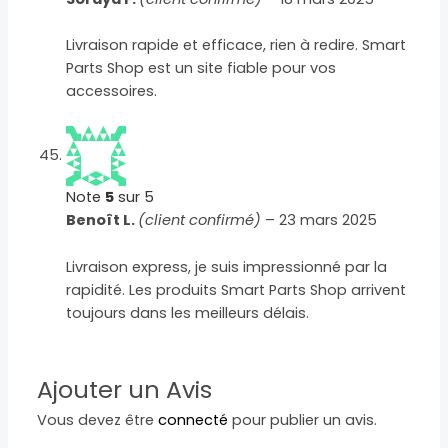
Livraison rapide et efficace, rien à redire. Smart
Parts Shop est un site fiable pour vos
accessoires.
Note
5
sur 5
Benoît L.
(client confirmé)
–
23 mars 2025
Livraison express, je suis impressionné par la
rapidité. Les produits Smart Parts Shop arrivent
toujours dans les meilleurs délais.
Ajouter un Avis
Vous devez être
connecté
pour publier un avis.