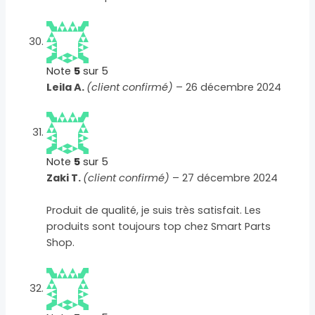
Note
5
sur 5
Leila A.
(client confirmé)
–
26 décembre 2024
Note
5
sur 5
Zaki T.
(client confirmé)
–
27 décembre 2024
Produit de qualité, je suis très satisfait. Les
produits sont toujours top chez Smart Parts
Shop.