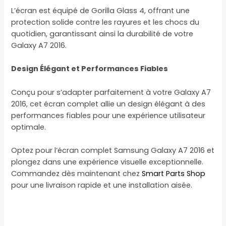
L’écran est équipé de Gorilla Glass 4, offrant une
protection solide contre les rayures et les chocs du
quotidien, garantissant ainsi la durabilité de votre
Galaxy A7 2016.
Design Élégant et Performances Fiables
Conçu pour s’adapter parfaitement à votre Galaxy A7
2016, cet écran complet allie un design élégant à des
performances fiables pour une expérience utilisateur
optimale.
Optez pour l’écran complet Samsung Galaxy A7 2016 et
plongez dans une expérience visuelle exceptionnelle.
Commandez dès maintenant chez
Smart Parts Shop
pour une livraison rapide et une installation aisée.