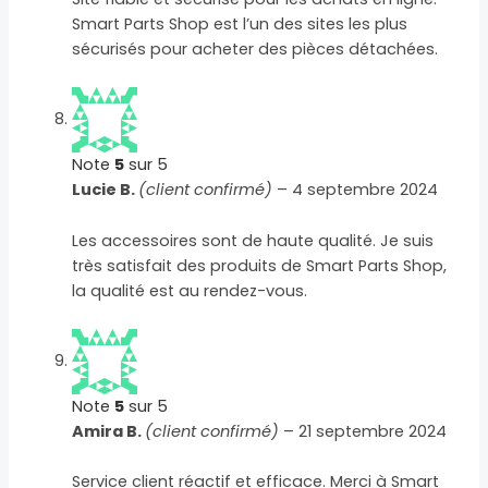
Smart Parts Shop est l’un des sites les plus
sécurisés pour acheter des pièces détachées.
Note
5
sur 5
Lucie B.
(client confirmé)
–
4 septembre 2024
Les accessoires sont de haute qualité. Je suis
très satisfait des produits de Smart Parts Shop,
la qualité est au rendez-vous.
Note
5
sur 5
Amira B.
(client confirmé)
–
21 septembre 2024
Service client réactif et efficace. Merci à Smart