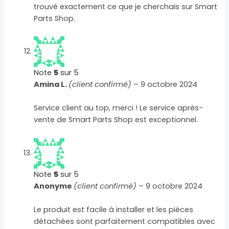
trouvé exactement ce que je cherchais sur Smart
Parts Shop.
Note
5
sur 5
Amina L.
(client confirmé)
–
9 octobre 2024
Service client au top, merci ! Le service après-
vente de Smart Parts Shop est exceptionnel.
Note
5
sur 5
Anonyme
(client confirmé)
–
9 octobre 2024
Le produit est facile à installer et les pièces
détachées sont parfaitement compatibles avec