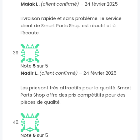
Malak L.
(client confirmé)
–
24 février 2025
Livraison rapide et sans problème. Le service
client de Smart Parts Shop est réactif et à
l’écoute.
Note
5
sur 5
Nadir L.
(client confirmé)
–
24 février 2025
Les prix sont très attractifs pour la qualité. Smart
Parts Shop offre des prix compétitifs pour des
pièces de qualité.
Note
5
sur 5