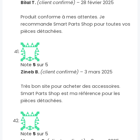
Bilal T.
(client confirmé)
–
28 février 2025
Produit conforme à mes attentes. Je
recommande Smart Parts Shop pour toutes vos
pièces détachées.
Note
5
sur 5
Zineb B.
(client confirmé)
–
3 mars 2025
Très bon site pour acheter des accessoires.
Smart Parts Shop est ma référence pour les
pièces détachées.
Note
5
sur 5