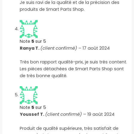
Je suis ravi de la qualité et de la précision des
produits de Smart Parts Shop.
Note
5
sur 5
Ranya T.
(client confirmé)
–
17 août 2024
Très bon rapport qualité-prix, je suis très content.
Les pièces détachées de Smart Parts Shop sont
de très bonne qualité.
Note
5
sur 5
Youssef T.
(client confirmé)
–
19 août 2024
Produit de qualité supérieure, très satisfait de