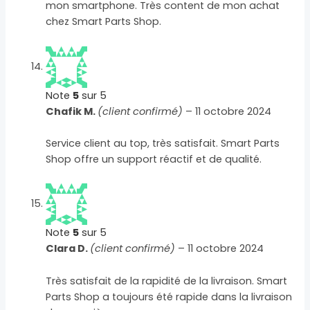
mon smartphone. Très content de mon achat
chez Smart Parts Shop.
Note
5
sur 5
Chafik M.
(client confirmé)
–
11 octobre 2024
Service client au top, très satisfait. Smart Parts
Shop offre un support réactif et de qualité.
Note
5
sur 5
Clara D.
(client confirmé)
–
11 octobre 2024
Très satisfait de la rapidité de la livraison. Smart
Parts Shop a toujours été rapide dans la livraison