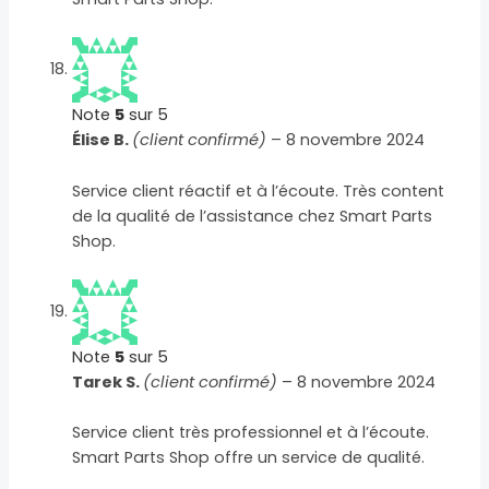
Note
5
sur 5
Élise B.
(client confirmé)
–
8 novembre 2024
Service client réactif et à l’écoute. Très content
de la qualité de l’assistance chez Smart Parts
Shop.
Note
5
sur 5
Tarek S.
(client confirmé)
–
8 novembre 2024
Service client très professionnel et à l’écoute.
Smart Parts Shop offre un service de qualité.