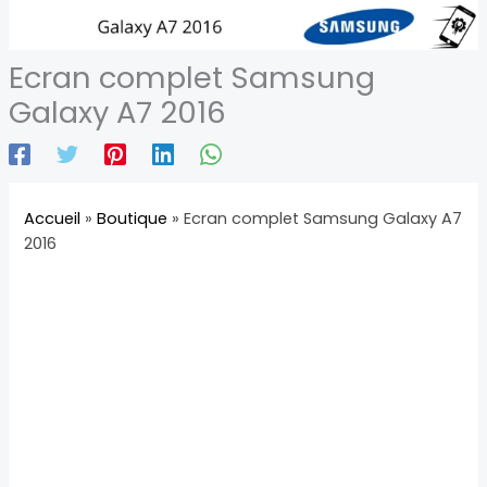
Ecran complet Samsung
Galaxy A7 2016
Accueil
»
Boutique
»
Ecran complet Samsung Galaxy A7
2016