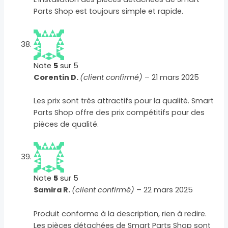
Parts Shop est toujours simple et rapide.
Note
5
sur 5
Corentin D.
(client confirmé)
–
21 mars 2025
Les prix sont très attractifs pour la qualité. Smart
Parts Shop offre des prix compétitifs pour des
pièces de qualité.
Note
5
sur 5
Samira R.
(client confirmé)
–
22 mars 2025
Produit conforme à la description, rien à redire.
Les pièces détachées de Smart Parts Shop sont