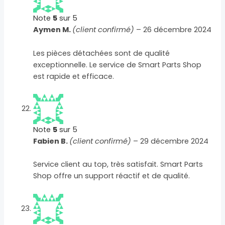
Note
5
sur 5
Aymen M.
(client confirmé)
–
26 décembre 2024
Les pièces détachées sont de qualité
exceptionnelle. Le service de Smart Parts Shop
est rapide et efficace.
Note
5
sur 5
Fabien B.
(client confirmé)
–
29 décembre 2024
Service client au top, très satisfait. Smart Parts
Shop offre un support réactif et de qualité.