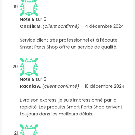
Note
5
sur 5
Chafik M.
(client confirmé)
–
4 décembre 2024
Service client très professionnel et à l’écoute.
Smart Parts Shop offre un service de qualité.
Note
5
sur 5
Rachid A.
(client confirmé)
–
10 décembre 2024
Livraison express, je suis impressionné par la
rapidité. Les produits Smart Parts Shop arrivent
toujours dans les meilleurs délais.