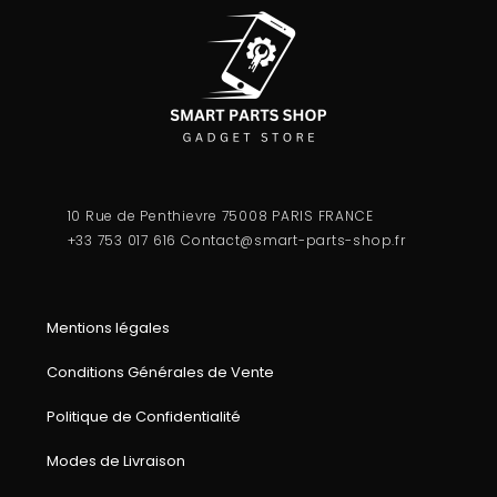
10 Rue de Penthievre 75008 PARIS FRANCE
+33 753 017 616
Contact@smart-parts-shop.fr
Mentions légales
Conditions Générales de Vente
Politique de Confidentialité
Modes de Livraison