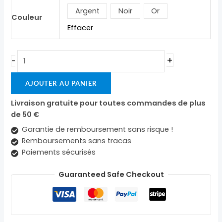
Argent
Noir
Or
Couleur
Effacer
+
-
AJOUTER AU PANIER
Livraison gratuite pour toutes commandes de plus
de 50 €
Garantie de remboursement sans risque !
Remboursements sans tracas
Paiements sécurisés
Guaranteed Safe Checkout