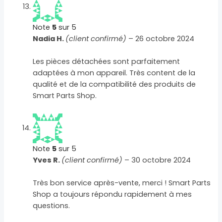
Note
5
sur 5
Nadia H.
(client confirmé)
–
26 octobre 2024
Les pièces détachées sont parfaitement
adaptées à mon appareil. Très content de la
qualité et de la compatibilité des produits de
Smart Parts Shop.
Note
5
sur 5
Yves R.
(client confirmé)
–
30 octobre 2024
Très bon service après-vente, merci ! Smart Parts
Shop a toujours répondu rapidement à mes
questions.