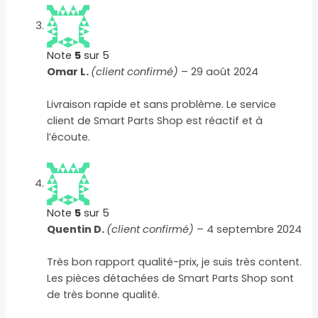
Note
5
sur 5
Omar L.
(client confirmé)
–
29 août 2024
Livraison rapide et sans problème. Le service
client de Smart Parts Shop est réactif et à
l’écoute.
Note
5
sur 5
Quentin D.
(client confirmé)
–
4 septembre 2024
Très bon rapport qualité-prix, je suis très content.
Les pièces détachées de Smart Parts Shop sont
de très bonne qualité.