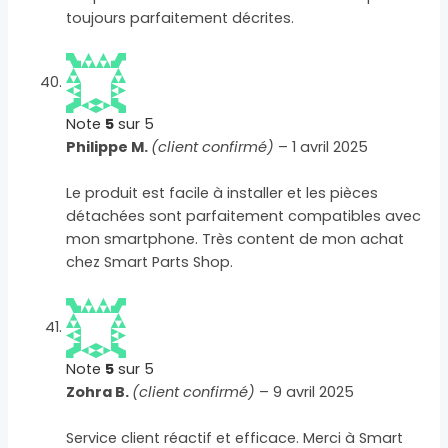
toujours parfaitement décrites.
Note
5
sur 5
Philippe M.
(client confirmé)
–
1 avril 2025
Le produit est facile à installer et les pièces
détachées sont parfaitement compatibles avec
mon smartphone. Très content de mon achat
chez Smart Parts Shop.
Note
5
sur 5
Zohra B.
(client confirmé)
–
9 avril 2025
Service client réactif et efficace. Merci à Smart