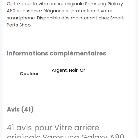
Optez pour la vitre arrière originale Samsung Galaxy
A80 et associez élégance et protection à votre
smartphone. Disponible dès maintenant chez Smart
Parts Shop.
Informations complémentaires
Argent
,
Noir
,
Or
Couleur
Avis (41)
41 avis pour
Vitre arrière
originale Samsung Galaxy A80