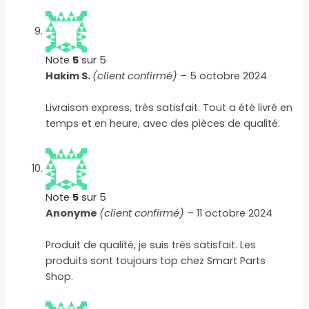
Note
5
sur 5
Hakim S.
(client confirmé)
–
5 octobre 2024
Livraison express, très satisfait. Tout a été livré en
temps et en heure, avec des pièces de qualité.
Note
5
sur 5
Anonyme
(client confirmé)
–
11 octobre 2024
Produit de qualité, je suis très satisfait. Les
produits sont toujours top chez Smart Parts
Shop.