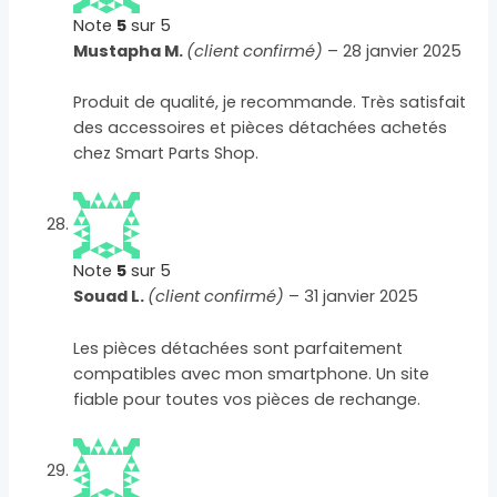
Note
5
sur 5
Mustapha M.
(client confirmé)
–
28 janvier 2025
Produit de qualité, je recommande. Très satisfait
des accessoires et pièces détachées achetés
chez Smart Parts Shop.
Note
5
sur 5
Souad L.
(client confirmé)
–
31 janvier 2025
Les pièces détachées sont parfaitement
compatibles avec mon smartphone. Un site
fiable pour toutes vos pièces de rechange.