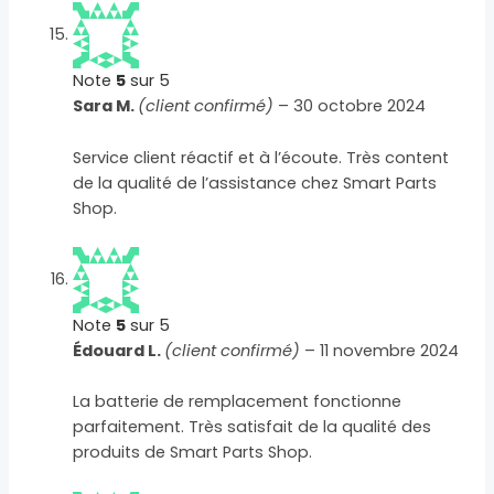
Note
5
sur 5
Sara M.
(client confirmé)
–
30 octobre 2024
Service client réactif et à l’écoute. Très content
de la qualité de l’assistance chez Smart Parts
Shop.
Note
5
sur 5
Édouard L.
(client confirmé)
–
11 novembre 2024
La batterie de remplacement fonctionne
parfaitement. Très satisfait de la qualité des
produits de Smart Parts Shop.