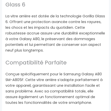
Glass 6
La vitre arrière est dotée de la technologie Gorilla Glass
6. Offrant une protection avancée contre les rayures,
les chocs et les impacts du quotidien. Cette
robustesse accrue assure une durabilité exceptionnelle
à votre Galaxy A80, le préservant des dommages
potentiels et lui permettant de conserver son aspect
neuf plus longtemps.
Compatibilité Parfaite
Conçue spécifiquement pour le Samsung Galaxy A80
SM-A805F. Cette vitre arrière s’adapte parfaitement à
votre appareil, garantissant une installation facile et
sans problème. Avec sa compatibilité totale, elle
assure également un fonctionnement optimal de
toutes les fonctionnalités de votre smartphone.