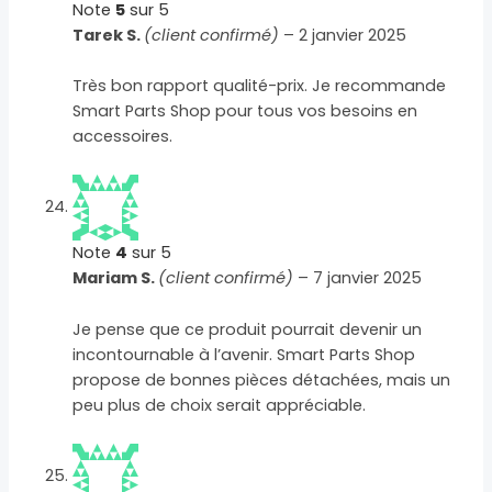
Note
5
sur 5
Tarek S.
(client confirmé)
–
2 janvier 2025
Très bon rapport qualité-prix. Je recommande
Smart Parts Shop pour tous vos besoins en
accessoires.
Note
4
sur 5
Mariam S.
(client confirmé)
–
7 janvier 2025
Je pense que ce produit pourrait devenir un
incontournable à l’avenir. Smart Parts Shop
propose de bonnes pièces détachées, mais un
peu plus de choix serait appréciable.