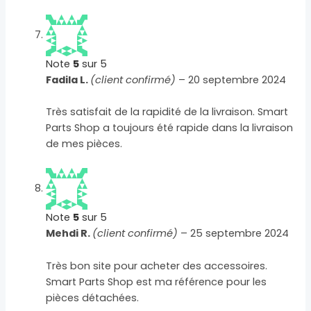
Note
5
sur 5
Fadila L.
(client confirmé)
–
20 septembre 2024
Très satisfait de la rapidité de la livraison. Smart
Parts Shop a toujours été rapide dans la livraison
de mes pièces.
Note
5
sur 5
Mehdi R.
(client confirmé)
–
25 septembre 2024
Très bon site pour acheter des accessoires.
Smart Parts Shop est ma référence pour les
pièces détachées.