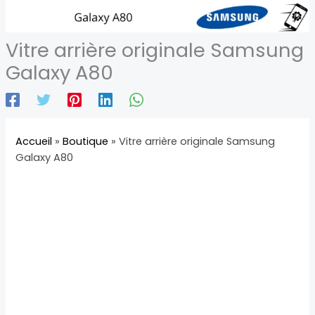
Vitre arrière originale Samsung
Galaxy A80
Accueil
»
Boutique
»
Vitre arrière originale Samsung
Galaxy A80