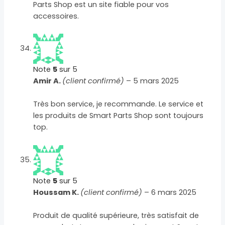
Parts Shop est un site fiable pour vos
accessoires.
Note
5
sur 5
Amir A.
(client confirmé)
–
5 mars 2025
Très bon service, je recommande. Le service et
les produits de Smart Parts Shop sont toujours
top.
Note
5
sur 5
Houssam K.
(client confirmé)
–
6 mars 2025
Produit de qualité supérieure, très satisfait de