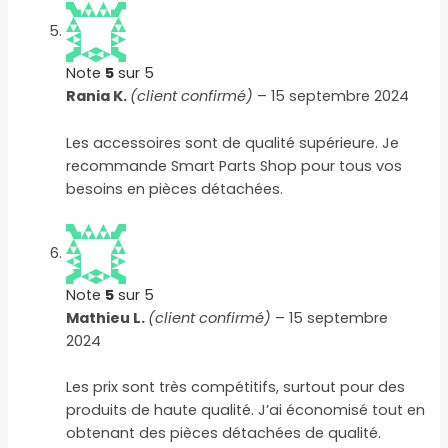
Note
5
sur 5
Rania K.
(client confirmé)
–
15 septembre 2024
Les accessoires sont de qualité supérieure. Je
recommande Smart Parts Shop pour tous vos
besoins en pièces détachées.
Note
5
sur 5
Mathieu L.
(client confirmé)
–
15 septembre
2024
Les prix sont très compétitifs, surtout pour des
produits de haute qualité. J’ai économisé tout en
obtenant des pièces détachées de qualité.