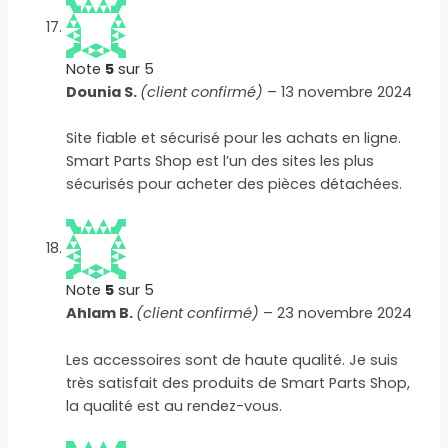
Note
5
sur 5
Dounia S.
(client confirmé)
–
13 novembre 2024
Site fiable et sécurisé pour les achats en ligne.
Smart Parts Shop est l’un des sites les plus
sécurisés pour acheter des pièces détachées.
Note
5
sur 5
Ahlam B.
(client confirmé)
–
23 novembre 2024
Les accessoires sont de haute qualité. Je suis
très satisfait des produits de Smart Parts Shop,
la qualité est au rendez-vous.