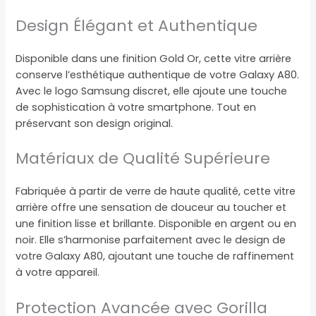
Design Élégant et Authentique
Disponible dans une finition Gold Or, cette vitre arrière
conserve l’esthétique authentique de votre Galaxy A80.
Avec le logo Samsung discret, elle ajoute une touche
de sophistication à votre smartphone. Tout en
préservant son design original.
Matériaux de Qualité Supérieure
Fabriquée à partir de verre de haute qualité, cette vitre
arrière offre une sensation de douceur au toucher et
une finition lisse et brillante. Disponible en argent ou en
noir. Elle s’harmonise parfaitement avec le design de
votre Galaxy A80, ajoutant une touche de raffinement
à votre appareil.
Protection Avancée avec Gorilla