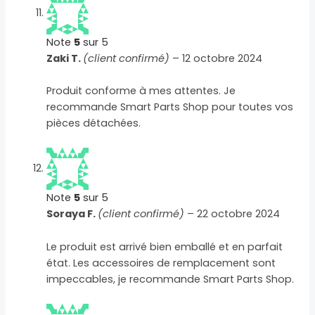
Note
5
sur 5
Zaki T.
(client confirmé)
–
12 octobre 2024
Produit conforme à mes attentes. Je
recommande Smart Parts Shop pour toutes vos
pièces détachées.
Note
5
sur 5
Soraya F.
(client confirmé)
–
22 octobre 2024
Le produit est arrivé bien emballé et en parfait
état. Les accessoires de remplacement sont
impeccables, je recommande Smart Parts Shop.