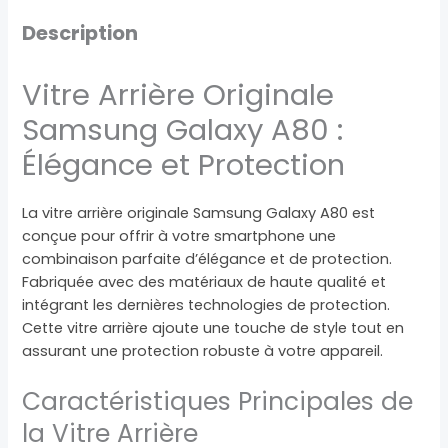
Description
Vitre Arrière Originale
Samsung Galaxy A80 :
Élégance et Protection
La vitre arrière originale Samsung Galaxy A80 est
conçue pour offrir à votre smartphone une
combinaison parfaite d’élégance et de protection.
Fabriquée avec des matériaux de haute qualité et
intégrant les dernières technologies de protection.
Cette vitre arrière ajoute une touche de style tout en
assurant une protection robuste à votre appareil.
Caractéristiques Principales de
la Vitre Arrière