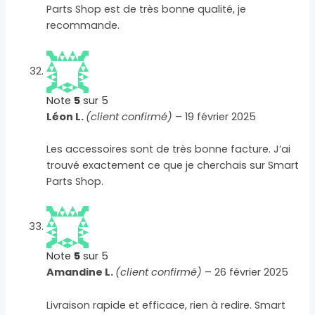
Parts Shop est de très bonne qualité, je
recommande.
Note
5
sur 5
Léon L.
(client confirmé)
–
19 février 2025
Les accessoires sont de très bonne facture. J’ai
trouvé exactement ce que je cherchais sur Smart
Parts Shop.
Note
5
sur 5
Amandine L.
(client confirmé)
–
26 février 2025
Livraison rapide et efficace, rien à redire. Smart