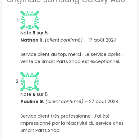
Note
5
sur 5
Nathan R.
(client confirmé)
–
17 août 2024
Service client au top, merci ! Le service après-
vente de Smart Parts Shop est exceptionnel.
Note
5
sur 5
Pauline G.
(client confirmé)
–
27 août 2024
Service client très professionnel. J’ai été
impressionné par la réactivité du service chez
Smart Parts Shop.