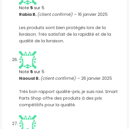
Note
5
sur 5
Rabia B.
(client confirmé)
–
16 janvier 2025
Les produits sont bien protégés lors de la
livraison. Très satisfait de la rapidité et de la
qualité de la livraison.
Note
5
sur 5
Naoual B.
(client confirmé)
–
26 janvier 2025
Très bon rapport qualité-prix, je suis ravi. Smart
Parts Shop offre des produits à des prix
compétitifs pour la qualité.