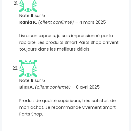
Note
5
sur 5
Rania K.
(client confirmé)
–
4 mars 2025
Livraison express, je suis impressionné par la
rapidité. Les produits Smart Parts Shop arrivent
toujours dans les meilleurs délais.
Note
5
sur 5
Bilal A.
(client confirmé)
–
8 avril 2025
Produit de qualité supérieure, très satisfait de
mon achat. Je recommande vivement Smart
Parts Shop.