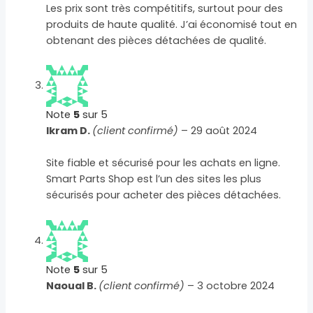
Les prix sont très compétitifs, surtout pour des
produits de haute qualité. J’ai économisé tout en
obtenant des pièces détachées de qualité.
Note
5
sur 5
Ikram D.
(client confirmé)
–
29 août 2024
Site fiable et sécurisé pour les achats en ligne.
Smart Parts Shop est l’un des sites les plus
sécurisés pour acheter des pièces détachées.
Note
5
sur 5
Naoual B.
(client confirmé)
–
3 octobre 2024