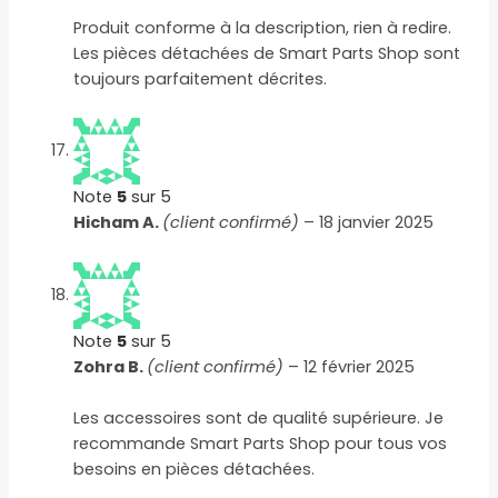
Produit conforme à la description, rien à redire.
Les pièces détachées de Smart Parts Shop sont
toujours parfaitement décrites.
Note
5
sur 5
Hicham A.
(client confirmé)
–
18 janvier 2025
Note
5
sur 5
Zohra B.
(client confirmé)
–
12 février 2025
Les accessoires sont de qualité supérieure. Je
recommande Smart Parts Shop pour tous vos
besoins en pièces détachées.