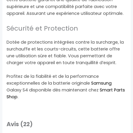
supérieure et une compatibilité parfaite avec votre
appareil. Assurant une expérience utilisateur optimale.
Sécurité et Protection
Dotée de protections intégrées contre la surcharge, la
surchauffe et les courts-circuits, cette batterie offre
une utilisation sûre et fiable. Vous permettant de
charger votre appareil en toute tranquillité d’esprit.
Profitez de la fiabilité et de la performance
exceptionnelles de la batterie originale
Samsung
Galaxy S4 disponible dès maintenant chez
Smart Parts
Shop
.
Avis (22)