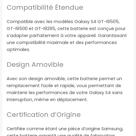
Compatibilité Étendue
Compatible avec les modèles Galaxy S4 GT-I9505,
GT-I9500 et GT-I9295, cette batterie est conçue pour
s’adapter parfaitement à votre appareil. Garantissant
une compatibilité maximale et des performances
optimales.
Design Amovible
Avec son design amovible, cette batterie permet un
remplacement facile et rapide, vous permettant de
maintenir les performances de votre Galaxy S4 sans
interruption, même en déplacement.
Certification d’Origine
Certifiée comme étant une pièce d’origine Samsung,
cette batterie garantit une qualité de fabrication