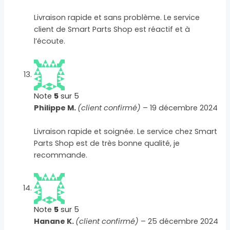
Livraison rapide et sans problème. Le service
client de Smart Parts Shop est réactif et à
l’écoute.
Note
5
sur 5
Philippe M.
(client confirmé)
–
19 décembre 2024
Livraison rapide et soignée. Le service chez Smart
Parts Shop est de très bonne qualité, je
recommande.
Note
5
sur 5
Hanane K.
(client confirmé)
–
25 décembre 2024