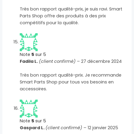
Très bon rapport qualité-prix, je suis ravi. Smart
Parts Shop offre des produits à des prix
compétitifs pour la qualité.
Note
5
sur 5
Fadila L.
(client confirmé)
–
27 décembre 2024
Très bon rapport qualité-prix. Je recommande
Smart Parts Shop pour tous vos besoins en
accessoires.
Note
5
sur 5
Gaspard L.
(client confirmé)
–
12 janvier 2025