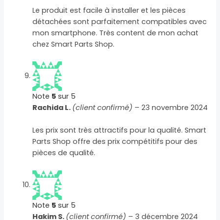
Le produit est facile à installer et les pièces
détachées sont parfaitement compatibles avec
mon smartphone. Très content de mon achat
chez Smart Parts Shop.
Note
5
sur 5
Rachida L.
(client confirmé)
–
23 novembre 2024
Les prix sont très attractifs pour la qualité. Smart
Parts Shop offre des prix compétitifs pour des
pièces de qualité.
Note
5
sur 5
Hakim S.
(client confirmé)
–
3 décembre 2024