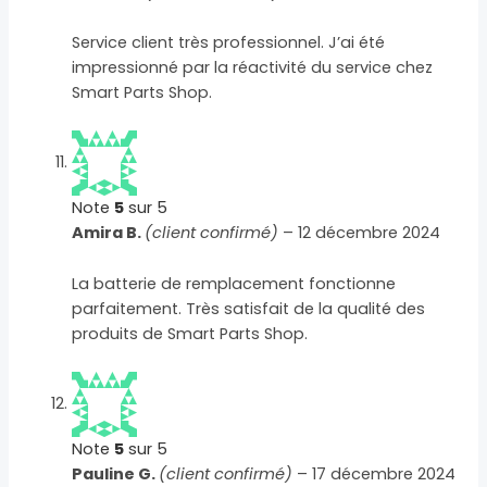
Service client très professionnel. J’ai été
impressionné par la réactivité du service chez
Smart Parts Shop.
Note
5
sur 5
Amira B.
(client confirmé)
–
12 décembre 2024
La batterie de remplacement fonctionne
parfaitement. Très satisfait de la qualité des
produits de Smart Parts Shop.
Note
5
sur 5
Pauline G.
(client confirmé)
–
17 décembre 2024