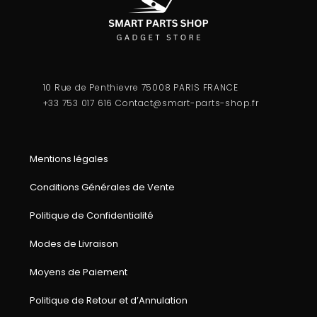
10 Rue de Penthievre 75008 PARIS FRANCE
+33 753 017 616
Contact@smart-parts-shop.fr
Mentions légales
Conditions Générales de Vente
Politique de Confidentialité
Modes de Livraison
Moyens de Paiement
Politique de Retour et d’Annulation