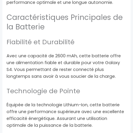
performance optimale et une longue autonomie.
Caractéristiques Principales de
la Batterie
Fiabilité et Durabilité
Avec une capacité de 2600 mAh, cette batterie offre
une alimentation fiable et durable pour votre Galaxy
S4. Vous permettant de rester connecté plus
longtemps sans avoir à vous soucier de la charge.
Technologie de Pointe
Équipée de la technologie Lithium-Ion, cette batterie
offre une performance supérieure avec une excellente
efficacité énergétique. Assurant une utilisation
optimale de la puissance de la batterie.