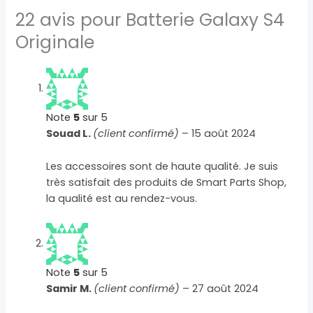
22 avis pour
Batterie Galaxy S4
Originale
Note
5
sur 5
Souad L.
(client confirmé)
–
15 août 2024
Les accessoires sont de haute qualité. Je suis
très satisfait des produits de Smart Parts Shop,
la qualité est au rendez-vous.
Note
5
sur 5
Samir M.
(client confirmé)
–
27 août 2024