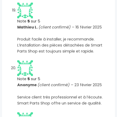
Note
5
sur 5
Mathieu L.
(client confirmé)
–
16 février 2025
Produit facile à installer, je recommande.
L’installation des pièces détachées de Smart
Parts Shop est toujours simple et rapide.
Note
5
sur 5
Anonyme
(client confirmé)
–
23 février 2025
Service client très professionnel et à l’écoute.
Smart Parts Shop offre un service de qualité.