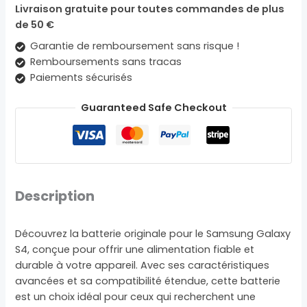
Livraison gratuite pour toutes commandes de plus
de 50 €
Garantie de remboursement sans risque !
Remboursements sans tracas
Paiements sécurisés
Guaranteed Safe Checkout
Description
Découvrez la batterie originale pour le Samsung Galaxy
S4, conçue pour offrir une alimentation fiable et
durable à votre appareil. Avec ses caractéristiques
avancées et sa compatibilité étendue, cette batterie
est un choix idéal pour ceux qui recherchent une