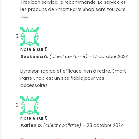
Très bon service, je recommande. Le service et
les produits de Smart Parts Shop sont toujours
top.
Note
5
sur 5
Soukaina A.
(client confirmé)
–
17 octobre 2024
Livraison rapide et efficace, rien à redire. Smart
Parts Shop est un site fiable pour vos
accessoires.
Note
5
sur 5
Adrien D.
(client confirmé)
–
23 octobre 2024