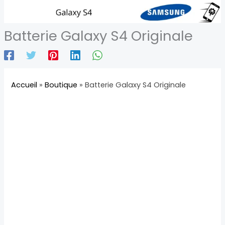
Batterie Galaxy S4 Originale
Accueil
»
Boutique
»
Batterie Galaxy S4 Originale