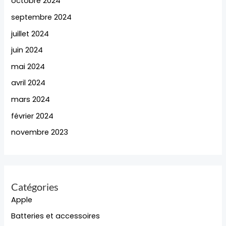
octobre 2024
septembre 2024
juillet 2024
juin 2024
mai 2024
avril 2024
mars 2024
février 2024
novembre 2023
Catégories
Apple
Batteries et accessoires