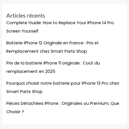
Articles récents
Complete Guide: How to Replace Your iPhone 14 Pro
Screen Yourself
Batterie iPhone 12 Originale en France : Prix et
Remplacement chez Smart Parts Shop
Prix de la batterie iPhone 11 originale : Coût du
remplacement en 2025
Pourquoi choisir notre batterie pour iPhone 13 Pro chez
Smart Parts Shop
Pièces Détachées iPhone : Originales ou Premium, Que
Choisir ?