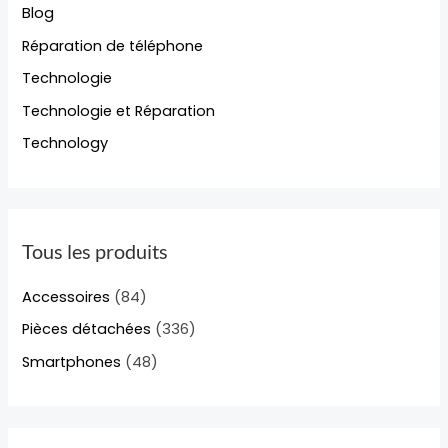
Blog
Réparation de téléphone
Technologie
Technologie et Réparation
Technology
Tous les produits
Accessoires
(84)
Pièces détachées
(336)
Smartphones
(48)