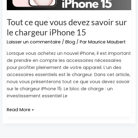
chargeur
iPhone
15
Tout ce que vous devez savoir sur
le chargeur iPhone 15
Laisser un commentaire
/
Blog
/ Par
Maurice Maubert
Lorsque vous achetez un nouvel iPhone, il est important
de prendre en compte les accessoires nécessaires
pour profiter pleinement de votre appareil. L’un des
accessoires essentiels est le chargeur. Dans cet article,
nous vous présenterons tout ce que vous devez savoir
sur le chargeur iPhone 15. Le bloc de charge : un
investissement essentiel Le
Read More »