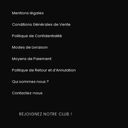
Mentions légales
Conditions Générales de Vente
Politique de Confidentialité
Modes de Livraison
Moyens de Paiement
Politique de Retour et d’Annulation
Qui sommes nous ?
Contactez-nous
REJOIGNEZ NOTRE CLUB !