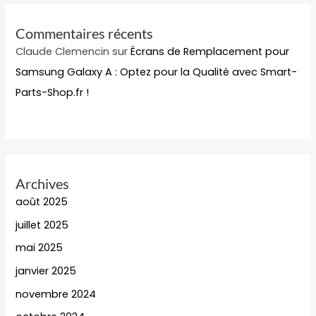
Commentaires récents
Claude Clemencin
sur
Écrans de Remplacement pour
Samsung Galaxy A : Optez pour la Qualité avec Smart-
Parts-Shop.fr !
Archives
août 2025
juillet 2025
mai 2025
janvier 2025
novembre 2024