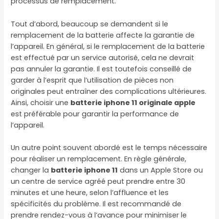
processus de remplacement.
Tout d’abord, beaucoup se demandent si le
remplacement de la batterie affecte la garantie de
l’appareil. En général, si le remplacement de la batterie
est effectué par un service autorisé, cela ne devrait
pas annuler la garantie. Il est toutefois conseillé de
garder à l’esprit que l’utilisation de pièces non
originales peut entraîner des complications ultérieures.
Ainsi, choisir une
batterie iphone 11 originale apple
est préférable pour garantir la performance de
l’appareil.
Un autre point souvent abordé est le temps nécessaire
pour réaliser un remplacement. En règle générale,
changer la
batterie iphone 11
dans un Apple Store ou
un centre de service agréé peut prendre entre 30
minutes et une heure, selon l’affluence et les
spécificités du problème. Il est recommandé de
prendre rendez-vous à l’avance pour minimiser le