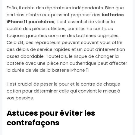
Enfin, il existe des réparateurs indépendants. Bien que
certains d’entre eux puissent proposer des
batteries
iPhone 11 pas chères
, il est essentiel de vérifier la
qualité des pièces utilisées, car elles ne sont pas
toujours garanties comme des batteries originales.
Cela dit, ces réparateurs peuvent souvent vous offrir
des délais de service rapides et un coût d’intervention
assez abordable. Toutefois, le risque de changer la
batterie avec une pièce non authentique peut affecter
la durée de vie de la batterie iPhone 11.
Il est crucial de peser le pour et le contre de chaque
option pour déterminer celle qui convient le mieux à
vos besoins.
Astuces pour éviter les
contrefaçons