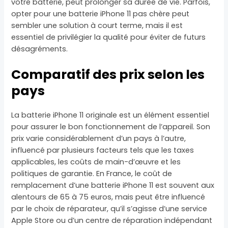
votre batterie, peut prolonger sa durée de vie. Parfois,
opter pour une batterie iPhone 11 pas chère peut
sembler une solution à court terme, mais il est
essentiel de privilégier la qualité pour éviter de futurs
désagréments.
Comparatif des prix selon les
pays
La batterie iPhone 11 originale est un élément essentiel
pour assurer le bon fonctionnement de l’appareil. Son
prix varie considérablement d’un pays à l’autre,
influencé par plusieurs facteurs tels que les taxes
applicables, les coûts de main-d’œuvre et les
politiques de garantie. En France, le coût de
remplacement d’une batterie iPhone 11 est souvent aux
alentours de 65 à 75 euros, mais peut être influencé
par le choix de réparateur, qu’il s’agisse d’une service
Apple Store ou d’un centre de réparation indépendant