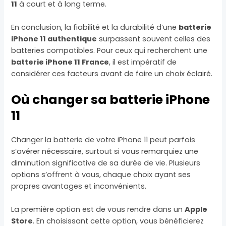
11
à court et à long terme.
En conclusion, la fiabilité et la durabilité d’une
batterie
iPhone 11 authentique
surpassent souvent celles des
batteries compatibles. Pour ceux qui recherchent une
batterie iPhone 11 France
, il est impératif de
considérer ces facteurs avant de faire un choix éclairé.
Où changer sa batterie iPhone
11
Changer la batterie de votre iPhone 11 peut parfois
s’avérer nécessaire, surtout si vous remarquiez une
diminution significative de sa durée de vie. Plusieurs
options s’offrent à vous, chaque choix ayant ses
propres avantages et inconvénients.
La première option est de vous rendre dans un
Apple
Store
. En choisissant cette option, vous bénéficierez