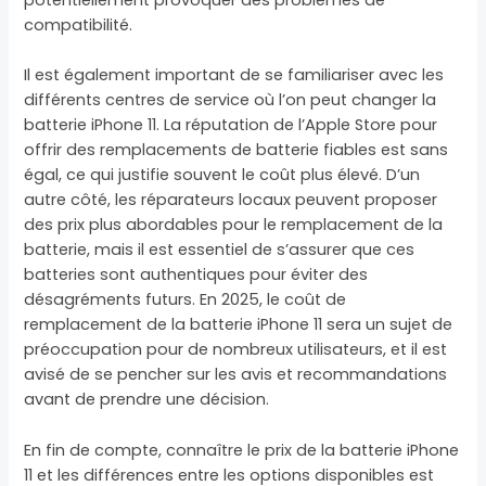
compatibilité.
Il est également important de se familiariser avec les
différents centres de service où l’on peut changer la
batterie iPhone 11. La réputation de l’Apple Store pour
offrir des remplacements de batterie fiables est sans
égal, ce qui justifie souvent le coût plus élevé. D’un
autre côté, les réparateurs locaux peuvent proposer
des prix plus abordables pour le remplacement de la
batterie, mais il est essentiel de s’assurer que ces
batteries sont authentiques pour éviter des
désagréments futurs. En 2025, le coût de
remplacement de la batterie iPhone 11 sera un sujet de
préoccupation pour de nombreux utilisateurs, et il est
avisé de se pencher sur les avis et recommandations
avant de prendre une décision.
En fin de compte, connaître le prix de la batterie iPhone
11 et les différences entre les options disponibles est