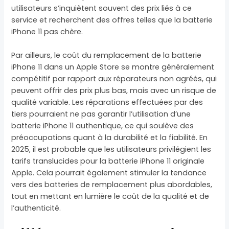
utilisateurs s’inquiètent souvent des prix liés à ce
service et recherchent des offres telles que la batterie
iPhone 11 pas chère.
Par ailleurs, le coût du remplacement de la batterie
iPhone 11 dans un Apple Store se montre généralement
compétitif par rapport aux réparateurs non agréés, qui
peuvent offrir des prix plus bas, mais avec un risque de
qualité variable. Les réparations effectuées par des
tiers pourraient ne pas garantir l’utilisation d’une
batterie iPhone 11 authentique, ce qui soulève des
préoccupations quant à la durabilité et la fiabilité. En
2025, il est probable que les utilisateurs privilégient les
tarifs translucides pour la batterie iPhone 11 originale
Apple. Cela pourrait également stimuler la tendance
vers des batteries de remplacement plus abordables,
tout en mettant en lumière le coût de la qualité et de
l’authenticité.