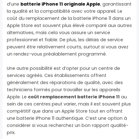
d’une
batterie iPhone 11 originale Apple
, garantissant
la qualité et la compatibilité avec votre appareil. Le
coût du remplacement de la batterie iPhone 11 dans un
Apple Store est souvent plus élevé comparé aux autres
alternatives, mais cela vous assure un service
professionnel et fiable. De plus, les délais de service
peuvent être relativement courts, surtout si vous avez
un rendez-vous préalablement programmé.
Une autre possibilité est d’opter pour un centre de
services agréés. Ces établissements offrent
généralement des réparations de qualité, avec des
techniciens formés pour travailler sur les appareils
Apple. Le
coût remplacement batterie iPhone 11
au
sein de ces centres peut varier, mais il est souvent plus
compétitif que dans un Apple Store tout en offrant
une batterie iPhone 11 authentique. C’est une option à
considérer si vous recherchez un bon rapport qualité-
prix.