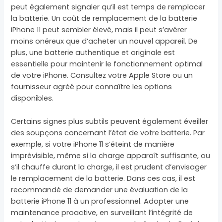
peut également signaler qu’il est temps de remplacer
la batterie. Un coût de remplacement de la batterie
iPhone 11 peut sembler élevé, mais il peut s’avérer
moins onéreux que d’acheter un nouvel appareil. De
plus, une batterie authentique et originale est
essentielle pour maintenir le fonctionnement optimal
de votre iPhone. Consultez votre Apple Store ou un
fournisseur agréé pour connaître les options
disponibles.
Certains signes plus subtils peuvent également éveiller
des soupçons concernant l’état de votre batterie. Par
exemple, si votre iPhone 11 s’éteint de manière
imprévisible, même si la charge apparaît suffisante, ou
s’il chauffe durant la charge, il est prudent d’envisager
le remplacement de la batterie. Dans ces cas, il est
recommandé de demander une évaluation de la
batterie iPhone 11 à un professionnel. Adopter une
maintenance proactive, en surveillant l’intégrité de