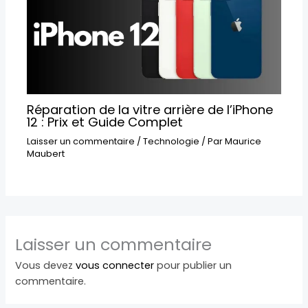
Réparation de la vitre arrière de l’iPhone
12 : Prix et Guide Complet
Laisser un commentaire
/
Technologie
/ Par
Maurice
Maubert
Laisser un commentaire
Vous devez
vous connecter
pour publier un
commentaire.