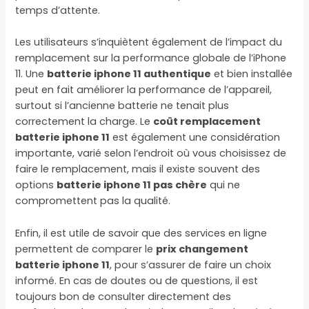
temps d’attente.
Les utilisateurs s’inquiètent également de l’impact du
remplacement sur la performance globale de l’iPhone
11. Une
batterie iphone 11 authentique
et bien installée
peut en fait améliorer la performance de l’appareil,
surtout si l’ancienne batterie ne tenait plus
correctement la charge. Le
coût remplacement
batterie iphone 11
est également une considération
importante, varié selon l’endroit où vous choisissez de
faire le remplacement, mais il existe souvent des
options
batterie iphone 11 pas chère
qui ne
compromettent pas la qualité.
Enfin, il est utile de savoir que des services en ligne
permettent de comparer le
prix changement
batterie iphone 11
, pour s’assurer de faire un choix
informé. En cas de doutes ou de questions, il est
toujours bon de consulter directement des