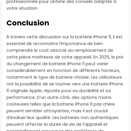
professionnels pour obtenir des conseils adaptés à
votre situation.
Conclusion
À travers cette discussion sur la batterie iPhone 11, il est
essentiel de reconnaître l’importance de bien
comprendre le coût associé au remplacement de
cette pièce maîtresse de votre appareil. En 2025, le prix
du changement de batterie iPhone 11 peut varier
considérablement en fonction de différents facteurs,
notamment le type de batterie choisie. Les utilisateurs
ont la possibilité de se tourner vers une batterie iPhone
11 originale Apple, réputée pour sa durabilité et sa
performance. D’un autre côté, des options moins
coûteuses telles que la batterie iPhone 11 pas chère
peuvent sembler attrayantes, mais il est crucial
d’évaluer leur qualité. Les batteries non authentiques
peuvent affecter la durée de vie de l’appareil et
potentiellement provoquer des problèmes de