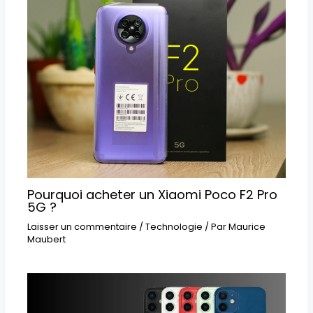
Pourquoi acheter un Xiaomi Poco F2 Pro
5G ?
Laisser un commentaire
/
Technologie
/ Par
Maurice
Maubert