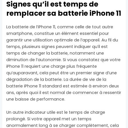
Signes qu’il est temps de
remplacer sa batterie iPhone 11
La batterie de l’iPhone 11, comme celle de tout autre
smartphone, constitue un élément essentiel pour
garantir une utilisation optimale de l’appareil. Au fil du
temps, plusieurs signes peuvent indiquer qu’il est
temps de changer la batterie, notamment une
diminution de l’autonomie. Si vous constatez que votre
iPhone 11 requiert une charge plus fréquente
qu’auparavant, cela peut être un premier signe d’une
dégradation de la batterie. La durée de vie de la
batterie iPhone 11 standard est estimée à environ deux
ans, après quoi il est normal de commencer à ressentir
une baisse de performance.
Un autre indicateur utile est le temps de charge
prolongé. Si votre appareil met un temps
anormalement long à se charger complètement, cela