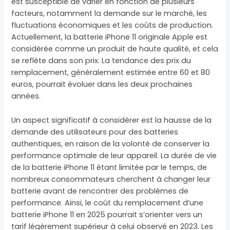
est susceptible de varier en fonction de plusieurs
facteurs, notamment la demande sur le marché, les
fluctuations économiques et les coûts de production.
Actuellement, la batterie iPhone 11 originale Apple est
considérée comme un produit de haute qualité, et cela
se reflète dans son prix. La tendance des prix du
remplacement, généralement estimée entre 60 et 80
euros, pourrait évoluer dans les deux prochaines
années.
Un aspect significatif à considérer est la hausse de la
demande des utilisateurs pour des batteries
authentiques, en raison de la volonté de conserver la
performance optimale de leur appareil. La durée de vie
de la batterie iPhone 11 étant limitée par le temps, de
nombreux consommateurs cherchent à changer leur
batterie avant de rencontrer des problèmes de
performance. Ainsi, le coût du remplacement d’une
batterie iPhone 11 en 2025 pourrait s’orienter vers un
tarif légèrement supérieur à celui observé en 2023. Les