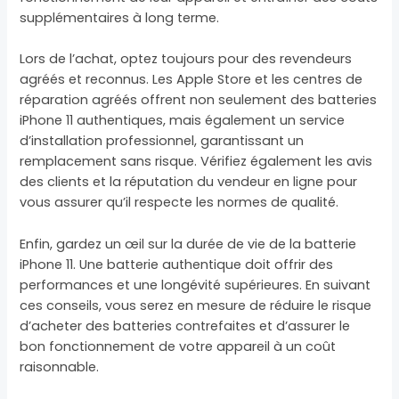
supplémentaires à long terme.
Lors de l’achat, optez toujours pour des revendeurs
agréés et reconnus. Les Apple Store et les centres de
réparation agréés offrent non seulement des batteries
iPhone 11 authentiques, mais également un service
d’installation professionnel, garantissant un
remplacement sans risque. Vérifiez également les avis
des clients et la réputation du vendeur en ligne pour
vous assurer qu’il respecte les normes de qualité.
Enfin, gardez un œil sur la durée de vie de la batterie
iPhone 11. Une batterie authentique doit offrir des
performances et une longévité supérieures. En suivant
ces conseils, vous serez en mesure de réduire le risque
d’acheter des batteries contrefaites et d’assurer le
bon fonctionnement de votre appareil à un coût
raisonnable.