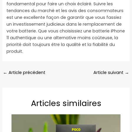
fondamental pour faire un choix éclairé. Suivre les
tendances du marché et les avis des consommateurs
est une excellente façon de garantir que vous fassiez
un investissement judicieux dans le remplacement de
votre batterie. Que vous choisissiez une batterie iPhone
11 authentique ou une alternative moins coûteuse, la
priorité doit toujours être la qualité et la fiabilité du
produit.
←
Article précédent
Article suivant
→
Articles similaires