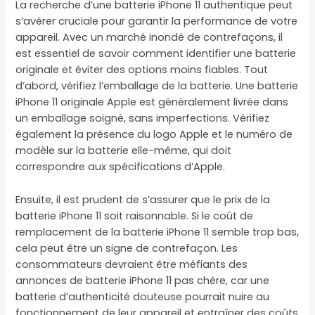
La recherche d’une batterie iPhone 11 authentique peut
s’avérer cruciale pour garantir la performance de votre
appareil. Avec un marché inondé de contrefaçons, il
est essentiel de savoir comment identifier une batterie
originale et éviter des options moins fiables. Tout
d’abord, vérifiez l’emballage de la batterie. Une batterie
iPhone 11 originale Apple est généralement livrée dans
un emballage soigné, sans imperfections. Vérifiez
également la présence du logo Apple et le numéro de
modèle sur la batterie elle-même, qui doit
correspondre aux spécifications d’Apple.
Ensuite, il est prudent de s’assurer que le prix de la
batterie iPhone 11 soit raisonnable. Si le coût de
remplacement de la batterie iPhone 11 semble trop bas,
cela peut être un signe de contrefaçon. Les
consommateurs devraient être méfiants des
annonces de batterie iPhone 11 pas chère, car une
batterie d’authenticité douteuse pourrait nuire au
fonctionnement de leur appareil et entraîner des coûts