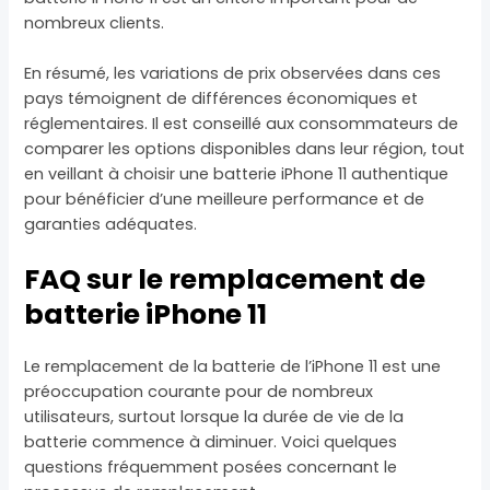
nombreux clients.
En résumé, les variations de prix observées dans ces
pays témoignent de différences économiques et
réglementaires. Il est conseillé aux consommateurs de
comparer les options disponibles dans leur région, tout
en veillant à choisir une batterie iPhone 11 authentique
pour bénéficier d’une meilleure performance et de
garanties adéquates.
FAQ sur le remplacement de
batterie iPhone 11
Le remplacement de la batterie de l’iPhone 11 est une
préoccupation courante pour de nombreux
utilisateurs, surtout lorsque la durée de vie de la
batterie commence à diminuer. Voici quelques
questions fréquemment posées concernant le