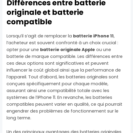
Différences entre batterie
originale et batterie
compatible
Lorsqu’il s’agit de remplacer la
batterie iPhone 11
,
l’acheteur est souvent confronté à un choix crucial :
opter pour une
batterie originale Apple
ou une
batterie de marque compatible. Les différences entre
ces deux options sont significatives et peuvent
influencer le coût global ainsi que la performance de
l’appareil. Tout d’abord, les batteries originales sont
conçues spécifiquement pour chaque modèle,
assurant ainsi une compatibilité totale avec les
systèmes de l’iPhone 11. En revanche, les batteries
compatibles peuvent varier en qualité, ce qui pourrait
engendrer des problèmes de fonctionnement sur le
long terme.
Un des principaux avantages des batteries originales