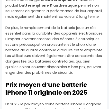
produit
batterie iphone 11 authentique
permet non
seulement de garantir la performance de leur appareil,
mais également de maintenir sa valeur à long terme.
De plus, le remplacement de la batterie joue un rôle
essentiel dans la durabilité des appareils électroniques.
L’impact environnemental des déchets électroniques
est une préoccupation croissante, et le choix d’une
batterie de qualité contribue à réduire cette empreinte.
Les utilisateurs doivent également être conscients des
dangers liés aux batteries contrefaites, qui, bien
qu’elles soient souvent disponibles à bas prix, peuvent
engendrer des problèmes de sécurité.
Prix moyen d’une batterie
iPhone 11 originale en 2025
En 2025, le prix moyen d’une batterie iPhone 11 originale