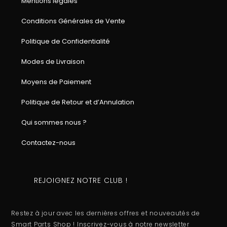
Mentions légales
Conditions Générales de Vente
Politique de Confidentialité
Modes de Livraison
Moyens de Paiement
Politique de Retour et d’Annulation
Qui sommes nous ?
Contactez-nous
REJOIGNEZ NOTRE CLUB !
Restez à jour avec les dernières offres et nouveautés de
Smart Parts Shop ! Inscrivez-vous à notre newsletter