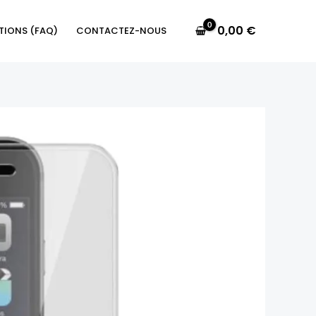
0,00
€
TIONS (FAQ)
CONTACTEZ-NOUS