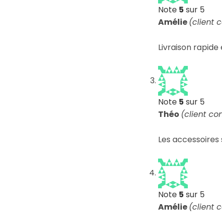
Note
5
sur 5
Amélie
(client 
Livraison rapide
Note
5
sur 5
Théo
(client co
Les accessoires 
Note
5
sur 5
Amélie
(client 