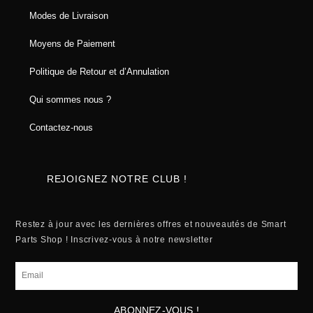
Modes de Livraison
Moyens de Paiement
Politique de Retour et d’Annulation
Qui sommes nous ?
Contactez-nous
REJOIGNEZ NOTRE CLUB !
Restez à jour avec les dernières offres et nouveautés de Smart
Parts Shop ! Inscrivez-vous à notre newsletter
Email
ABONNEZ-VOUS !