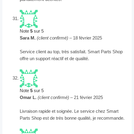
Note
5
sur 5
Sara M.
(client confirmé)
–
18 février 2025
Service client au top, très satisfait. Smart Parts Shop
offre un support réactif et de qualité.
Note
5
sur 5
Omar L.
(client confirmé)
–
21 février 2025
Livraison rapide et soignée. Le service chez Smart
Parts Shop est de très bonne qualité, je recommande.