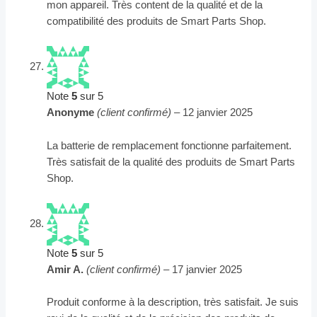
mon appareil. Très content de la qualité et de la
compatibilité des produits de Smart Parts Shop.
Note
5
sur 5
Anonyme
(client confirmé)
–
12 janvier 2025
La batterie de remplacement fonctionne parfaitement.
Très satisfait de la qualité des produits de Smart Parts
Shop.
Note
5
sur 5
Amir A.
(client confirmé)
–
17 janvier 2025
Produit conforme à la description, très satisfait. Je suis