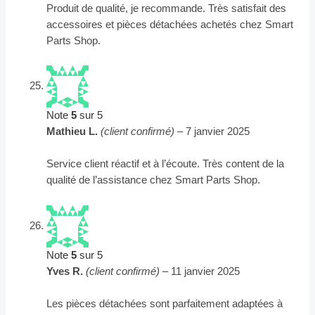
Produit de qualité, je recommande. Très satisfait des
accessoires et pièces détachées achetés chez Smart
Parts Shop.
Note
5
sur 5
Mathieu L.
(client confirmé)
–
7 janvier 2025
Service client réactif et à l’écoute. Très content de la
qualité de l’assistance chez Smart Parts Shop.
Note
5
sur 5
Yves R.
(client confirmé)
–
11 janvier 2025
Les pièces détachées sont parfaitement adaptées à