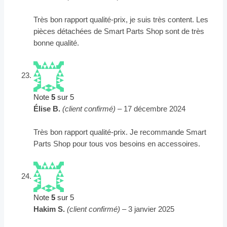
Très bon rapport qualité-prix, je suis très content. Les
pièces détachées de Smart Parts Shop sont de très
bonne qualité.
Note
5
sur 5
Élise B.
(client confirmé)
–
17 décembre 2024
Très bon rapport qualité-prix. Je recommande Smart
Parts Shop pour tous vos besoins en accessoires.
Note
5
sur 5
Hakim S.
(client confirmé)
–
3 janvier 2025