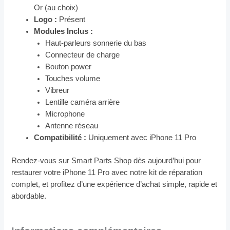
Or (au choix)
Logo :
Présent
Modules Inclus :
Haut-parleurs sonnerie du bas
Connecteur de charge
Bouton power
Touches volume
Vibreur
Lentille caméra arrière
Microphone
Antenne réseau
Compatibilité :
Uniquement avec iPhone 11 Pro
Rendez-vous sur Smart Parts Shop dès aujourd’hui pour
restaurer votre iPhone 11 Pro avec notre kit de réparation
complet, et profitez d’une expérience d’achat simple, rapide et
abordable.