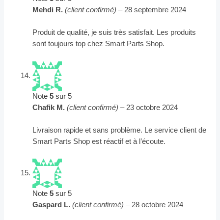
Mehdi R.
(client confirmé)
–
28 septembre 2024
Produit de qualité, je suis très satisfait. Les produits
sont toujours top chez Smart Parts Shop.
Note
5
sur 5
Chafik M.
(client confirmé)
–
23 octobre 2024
Livraison rapide et sans problème. Le service client de
Smart Parts Shop est réactif et à l’écoute.
Note
5
sur 5
Gaspard L.
(client confirmé)
–
28 octobre 2024