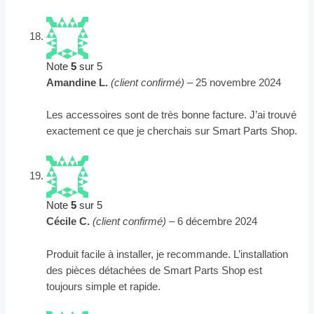
Note
5
sur 5
Amandine L.
(client confirmé)
–
25 novembre 2024
Les accessoires sont de très bonne facture. J’ai trouvé
exactement ce que je cherchais sur Smart Parts Shop.
Note
5
sur 5
Cécile C.
(client confirmé)
–
6 décembre 2024
Produit facile à installer, je recommande. L’installation
des pièces détachées de Smart Parts Shop est
toujours simple et rapide.