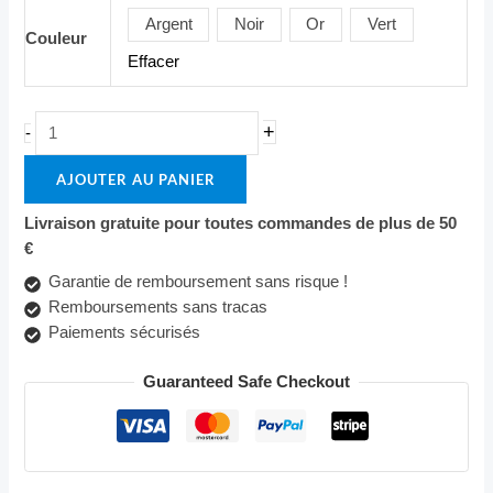
Pro
Argent
Noir
Or
Vert
Couleur
Effacer
+
-
AJOUTER AU PANIER
Livraison gratuite pour toutes commandes de plus de 50
€
Garantie de remboursement sans risque !
Remboursements sans tracas
Paiements sécurisés
Guaranteed Safe Checkout