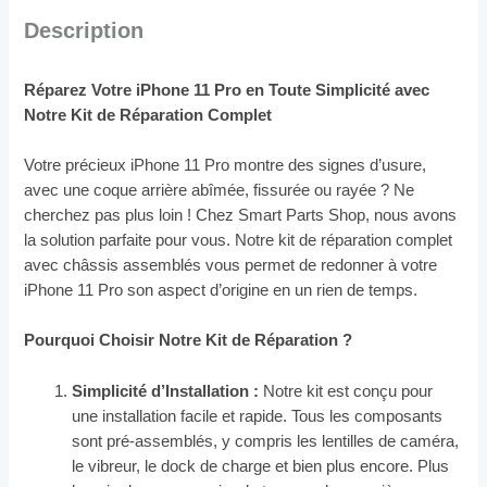
Description
Réparez Votre iPhone 11 Pro en Toute Simplicité avec
Notre Kit de Réparation Complet
Votre précieux iPhone 11 Pro montre des signes d’usure,
avec une coque arrière abîmée, fissurée ou rayée ? Ne
cherchez pas plus loin ! Chez Smart Parts Shop, nous avons
la solution parfaite pour vous. Notre kit de réparation complet
avec châssis assemblés vous permet de redonner à votre
iPhone 11 Pro son aspect d’origine en un rien de temps.
Pourquoi Choisir Notre Kit de Réparation ?
Simplicité d’Installation :
Notre kit est conçu pour
une installation facile et rapide. Tous les composants
sont pré-assemblés, y compris les lentilles de caméra,
le vibreur, le dock de charge et bien plus encore. Plus