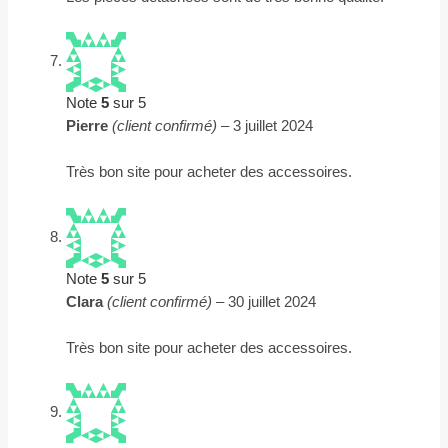
Note
5
sur 5
Pierre
(client confirmé)
–
3 juillet 2024
Très bon site pour acheter des accessoires.
Note
5
sur 5
Clara
(client confirmé)
–
30 juillet 2024
Très bon site pour acheter des accessoires.