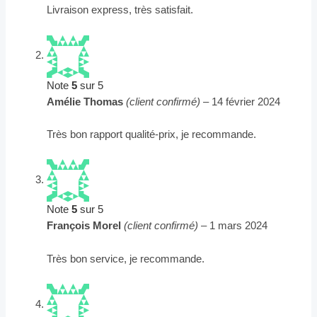
Livraison express, très satisfait.
Note
5
sur 5
Amélie Thomas
(client confirmé)
–
14 février 2024
Très bon rapport qualité-prix, je recommande.
Note
5
sur 5
François Morel
(client confirmé)
–
1 mars 2024
Très bon service, je recommande.