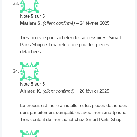
Note
5
sur 5
Mariam S.
(client confirmé)
–
24 février 2025
Très bon site pour acheter des accessoires. Smart
Parts Shop est ma référence pour les pièces
détachées.
Note
5
sur 5
Ahmed K.
(client confirmé)
–
26 février 2025
Le produit est facile à installer et les pièces détachées
sont parfaitement compatibles avec mon smartphone.
Très content de mon achat chez Smart Parts Shop.