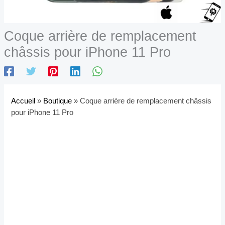
Coque arrière de remplacement
châssis pour iPhone 11 Pro
Accueil
»
Boutique
»
Coque arrière de remplacement châssis
pour iPhone 11 Pro