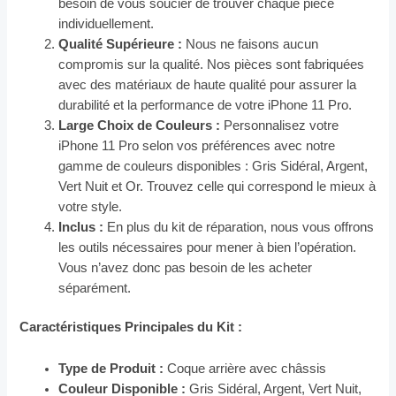
besoin de vous soucier de trouver chaque pièce
individuellement.
Qualité Supérieure :
Nous ne faisons aucun
compromis sur la qualité. Nos pièces sont fabriquées
avec des matériaux de haute qualité pour assurer la
durabilité et la performance de votre iPhone 11 Pro.
Large Choix de Couleurs :
Personnalisez votre
iPhone 11 Pro selon vos préférences avec notre
gamme de couleurs disponibles : Gris Sidéral, Argent,
Vert Nuit et Or. Trouvez celle qui correspond le mieux à
votre style.
Inclus :
En plus du kit de réparation, nous vous offrons
les outils nécessaires pour mener à bien l’opération.
Vous n’avez donc pas besoin de les acheter
séparément.
Caractéristiques Principales du Kit :
Type de Produit :
Coque arrière avec châssis
Couleur Disponible :
Gris Sidéral, Argent, Vert Nuit,