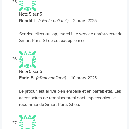
Note
5
sur 5
Benoît L.
(client confirmé)
–
2 mars 2025
Service client au top, merci ! Le service après-vente de
Smart Parts Shop est exceptionnel.
Note
5
sur 5
Farid B.
(client confirmé)
–
10 mars 2025
Le produit est arrivé bien emballé et en parfait état. Les
accessoires de remplacement sont impeccables, je
recommande Smart Parts Shop.