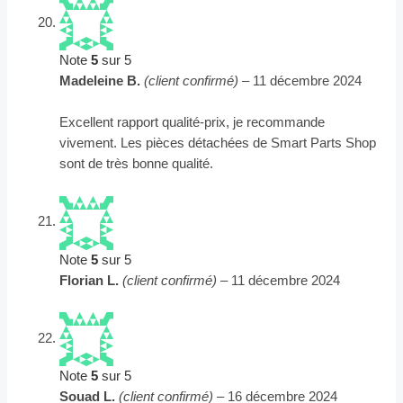
Note
5
sur 5
Madeleine B.
(client confirmé)
–
11 décembre 2024
Excellent rapport qualité-prix, je recommande
vivement. Les pièces détachées de Smart Parts Shop
sont de très bonne qualité.
Note
5
sur 5
Florian L.
(client confirmé)
–
11 décembre 2024
Note
5
sur 5
Souad L.
(client confirmé)
–
16 décembre 2024