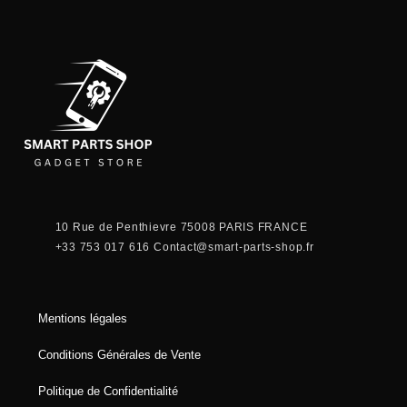
10 Rue de Penthievre 75008 PARIS FRANCE
+33 753 017 616
Contact@smart-parts-shop.fr
Mentions légales
Conditions Générales de Vente
Politique de Confidentialité