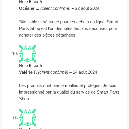
Note
5
sur 5
Océane L.
(client confirmé)
–
22 août 2024
Site fiable et sécurisé pour les achats en ligne. Smart
Parts Shop est l’un des sites les plus sécurisés pour
acheter des pièces détachées.
Note
5
sur 5
Valérie F.
(client confirmé)
–
24 août 2024
Les produits sont bien emballés et protégés. Je suis
impressionné par la qualité du service de Smart Parts
Shop.