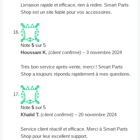
Livraison rapide et efficace, rien à redire. Smart Parts
Shop est un site fiable pour vos accessoires.
Note
5
sur 5
Houssam K.
(client confirmé)
–
3 novembre 2024
Très bon service après-vente, merci ! Smart Parts
Shop a toujours répondu rapidement à mes questions.
Note
5
sur 5
Khalid T.
(client confirmé)
–
20 novembre 2024
Service client réactif et efficace. Merci à Smart Parts
Shop pour leur excellent support.