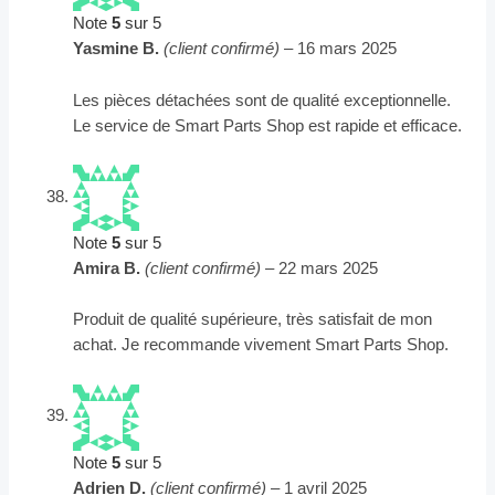
Note
5
sur 5
Yasmine B.
(client confirmé)
–
16 mars 2025
Les pièces détachées sont de qualité exceptionnelle.
Le service de Smart Parts Shop est rapide et efficace.
Note
5
sur 5
Amira B.
(client confirmé)
–
22 mars 2025
Produit de qualité supérieure, très satisfait de mon
achat. Je recommande vivement Smart Parts Shop.
Note
5
sur 5
Adrien D.
(client confirmé)
–
1 avril 2025