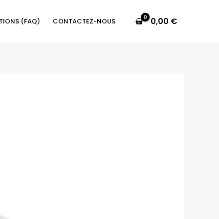
0,00
€
TIONS (FAQ)
CONTACTEZ-NOUS