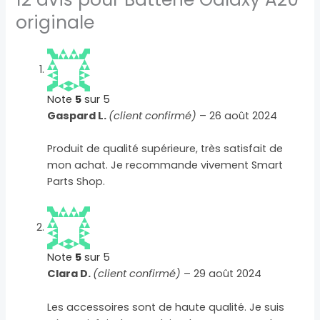
originale
Note
5
sur 5
Gaspard L.
(client confirmé)
–
26 août 2024
Produit de qualité supérieure, très satisfait de
mon achat. Je recommande vivement Smart
Parts Shop.
Note
5
sur 5
Clara D.
(client confirmé)
–
29 août 2024
Les accessoires sont de haute qualité. Je suis