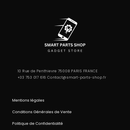
10 Rue de Penthievre 75008 PARIS FRANCE
+33 753 017 616
Contact@smart-parts-shop.fr
Mentions légales
Conditions Générales de Vente
Politique de Confidentialité