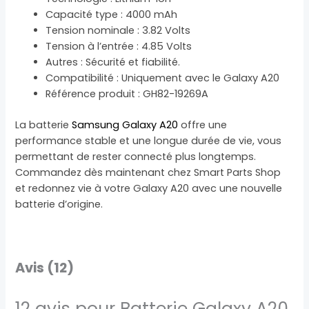
Capacité type : 4000 mAh
Tension nominale : 3.82 Volts
Tension à l’entrée : 4.85 Volts
Autres : Sécurité et fiabilité.
Compatibilité : Uniquement avec le Galaxy A20
Référence produit : GH82-19269A
La batterie
Samsung Galaxy A20
offre une
performance stable et une longue durée de vie, vous
permettant de rester connecté plus longtemps.
Commandez dès maintenant chez Smart Parts Shop
et redonnez vie à votre Galaxy A20 avec une nouvelle
batterie d’origine.
Avis (12)
12 avis pour
Batterie Galaxy A20