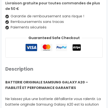
Livraison gratuite pour toutes commandes de plus
de 50 €
Garantie de remboursement sans risque !
Remboursements sans tracas
Paiements sécurisés
Guaranteed Safe Checkout
Description
BATTERIE ORIGINALE SAMSUNG GALAXY A20 –
FIABILITÉ ET PERFORMANCE GARANTIES
Ne laissez plus une batterie défaillante vous ralentir. La
batterie originale Samsung Galaxy A20 est la solution