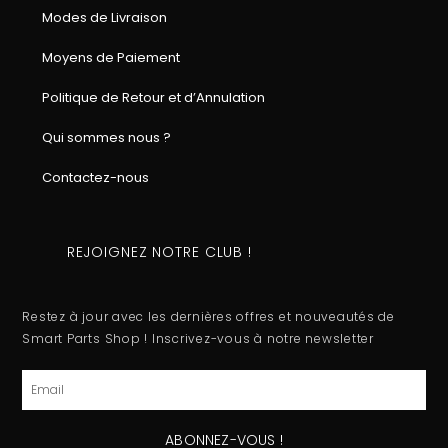
Modes de Livraison
Moyens de Paiement
Politique de Retour et d’Annulation
Qui sommes nous ?
Contactez-nous
REJOIGNEZ NOTRE CLUB !
Restez à jour avec les dernières offres et nouveautés de
Smart Parts Shop ! Inscrivez-vous à notre newsletter
Email
ABONNEZ-VOUS !