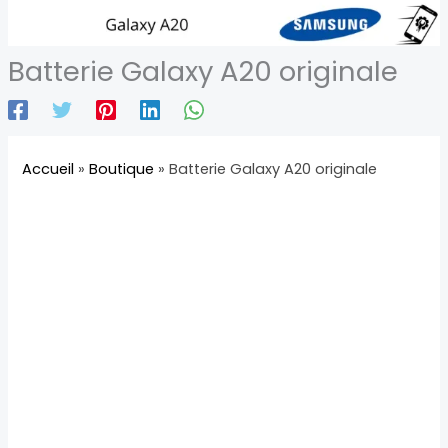
Batterie Galaxy A20 originale
Accueil
»
Boutique
»
Batterie Galaxy A20 originale