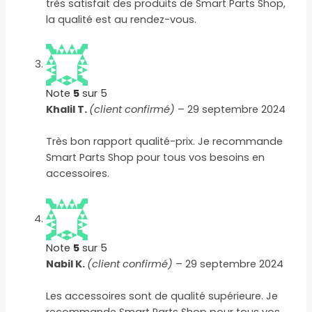
très satisfait des produits de Smart Parts Shop,
la qualité est au rendez-vous.
Note
5
sur 5
Khalil T.
(client confirmé)
–
29 septembre 2024
Très bon rapport qualité-prix. Je recommande
Smart Parts Shop pour tous vos besoins en
accessoires.
Note
5
sur 5
Nabil K.
(client confirmé)
–
29 septembre 2024
Les accessoires sont de qualité supérieure. Je