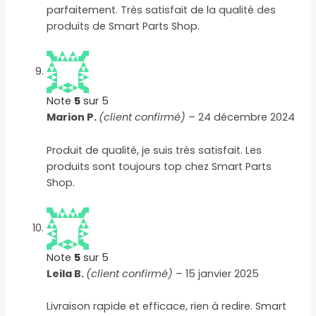
parfaitement. Très satisfait de la qualité des
produits de Smart Parts Shop.
Note
5
sur 5
Marion P.
(client confirmé)
–
24 décembre 2024
Produit de qualité, je suis très satisfait. Les
produits sont toujours top chez Smart Parts
Shop.
Note
5
sur 5
Leila B.
(client confirmé)
–
15 janvier 2025
Livraison rapide et efficace, rien à redire. Smart