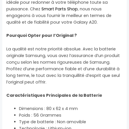
idéale pour redonner à votre téléphone toute sa
puissance. Chez
Smart Parts Shop
, nous nous
engageons à vous fournir le meilleur en termes de
qualité et de fiabilité pour votre Galaxy A20.
Pourquoi Opter pour l’Original ?
La qualité est notre priorité absolue. Avec la batterie
originale Samsung, vous avez l’assurance d’un produit
conçu selon les normes rigoureuses de Samsung.
Profitez d’une performance fiable et d’une durabilité à
long terme, le tout avec la tranquillité d’esprit que seul
l’original peut offrir.
Caractéristiques Principales de la Batterie
Dimensions : 80 x 62 x 4 mm
Poids : 56 Grammes
Type de batterie : Non amovible
Technologie : Lithium-ion