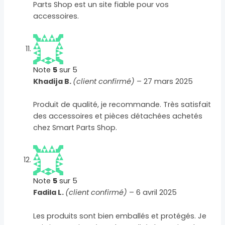
Parts Shop est un site fiable pour vos
accessoires.
Note
5
sur 5
Khadija B.
(client confirmé)
–
27 mars 2025
Produit de qualité, je recommande. Très satisfait
des accessoires et pièces détachées achetés
chez Smart Parts Shop.
Note
5
sur 5
Fadila L.
(client confirmé)
–
6 avril 2025
Les produits sont bien emballés et protégés. Je