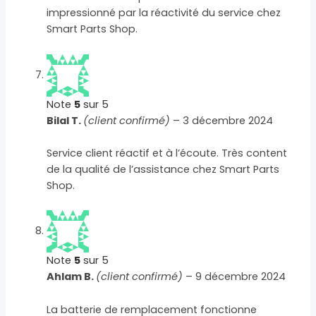
impressionné par la réactivité du service chez
Smart Parts Shop.
Note
5
sur 5
Bilal T.
(client confirmé)
–
3 décembre 2024
Service client réactif et à l’écoute. Très content
de la qualité de l’assistance chez Smart Parts
Shop.
Note
5
sur 5
Ahlam B.
(client confirmé)
–
9 décembre 2024
La batterie de remplacement fonctionne