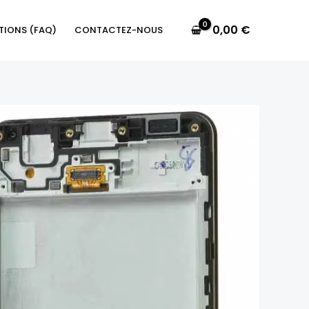
0,00
€
TIONS (FAQ)
CONTACTEZ-NOUS