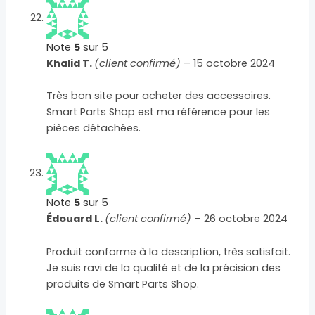
Note
5
sur 5
Khalid T.
(client confirmé)
–
15 octobre 2024
Très bon site pour acheter des accessoires.
Smart Parts Shop est ma référence pour les
pièces détachées.
Note
5
sur 5
Édouard L.
(client confirmé)
–
26 octobre 2024
Produit conforme à la description, très satisfait.
Je suis ravi de la qualité et de la précision des
produits de Smart Parts Shop.