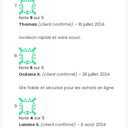
Note
5
sur 5
Thomas
(client confirmé)
–
16 juillet 2024
Livraison rapide et sans souci.
Note
5
sur 5
Océane K.
(client confirmé)
–
26 juillet 2024
Site fiable et sécurisé pour les achats en ligne.
Note
4
sur 5
Lamine S.
(client confirmé)
–
6 août 2024