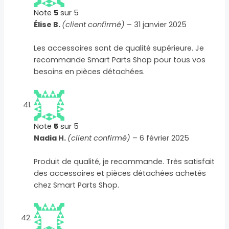
Note
5
sur 5
Élise B.
(client confirmé)
–
31 janvier 2025
Les accessoires sont de qualité supérieure. Je
recommande Smart Parts Shop pour tous vos
besoins en pièces détachées.
Note
5
sur 5
Nadia H.
(client confirmé)
–
6 février 2025
Produit de qualité, je recommande. Très satisfait
des accessoires et pièces détachées achetés
chez Smart Parts Shop.