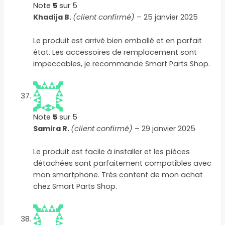
Note
5
sur 5
Khadija B.
(client confirmé)
–
25 janvier 2025
Le produit est arrivé bien emballé et en parfait
état. Les accessoires de remplacement sont
impeccables, je recommande Smart Parts Shop.
Note
5
sur 5
Samira R.
(client confirmé)
–
29 janvier 2025
Le produit est facile à installer et les pièces
détachées sont parfaitement compatibles avec
mon smartphone. Très content de mon achat
chez Smart Parts Shop.