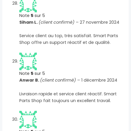
Note
5
sur 5
Siham L.
(client confirmé)
–
27 novembre 2024
Service client au top, très satisfait. Smart Parts
Shop offre un support réactif et de qualité.
Note
5
sur 5
Anwar B.
(client confirmé)
–
1 décembre 2024
Livraison rapide et service client réactif. Smart
Parts Shop fait toujours un excellent travail.