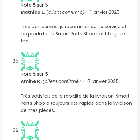
Note
5
sur 5
Mathieu L.
(client confirmé)
–
1 janvier 2025
Très bon service, je recommande. Le service et
les produits de Smart Parts Shop sont toujours
top.
Note
5
sur 5
Amine K.
(client confirmé)
–
17 janvier 2025
Très satisfait de la rapidité de la livraison. Smart
Parts Shop a toujours été rapide dans la livraison
de mes pièces.