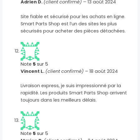
Adrien D.
(client confirmé)
–
13 août 2024
Site fiable et sécurisé pour les achats en ligne.
Smart Parts Shop est l’un des sites les plus
sécurisés pour acheter des pièces détachées.
Note
5
sur 5
Vincent L.
(client confirmé)
–
18 août 2024
Livraison express, je suis impressionné par la
rapidité. Les produits Smart Parts Shop arrivent
toujours dans les meilleurs délais.
Note
5
sur 5