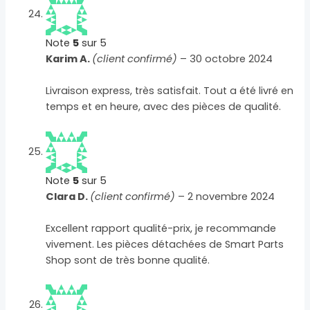
Note
5
sur 5
Karim A.
(client confirmé)
–
30 octobre 2024
Livraison express, très satisfait. Tout a été livré en
temps et en heure, avec des pièces de qualité.
Note
5
sur 5
Clara D.
(client confirmé)
–
2 novembre 2024
Excellent rapport qualité-prix, je recommande
vivement. Les pièces détachées de Smart Parts
Shop sont de très bonne qualité.