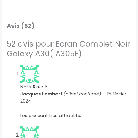
Avis (52)
52 avis pour
Ecran Complet Noir
Galaxy A30( A305F)
Note
5
sur 5
Jacques Lambert
(client confirmé)
–
15 février
2024
Les prix sont très attractifs.