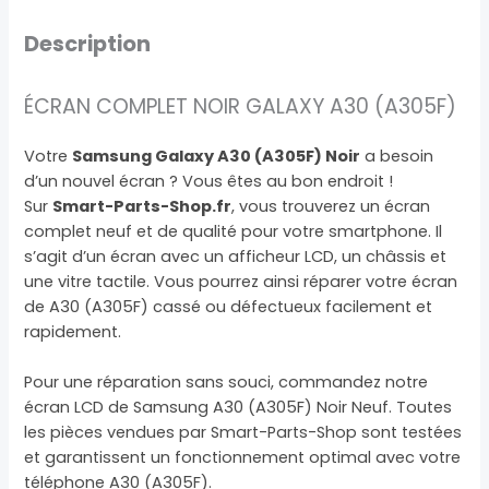
Description
ÉCRAN COMPLET NOIR GALAXY A30 (A305F)
Votre
Samsung Galaxy A30 (A305F) Noir
a besoin
d’un nouvel écran ? Vous êtes au bon endroit !
Sur
Smart-Parts-Shop.fr
, vous trouverez un écran
complet neuf et de qualité pour votre smartphone. Il
s’agit d’un écran avec un afficheur LCD, un châssis et
une vitre tactile. Vous pourrez ainsi réparer votre écran
de A30 (A305F) cassé ou défectueux facilement et
rapidement.
Pour une réparation sans souci, commandez notre
écran LCD de Samsung A30 (A305F) Noir Neuf. Toutes
les pièces vendues par Smart-Parts-Shop sont testées
et garantissent un fonctionnement optimal avec votre
téléphone A30 (A305F).