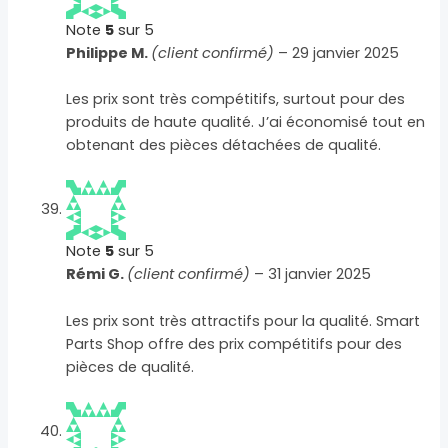
Note
5
sur 5
Philippe M.
(client confirmé)
–
29 janvier 2025
Les prix sont très compétitifs, surtout pour des
produits de haute qualité. J’ai économisé tout en
obtenant des pièces détachées de qualité.
Note
5
sur 5
Rémi G.
(client confirmé)
–
31 janvier 2025
Les prix sont très attractifs pour la qualité. Smart
Parts Shop offre des prix compétitifs pour des
pièces de qualité.