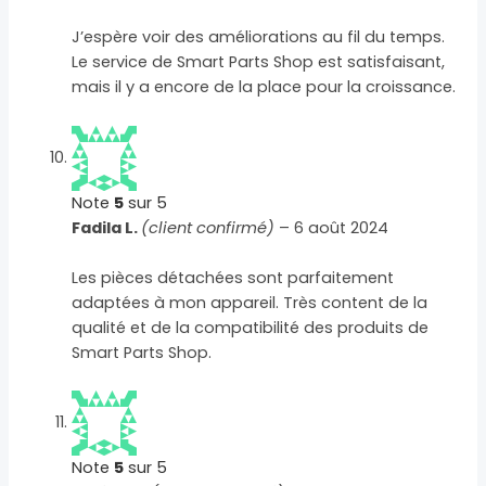
J’espère voir des améliorations au fil du temps.
Le service de Smart Parts Shop est satisfaisant,
mais il y a encore de la place pour la croissance.
Note
5
sur 5
Fadila L.
(client confirmé)
–
6 août 2024
Les pièces détachées sont parfaitement
adaptées à mon appareil. Très content de la
qualité et de la compatibilité des produits de
Smart Parts Shop.
Note
5
sur 5