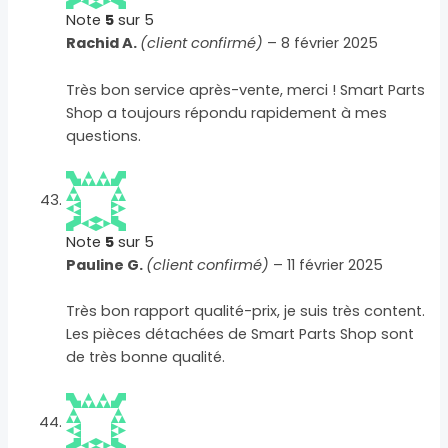
Note
5
sur 5
Rachid A.
(client confirmé)
–
8 février 2025
Très bon service après-vente, merci ! Smart Parts
Shop a toujours répondu rapidement à mes
questions.
Note
5
sur 5
Pauline G.
(client confirmé)
–
11 février 2025
Très bon rapport qualité-prix, je suis très content.
Les pièces détachées de Smart Parts Shop sont
de très bonne qualité.