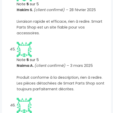
Note
5
sur 5
Hakim S.
(client confirmé)
–
28 février 2025
Livraison rapide et efficace, rien à redire. Smart
Parts Shop est un site fiable pour vos
accessoires.
Note
5
sur 5
Naima A.
(client confirmé)
–
3 mars 2025
Produit conforme à la description, rien à redire.
Les pièces détachées de Smart Parts Shop sont
toujours parfaitement décrites.