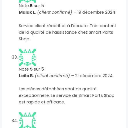
Note
5
sur 5
Malak L.
(client confirmé)
–
19 décembre 2024
Service client réactif et à l’écoute. Très content
de la qualité de l’assistance chez Smart Parts
Shop.
Note
5
sur 5
Leila B.
(client confirmé)
–
21 décembre 2024
Les pièces détachées sont de qualité
exceptionnelle. Le service de Smart Parts Shop
est rapide et efficace.