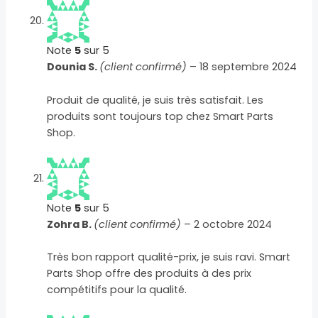
Note
5
sur 5
Dounia S.
(client confirmé)
–
18 septembre 2024
Produit de qualité, je suis très satisfait. Les
produits sont toujours top chez Smart Parts
Shop.
Note
5
sur 5
Zohra B.
(client confirmé)
–
2 octobre 2024
Très bon rapport qualité-prix, je suis ravi. Smart
Parts Shop offre des produits à des prix
compétitifs pour la qualité.