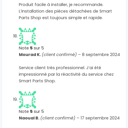
Produit facile à installer, je recommande.
L’installation des pièces détachées de Smart
Parts Shop est toujours simple et rapide.
Note
5
sur 5
Mourad K.
(client confirmé)
–
8 septembre 2024
Service client très professionnel. J’ai été
impressionné par la réactivité du service chez
Smart Parts Shop.
Note
5
sur 5
Naoual B.
(client confirmé)
–
17 septembre 2024