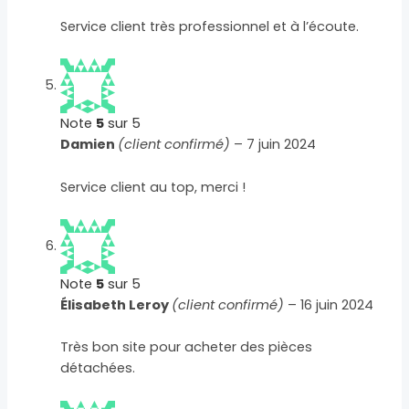
Service client très professionnel et à l’écoute.
Note
5
sur 5
Damien
(client confirmé)
–
7 juin 2024
Service client au top, merci !
Note
5
sur 5
Élisabeth Leroy
(client confirmé)
–
16 juin 2024
Très bon site pour acheter des pièces
détachées.