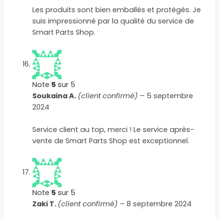
Les produits sont bien emballés et protégés. Je
suis impressionné par la qualité du service de
Smart Parts Shop.
Note
5
sur 5
Soukaina A.
(client confirmé)
–
5 septembre
2024
Service client au top, merci ! Le service après-
vente de Smart Parts Shop est exceptionnel.
Note
5
sur 5
Zaki T.
(client confirmé)
–
8 septembre 2024