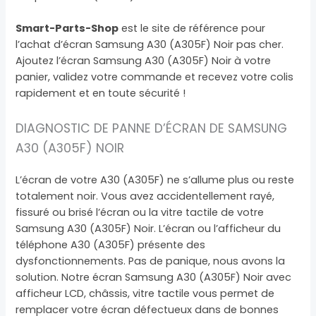
Smart-Parts-Shop
est le site de référence pour
l’achat d’écran Samsung A30 (A305F) Noir pas cher.
Ajoutez l’écran Samsung A30 (A305F) Noir à votre
panier, validez votre commande et recevez votre colis
rapidement et en toute sécurité !
DIAGNOSTIC DE PANNE D’ÉCRAN DE SAMSUNG
A30 (A305F) NOIR
L’écran de votre A30 (A305F) ne s’allume plus ou reste
totalement noir. Vous avez accidentellement rayé,
fissuré ou brisé l’écran ou la vitre tactile de votre
Samsung A30 (A305F) Noir. L’écran ou l’afficheur du
téléphone A30 (A305F) présente des
dysfonctionnements. Pas de panique, nous avons la
solution. Notre écran Samsung A30 (A305F) Noir avec
afficheur LCD, châssis, vitre tactile vous permet de
remplacer votre écran défectueux dans de bonnes