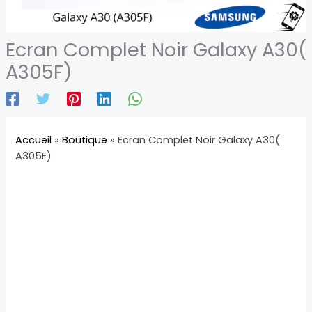
Ecran Complet Noir Galaxy A30(
A305F)
Accueil
»
Boutique
»
Ecran Complet Noir Galaxy A30(
A305F)