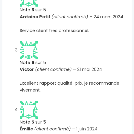
Note
5
sur 5
Antoine Petit
(client confirmé)
–
24 mars 2024
Service client très professionnel.
Note
5
sur 5
Victor
(client confirmé)
–
21 mai 2024
Excellent rapport qualité-prix, je recommande
vivement.
Note
5
sur 5
Émilie
(client confirmé)
–
1 juin 2024