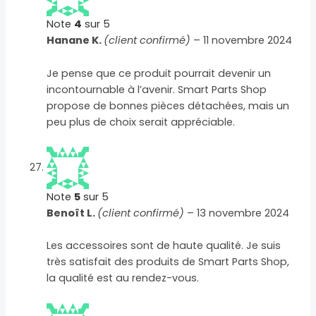
Note
4
sur 5
Hanane K.
(client confirmé)
–
11 novembre 2024
Je pense que ce produit pourrait devenir un
incontournable à l’avenir. Smart Parts Shop
propose de bonnes pièces détachées, mais un
peu plus de choix serait appréciable.
Note
5
sur 5
Benoît L.
(client confirmé)
–
13 novembre 2024
Les accessoires sont de haute qualité. Je suis
très satisfait des produits de Smart Parts Shop,
la qualité est au rendez-vous.