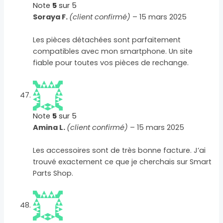
Note
5
sur 5
Soraya F.
(client confirmé)
–
15 mars 2025
Les pièces détachées sont parfaitement
compatibles avec mon smartphone. Un site
fiable pour toutes vos pièces de rechange.
Note
5
sur 5
Amina L.
(client confirmé)
–
15 mars 2025
Les accessoires sont de très bonne facture. J’ai
trouvé exactement ce que je cherchais sur Smart
Parts Shop.