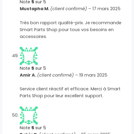
Note
5
sur 5
Mustapha M.
(client confirmé)
–
17 mars 2025
Très bon rapport qualité-prix. Je recommande
Smart Parts Shop pour tous vos besoins en
accessoires.
Note
5
sur 5
Amir A.
(client confirmé)
–
19 mars 2025
Service client réactif et efficace. Merci à Smart
Parts Shop pour leur excellent support.
Note
5
sur 5