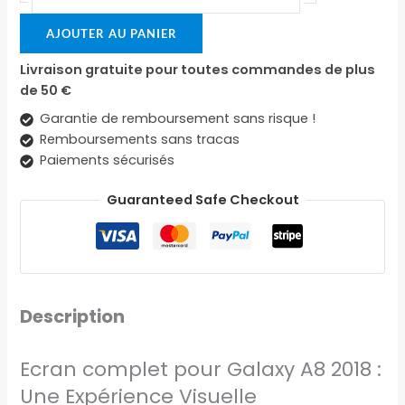
AJOUTER AU PANIER
Livraison gratuite pour toutes commandes de plus
de 50 €
Garantie de remboursement sans risque !
Remboursements sans tracas
Paiements sécurisés
Guaranteed Safe Checkout
Description
Ecran complet pour Galaxy A8 2018 :
Une Expérience Visuelle