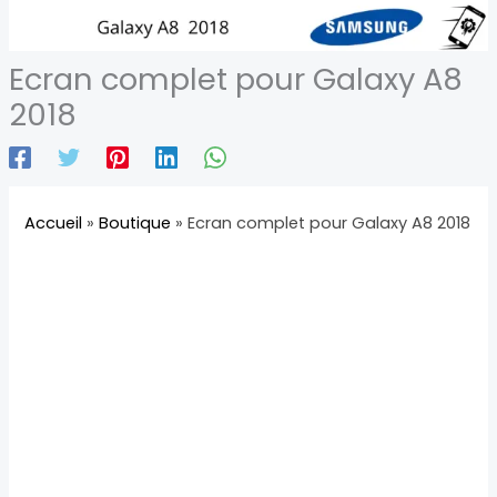
Ecran complet pour Galaxy A8
2018
Accueil
»
Boutique
»
Ecran complet pour Galaxy A8 2018