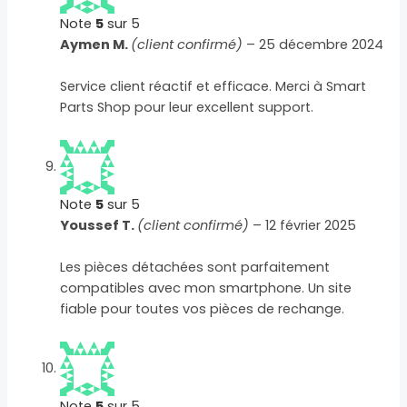
Note
5
sur 5
Aymen M.
(client confirmé)
–
25 décembre 2024
Service client réactif et efficace. Merci à Smart
Parts Shop pour leur excellent support.
Note
5
sur 5
Youssef T.
(client confirmé)
–
12 février 2025
Les pièces détachées sont parfaitement
compatibles avec mon smartphone. Un site
fiable pour toutes vos pièces de rechange.
Note
5
sur 5