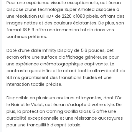
Pour une expérience visuelle exceptionnelle, cet écran
dispose d’une technologie Super Amoled associée à
une résolution Full HD+ de 2220 x 1080 pixels, offrant des
images nettes et des couleurs éclatantes. De plus, son
format 18.5:9 offre une immersion totale dans vos
contenus préférés.
Doté d’une dalle Infinity Display de 5.6 pouces, cet
écran offre une surface d’affichage généreuse pour
une expérience cinématographique captivante. Le
contraste quasi infini et le retard tactile ultra-réactif de
84 ms garantissent des transitions fluides et une
interaction tactile précise.
Disponible en plusieurs couleurs attrayantes, dont l’Or,
le Noir et le Violet, cet écran s’adapte à votre style. De
plus, la protection Corning Gorilla Glass 5 offre une
durabilité exceptionnelle et une résistance aux rayures
pour une tranquillité d’esprit totale.