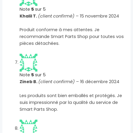
Note
5
sur 5
Khalil T.
(client confirmé)
–
15 novembre 2024
Produit conforme à mes attentes. Je
recommande Smart Parts Shop pour toutes vos
pièces détachées.
Note
5
sur 5
Zineb B.
(client confirmé)
–
16 décembre 2024
Les produits sont bien emballés et protégés. Je
suis impressionné par la qualité du service de
Smart Parts Shop.