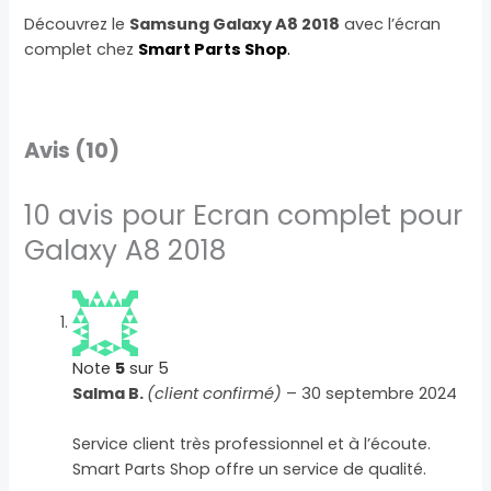
Découvrez le
Samsung Galaxy A8 2018
avec l’écran
complet chez
Smart Parts Shop
.
Avis (10)
10 avis pour
Ecran complet pour
Galaxy A8 2018
Note
5
sur 5
Salma B.
(client confirmé)
–
30 septembre 2024
Service client très professionnel et à l’écoute.
Smart Parts Shop offre un service de qualité.