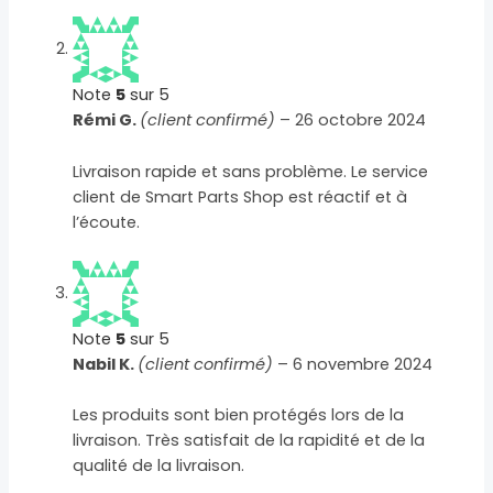
Note
5
sur 5
Rémi G.
(client confirmé)
–
26 octobre 2024
Livraison rapide et sans problème. Le service
client de Smart Parts Shop est réactif et à
l’écoute.
Note
5
sur 5
Nabil K.
(client confirmé)
–
6 novembre 2024
Les produits sont bien protégés lors de la
livraison. Très satisfait de la rapidité et de la
qualité de la livraison.