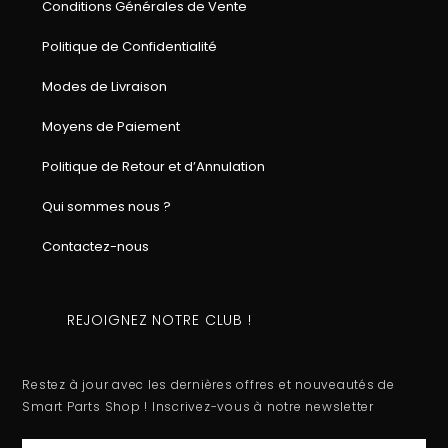
Conditions Générales de Vente
Politique de Confidentialité
Modes de Livraison
Moyens de Paiement
Politique de Retour et d’Annulation
Qui sommes nous ?
Contactez-nous
REJOIGNEZ NOTRE CLUB !
Restez à jour avec les dernières offres et nouveautés de
Smart Parts Shop ! Inscrivez-vous à notre newsletter