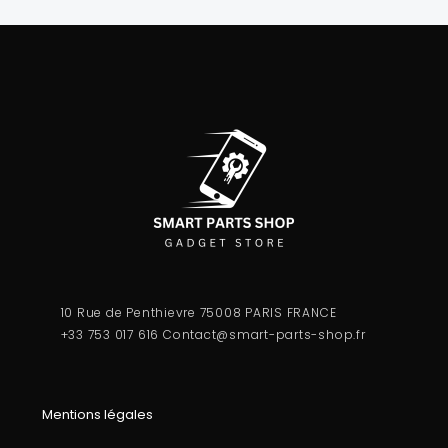
10 Rue de Penthievre 75008 PARIS FRANCE
+33 753 017 616
Contact@smart-parts-shop.fr
Mentions légales