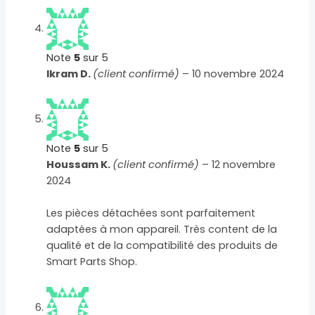
Note
5
sur 5
Ikram D.
(client confirmé)
–
10 novembre 2024
Note
5
sur 5
Houssam K.
(client confirmé)
–
12 novembre
2024
Les pièces détachées sont parfaitement
adaptées à mon appareil. Très content de la
qualité et de la compatibilité des produits de
Smart Parts Shop.