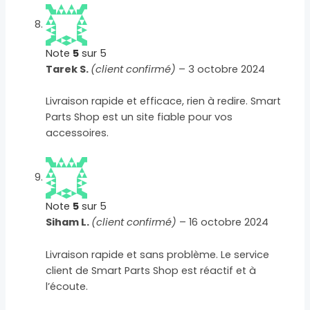
Note
5
sur 5
Tarek S.
(client confirmé)
–
3 octobre 2024
Livraison rapide et efficace, rien à redire. Smart
Parts Shop est un site fiable pour vos
accessoires.
Note
5
sur 5
Siham L.
(client confirmé)
–
16 octobre 2024
Livraison rapide et sans problème. Le service
client de Smart Parts Shop est réactif et à
l’écoute.