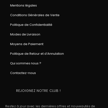
Mentions légales
Conditions Générales de Vente
Politique de Confidentialité
Modes de Livraison
Moyens de Paiement
Politique de Retour et d’Annulation
Qui sommes nous ?
Contactez-nous
REJOIGNEZ NOTRE CLUB !
Restez à jour avec les dernières offres et nouveautés de