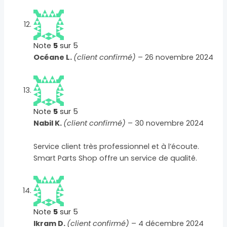
Note
5
sur 5
Océane L.
(client confirmé)
–
26 novembre 2024
Note
5
sur 5
Nabil K.
(client confirmé)
–
30 novembre 2024
Service client très professionnel et à l’écoute.
Smart Parts Shop offre un service de qualité.
Note
5
sur 5
Ikram D.
(client confirmé)
–
4 décembre 2024