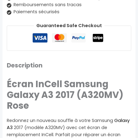
Remboursements sans tracas
Paiements sécurisés
Guaranteed Safe Checkout
Description
Écran InCell Samsung
Galaxy A3 2017 (A320MV)
Rose
Redonnez un nouveau souffle à votre Samsung
Galaxy
A3
2017 (modèle A320MV) avec cet écran de
remplacement InCell. Parfait pour réparer un écran