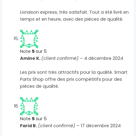
Livraison express, très satisfait. Tout a été livré en
temps et en heure, avec des pièces de qualité.
Note
5
sur 5
Amine K.
(client confirmé)
–
4 décembre 2024
Les prix sont très attractifs pour la qualité. Smart
Parts Shop offre des prix compétitifs pour des
pièces de qualité.
Note
5
sur 5
Farid B.
(client confirmé)
–
17 décembre 2024