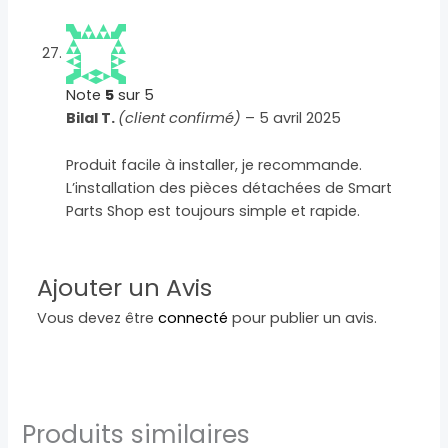
Note
5
sur 5
Bilal T.
(client confirmé)
–
5 avril 2025
Produit facile à installer, je recommande.
L’installation des pièces détachées de Smart
Parts Shop est toujours simple et rapide.
Ajouter un Avis
Vous devez être
connecté
pour publier un avis.
Produits similaires