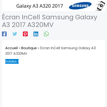
Écran InCell Samsung Galaxy
A3 2017 A320MV
Accueil
»
Boutique
»
Écran InCell Samsung Galaxy A3
2017 A320MV
Soldes !