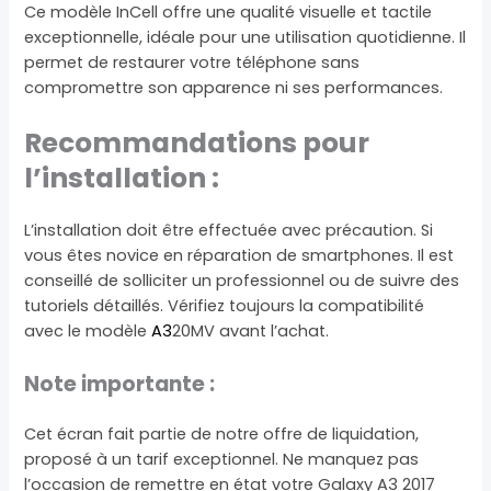
Ce modèle InCell offre une qualité visuelle et tactile
exceptionnelle, idéale pour une utilisation quotidienne. Il
permet de restaurer votre téléphone sans
compromettre son apparence ni ses performances.
Recommandations pour
l’installation :
L’installation doit être effectuée avec précaution. Si
vous êtes novice en réparation de smartphones. Il est
conseillé de solliciter un professionnel ou de suivre des
tutoriels détaillés. Vérifiez toujours la compatibilité
avec le modèle
A3
20MV avant l’achat.
Note importante :
Cet écran fait partie de notre offre de liquidation,
proposé à un tarif exceptionnel. Ne manquez pas
l’occasion de remettre en état votre Galaxy A3 2017