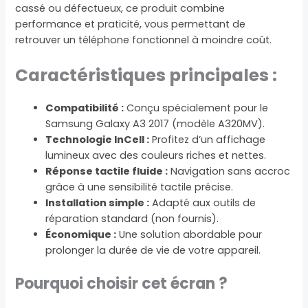
cassé ou défectueux, ce produit combine
performance et praticité, vous permettant de
retrouver un téléphone fonctionnel à moindre coût.
Caractéristiques principales :
Compatibilité :
Conçu spécialement pour le
Samsung Galaxy A3 2017 (modèle A320MV).
Technologie InCell :
Profitez d’un affichage
lumineux avec des couleurs riches et nettes.
Réponse tactile fluide :
Navigation sans accroc
grâce à une sensibilité tactile précise.
Installation simple :
Adapté aux outils de
réparation standard (non fournis).
Économique :
Une solution abordable pour
prolonger la durée de vie de votre appareil.
Pourquoi choisir cet écran ?