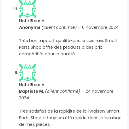
Note
5
sur 5
Anonyme
(client confirmé)
–
6 novembre 2024
Très bon rapport qualité-prix, je suis ravi. Smart
Parts Shop offre des produits à des prix
compétitifs pour la qualité.
Note
5
sur 5
Baptiste M.
(client confirmé)
–
24 novembre
2024
Très satisfait de la rapidité de la livraison. Smart
Parts Shop a toujours été rapide dans la livraison
de mes pièces.