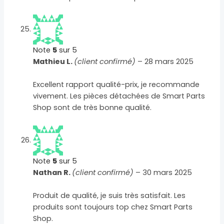
Note
5
sur 5
Mathieu L.
(client confirmé)
–
28 mars 2025
Excellent rapport qualité-prix, je recommande
vivement. Les pièces détachées de Smart Parts
Shop sont de très bonne qualité.
Note
5
sur 5
Nathan R.
(client confirmé)
–
30 mars 2025
Produit de qualité, je suis très satisfait. Les
produits sont toujours top chez Smart Parts
Shop.