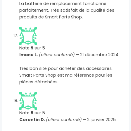
La batterie de remplacement fonctionne
parfaitement. Très satisfait de la qualité des
produits de Smart Parts Shop.
Note
5
sur 5
Imane L.
(client confirmé)
–
21 décembre 2024
Très bon site pour acheter des accessoires.
Smart Parts Shop est ma référence pour les
pièces détachées.
Note
5
sur 5
Corentin D.
(client confirmé)
–
2 janvier 2025