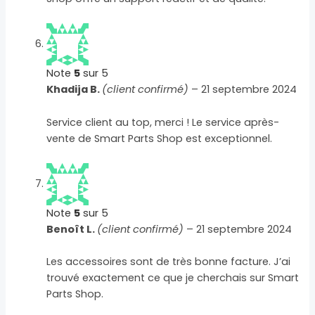
Note
5
sur 5
Khadija B.
(client confirmé)
–
21 septembre 2024
Service client au top, merci ! Le service après-
vente de Smart Parts Shop est exceptionnel.
Note
5
sur 5
Benoît L.
(client confirmé)
–
21 septembre 2024
Les accessoires sont de très bonne facture. J’ai
trouvé exactement ce que je cherchais sur Smart
Parts Shop.