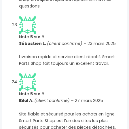
questions.
Note
5
sur 5
Sébastien L.
(client confirmé)
–
23 mars 2025
Livraison rapide et service client réactif. Smart
Parts Shop fait toujours un excellent travail.
Note
5
sur 5
Bilal A.
(client confirmé)
–
27 mars 2025
Site fiable et sécurisé pour les achats en ligne.
Smart Parts Shop est l’un des sites les plus
sécurisés pour acheter des pièces détachées.