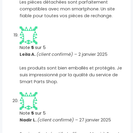
Les pièces détachées sont parfaitement
compatibles avec mon smartphone. Un site
fiable pour toutes vos pièces de rechange.
Note
5
sur 5
Leila A.
(client confirmé)
–
2 janvier 2025
Les produits sont bien emballés et protégés. Je
suis impressionné par la qualité du service de
Smart Parts Shop.
Note
5
sur 5
Nadir L.
(client confirmé)
–
27 janvier 2025