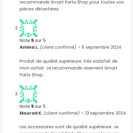
recommande Smart Parts Shop pour toutes vos
pièces détachées.
Note
5
sur 5
Amina L.
(client confirmé)
–
6 septembre 2024
Produit de qualité supérieure, très satisfait de
mon achat. Je recommande vivement Smart
Parts Shop.
Note
5
sur 5
Mourad K.
(client confirmé)
–
13 septembre 2024
Les accessoires sont de qualité supérieure. Je