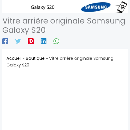
Vitre arrière originale Samsung
Galaxy S20
Accueil
»
Boutique
»
Vitre arrière originale Samsung
Galaxy S20