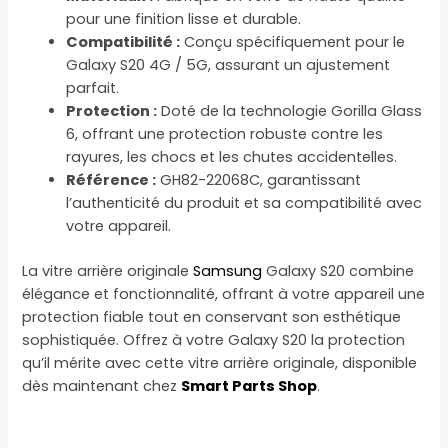
pour une finition lisse et durable.
Compatibilité :
Conçu spécifiquement pour le
Galaxy S20 4G / 5G, assurant un ajustement
parfait.
Protection :
Doté de la technologie Gorilla Glass
6, offrant une protection robuste contre les
rayures, les chocs et les chutes accidentelles.
Référence :
GH82-22068C, garantissant
l’authenticité du produit et sa compatibilité avec
votre appareil.
La vitre arrière originale
Samsung
Galaxy S20 combine
élégance et fonctionnalité, offrant à votre appareil une
protection fiable tout en conservant son esthétique
sophistiquée. Offrez à votre Galaxy S20 la protection
qu’il mérite avec cette vitre arrière originale, disponible
dès maintenant chez
Smart Parts Shop
.