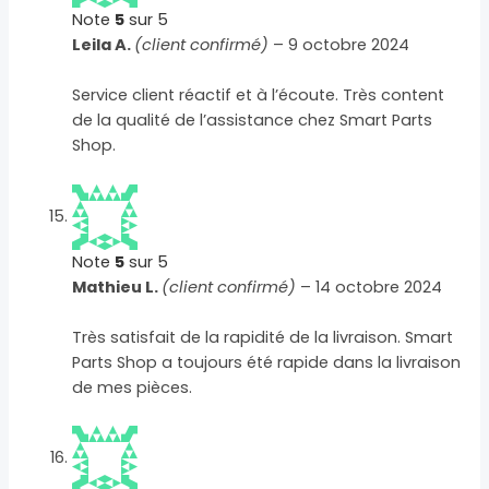
Note
5
sur 5
Leila A.
(client confirmé)
–
9 octobre 2024
Service client réactif et à l’écoute. Très content
de la qualité de l’assistance chez Smart Parts
Shop.
Note
5
sur 5
Mathieu L.
(client confirmé)
–
14 octobre 2024
Très satisfait de la rapidité de la livraison. Smart
Parts Shop a toujours été rapide dans la livraison
de mes pièces.