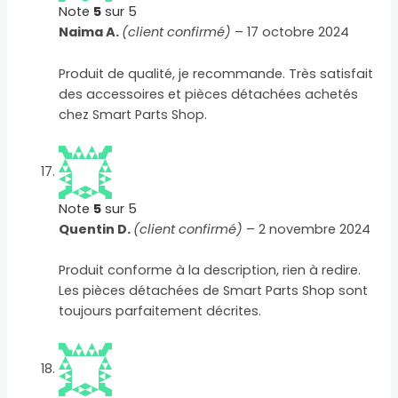
Note
5
sur 5
Naima A.
(client confirmé)
–
17 octobre 2024
Produit de qualité, je recommande. Très satisfait
des accessoires et pièces détachées achetés
chez Smart Parts Shop.
Note
5
sur 5
Quentin D.
(client confirmé)
–
2 novembre 2024
Produit conforme à la description, rien à redire.
Les pièces détachées de Smart Parts Shop sont
toujours parfaitement décrites.