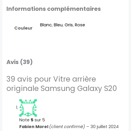
Informations complémentaires
Blanc
,
Bleu
,
Gris
,
Rose
Couleur
Avis (39)
39 avis pour
Vitre arrière
originale Samsung Galaxy S20
Note
5
sur 5
Fabien Morel
(client confirmé)
–
30 juillet 2024