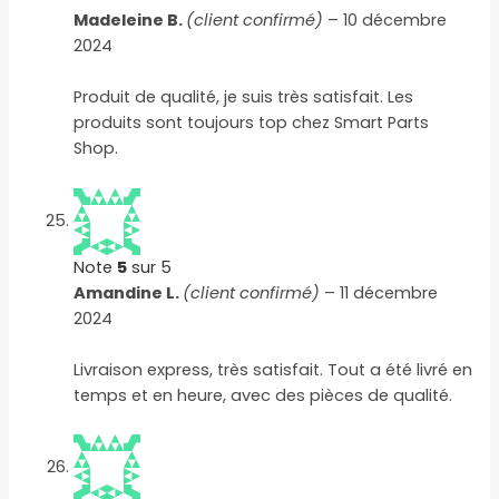
Madeleine B.
(client confirmé)
–
10 décembre
2024
Produit de qualité, je suis très satisfait. Les
produits sont toujours top chez Smart Parts
Shop.
Note
5
sur 5
Amandine L.
(client confirmé)
–
11 décembre
2024
Livraison express, très satisfait. Tout a été livré en
temps et en heure, avec des pièces de qualité.