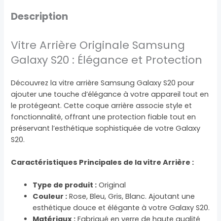
Description
Vitre Arrière Originale Samsung
Galaxy S20 : Élégance et Protection
Découvrez la vitre arrière Samsung Galaxy S20 pour
ajouter une touche d’élégance à votre appareil tout en
le protégeant. Cette coque arrière associe style et
fonctionnalité, offrant une protection fiable tout en
préservant l’esthétique sophistiquée de votre Galaxy
S20.
Caractéristiques Principales de la vitre
Arrière :
Type de produit :
Original
Couleur :
Rose, Bleu, Gris, Blanc. Ajoutant une
esthétique douce et élégante à votre Galaxy S20.
Matériaux :
Fabriqué en verre de haute qualité