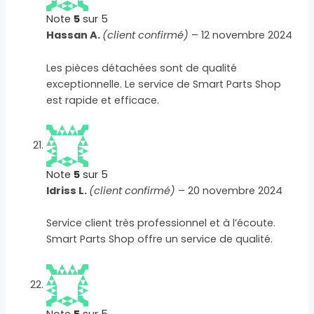
Note
5
sur 5
Hassan A.
(client confirmé)
–
12 novembre 2024
Les pièces détachées sont de qualité
exceptionnelle. Le service de Smart Parts Shop
est rapide et efficace.
Note
5
sur 5
Idriss L.
(client confirmé)
–
20 novembre 2024
Service client très professionnel et à l’écoute.
Smart Parts Shop offre un service de qualité.
Note
5
sur 5