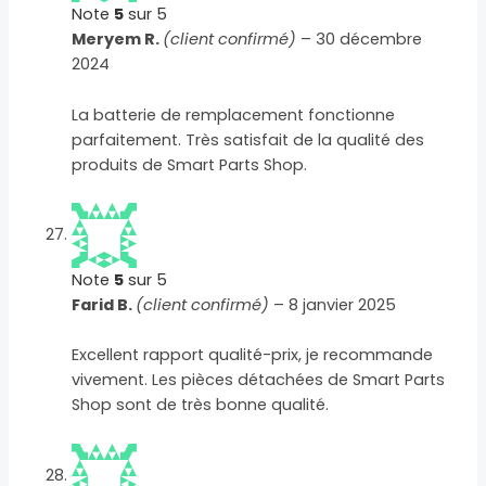
Note
5
sur 5
Meryem R.
(client confirmé)
–
30 décembre
2024
La batterie de remplacement fonctionne
parfaitement. Très satisfait de la qualité des
produits de Smart Parts Shop.
Note
5
sur 5
Farid B.
(client confirmé)
–
8 janvier 2025
Excellent rapport qualité-prix, je recommande
vivement. Les pièces détachées de Smart Parts
Shop sont de très bonne qualité.