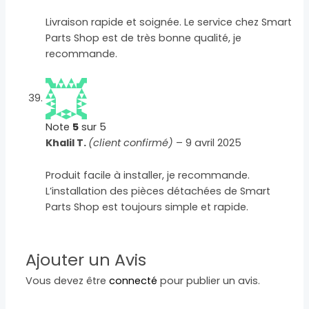
Livraison rapide et soignée. Le service chez Smart
Parts Shop est de très bonne qualité, je
recommande.
Note
5
sur 5
Khalil T.
(client confirmé)
–
9 avril 2025
Produit facile à installer, je recommande.
L’installation des pièces détachées de Smart
Parts Shop est toujours simple et rapide.
Ajouter un Avis
Vous devez être
connecté
pour publier un avis.