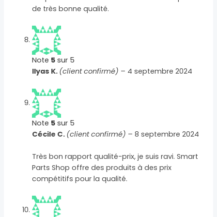
de très bonne qualité.
Note
5
sur 5
Ilyas K.
(client confirmé)
–
4 septembre 2024
Note
5
sur 5
Cécile C.
(client confirmé)
–
8 septembre 2024
Très bon rapport qualité-prix, je suis ravi. Smart
Parts Shop offre des produits à des prix
compétitifs pour la qualité.