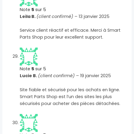
Note
5
sur 5
Leila B.
(client confirmé)
–
13 janvier 2025
Service client réactif et efficace. Merci à Smart
Parts Shop pour leur excellent support.
Note
5
sur 5
Lucie B.
(client confirmé)
–
19 janvier 2025
Site fiable et sécurisé pour les achats en ligne.
Smart Parts Shop est l’un des sites les plus
sécurisés pour acheter des pièces détachées.