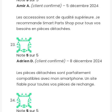
Amir A.
(client confirmé)
–
5 décembre 2024
Les accessoires sont de qualité supérieure. Je
recommande Smart Parts Shop pour tous vos
besoins en pièces détachées.
Note
5
sur 5
Adrien D.
(client confirmé)
–
8 décembre 2024
Les pièces détachées sont parfaitement
compatibles avec mon smartphone. Un site
fiable pour toutes vos pièces de rechange.
Note
5
sur 5