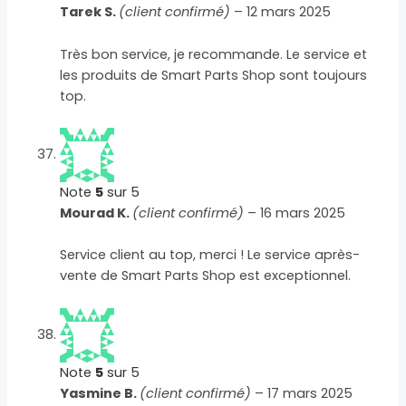
Tarek S.
(client confirmé)
–
12 mars 2025
Très bon service, je recommande. Le service et
les produits de Smart Parts Shop sont toujours
top.
Note
5
sur 5
Mourad K.
(client confirmé)
–
16 mars 2025
Service client au top, merci ! Le service après-
vente de Smart Parts Shop est exceptionnel.
Note
5
sur 5
Yasmine B.
(client confirmé)
–
17 mars 2025