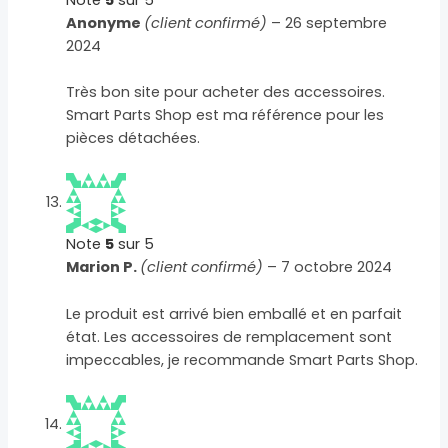
Anonyme
(client confirmé)
–
26 septembre
2024
Très bon site pour acheter des accessoires.
Smart Parts Shop est ma référence pour les
pièces détachées.
Note
5
sur 5
Marion P.
(client confirmé)
–
7 octobre 2024
Le produit est arrivé bien emballé et en parfait
état. Les accessoires de remplacement sont
impeccables, je recommande Smart Parts Shop.