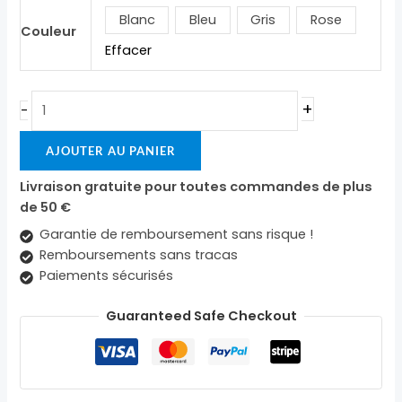
Blanc
Bleu
Gris
Rose
Couleur
Effacer
+
-
AJOUTER AU PANIER
Livraison gratuite pour toutes commandes de plus
de 50 €
Garantie de remboursement sans risque !
Remboursements sans tracas
Paiements sécurisés
Guaranteed Safe Checkout