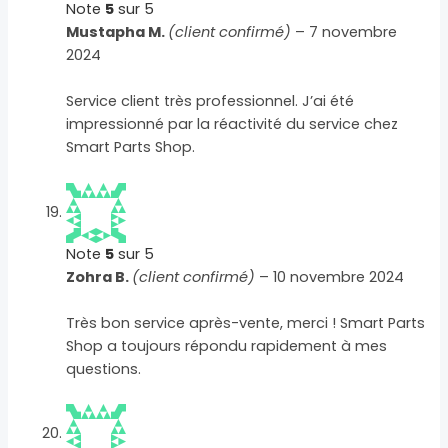
Note
5
sur 5
Mustapha M.
(client confirmé)
–
7 novembre
2024
Service client très professionnel. J’ai été
impressionné par la réactivité du service chez
Smart Parts Shop.
Note
5
sur 5
Zohra B.
(client confirmé)
–
10 novembre 2024
Très bon service après-vente, merci ! Smart Parts
Shop a toujours répondu rapidement à mes
questions.