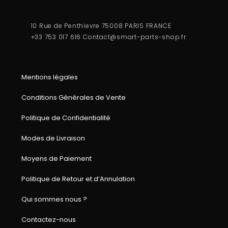
10 Rue de Penthievre 75008 PARIS FRANCE
+33 753 017 616
Contact@smart-parts-shop.fr
Mentions légales
Conditions Générales de Vente
Politique de Confidentialité
Modes de Livraison
Moyens de Paiement
Politique de Retour et d’Annulation
Qui sommes nous ?
Contactez-nous