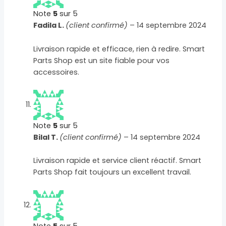
Note
5
sur 5
Fadila L.
(client confirmé)
–
14 septembre 2024
Livraison rapide et efficace, rien à redire. Smart
Parts Shop est un site fiable pour vos
accessoires.
Note
5
sur 5
Bilal T.
(client confirmé)
–
14 septembre 2024
Livraison rapide et service client réactif. Smart
Parts Shop fait toujours un excellent travail.
Note
5
sur 5