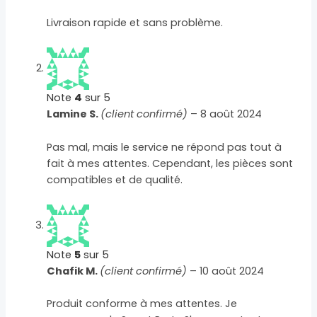
Livraison rapide et sans problème.
Note
4
sur 5
Lamine S.
(client confirmé)
–
8 août 2024
Pas mal, mais le service ne répond pas tout à
fait à mes attentes. Cependant, les pièces sont
compatibles et de qualité.
Note
5
sur 5
Chafik M.
(client confirmé)
–
10 août 2024
Produit conforme à mes attentes. Je