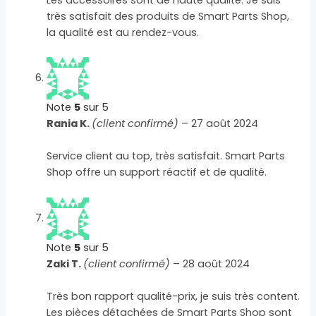
très satisfait des produits de Smart Parts Shop,
la qualité est au rendez-vous.
Note
5
sur 5
Rania K.
(client confirmé)
–
27 août 2024
Service client au top, très satisfait. Smart Parts
Shop offre un support réactif et de qualité.
Note
5
sur 5
Zaki T.
(client confirmé)
–
28 août 2024
Très bon rapport qualité-prix, je suis très content.
Les pièces détachées de Smart Parts Shop sont