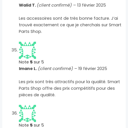
Walid T.
(client confirmé)
–
13 février 2025
Les accessoires sont de très bonne facture. J’ai
trouvé exactement ce que je cherchais sur Smart
Parts Shop.
Note
5
sur 5
Imane L.
(client confirmé)
–
19 février 2025
Les prix sont très attractifs pour la qualité. Smart
Parts Shop offre des prix compétitifs pour des
pièces de qualité.
Note
5
sur 5