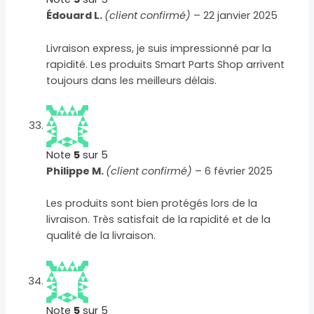
Édouard L.
(client confirmé)
–
22 janvier 2025
Livraison express, je suis impressionné par la
rapidité. Les produits Smart Parts Shop arrivent
toujours dans les meilleurs délais.
Note
5
sur 5
Philippe M.
(client confirmé)
–
6 février 2025
Les produits sont bien protégés lors de la
livraison. Très satisfait de la rapidité et de la
qualité de la livraison.
Note
5
sur 5