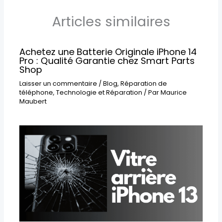
Articles similaires
Achetez une Batterie Originale iPhone 14
Pro : Qualité Garantie chez Smart Parts
Shop
Laisser un commentaire
/
Blog
,
Réparation de
téléphone
,
Technologie et Réparation
/ Par
Maurice
Maubert