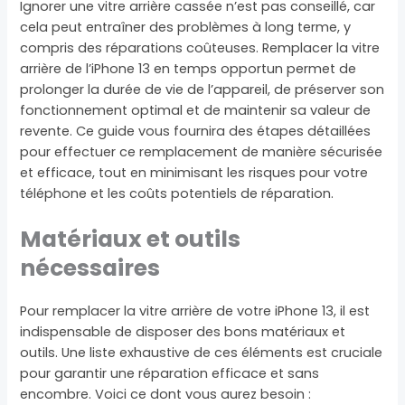
Ignorer une vitre arrière cassée n’est pas conseillé, car
cela peut entraîner des problèmes à long terme, y
compris des réparations coûteuses. Remplacer la vitre
arrière de l’iPhone 13 en temps opportun permet de
prolonger la durée de vie de l’appareil, de préserver son
fonctionnement optimal et de maintenir sa valeur de
revente. Ce guide vous fournira des étapes détaillées
pour effectuer ce remplacement de manière sécurisée
et efficace, tout en minimisant les risques pour votre
téléphone et les coûts potentiels de réparation.
Matériaux et outils
nécessaires
Pour remplacer la vitre arrière de votre iPhone 13, il est
indispensable de disposer des bons matériaux et
outils. Une liste exhaustive de ces éléments est cruciale
pour garantir une réparation efficace et sans
encombre. Voici ce dont vous aurez besoin :