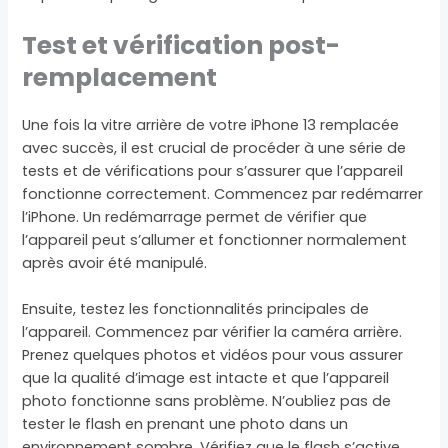
Test et vérification post-
remplacement
Une fois la vitre arrière de votre iPhone 13 remplacée
avec succès, il est crucial de procéder à une série de
tests et de vérifications pour s’assurer que l’appareil
fonctionne correctement. Commencez par redémarrer
l’iPhone. Un redémarrage permet de vérifier que
l’appareil peut s’allumer et fonctionner normalement
après avoir été manipulé.
Ensuite, testez les fonctionnalités principales de
l’appareil. Commencez par vérifier la caméra arrière.
Prenez quelques photos et vidéos pour vous assurer
que la qualité d’image est intacte et que l’appareil
photo fonctionne sans problème. N’oubliez pas de
tester le flash en prenant une photo dans un
environnement sombre. Vérifiez que le flash s’active