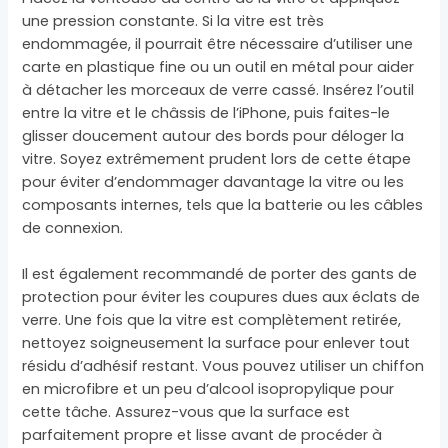
une pression constante. Si la vitre est très
endommagée, il pourrait être nécessaire d’utiliser une
carte en plastique fine ou un outil en métal pour aider
à détacher les morceaux de verre cassé. Insérez l’outil
entre la vitre et le châssis de l’iPhone, puis faites-le
glisser doucement autour des bords pour déloger la
vitre. Soyez extrêmement prudent lors de cette étape
pour éviter d’endommager davantage la vitre ou les
composants internes, tels que la batterie ou les câbles
de connexion.
Il est également recommandé de porter des gants de
protection pour éviter les coupures dues aux éclats de
verre. Une fois que la vitre est complètement retirée,
nettoyez soigneusement la surface pour enlever tout
résidu d’adhésif restant. Vous pouvez utiliser un chiffon
en microfibre et un peu d’alcool isopropylique pour
cette tâche. Assurez-vous que la surface est
parfaitement propre et lisse avant de procéder à