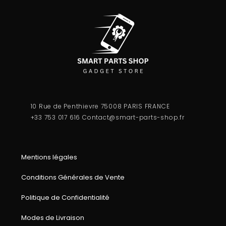
10 Rue de Penthievre 75008 PARIS FRANCE
+33 753 017 616
Contact@smart-parts-shop.fr
Mentions légales
Conditions Générales de Vente
Politique de Confidentialité
Modes de Livraison