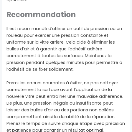
Recommandation
Il est recommandé d’utiliser un outil de pression ou un
rouleau pour exercer une pression constante et
uniforme sur la vitre arrière. Cela aide à éliminer les
bulles d’air et à garantir que l’adhésif adhère
correctement à toutes les surfaces. Maintenez la
pression pendant quelques minutes pour permettre à
l’adhésif de se fixer solidement.
Parmi les erreurs courantes à éviter, ne pas nettoyer
correctement la surface avant l’application de la
nouvelle vitre peut entraîner une mauvaise adhérence.
De plus, une pression inégale ou insuffisante peut
laisser des bulles d’air ou des portions non collées,
compromettant ainsi la durabilité de la réparation.
Prenez le temps de suivre chaque étape avec précision
et patience pour garantir un résultat optimal.