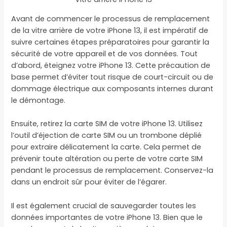
Avant de commencer le processus de remplacement
de la vitre arrière de votre iPhone 13, il est impératif de
suivre certaines étapes préparatoires pour garantir la
sécurité de votre appareil et de vos données. Tout
d’abord, éteignez votre iPhone 13. Cette précaution de
base permet d’éviter tout risque de court-circuit ou de
dommage électrique aux composants internes durant
le démontage.
Ensuite, retirez la carte SIM de votre iPhone 13. Utilisez
l’outil d’éjection de carte SIM ou un trombone déplié
pour extraire délicatement la carte. Cela permet de
prévenir toute altération ou perte de votre carte SIM
pendant le processus de remplacement. Conservez-la
dans un endroit sûr pour éviter de l’égarer.
Il est également crucial de sauvegarder toutes les
données importantes de votre iPhone 13. Bien que le