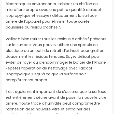
électroniques environnants. Imbibez un chiffon en
microfibre propre avec une petite quantité d’alcool
isopropylique et essuyez délicatement la surface
arrière de l’appareil pour éliminer toute saleté,
poussière ou résidu d’adhésif.
Veillez à bien retirer tous les résidus d’adhésif présents
sur la surface. Vous pouvez utiliser une spatule en
plastique ou un outil de retrait d’adhésif pour gratter
doucement les résidus tenaces. Soyez délicat pour
éviter de rayer ou d’endommager le boîtier de l’iPhone.
Répétez l’opération de nettoyage avec l’alcool
isopropylique jusqu’à ce que la surface soit
complètement propre.
Il est également important de s’assurer que la surface
est entièrement sèche avant de poser la nouvelle vitre
arrière. Toute trace d’humidité peut compromettre
l’adhésion de la nouvelle vitre et entraîner des