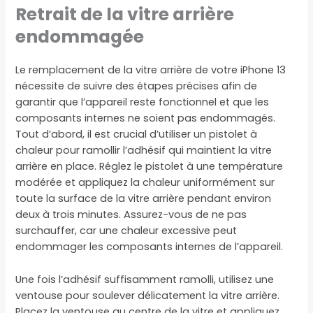
Retrait de la vitre arrière
endommagée
Le remplacement de la vitre arrière de votre iPhone 13
nécessite de suivre des étapes précises afin de
garantir que l’appareil reste fonctionnel et que les
composants internes ne soient pas endommagés.
Tout d’abord, il est crucial d’utiliser un pistolet à
chaleur pour ramollir l’adhésif qui maintient la vitre
arrière en place. Réglez le pistolet à une température
modérée et appliquez la chaleur uniformément sur
toute la surface de la vitre arrière pendant environ
deux à trois minutes. Assurez-vous de ne pas
surchauffer, car une chaleur excessive peut
endommager les composants internes de l’appareil.
Une fois l’adhésif suffisamment ramolli, utilisez une
ventouse pour soulever délicatement la vitre arrière.
Placez la ventouse au centre de la vitre et appliquez