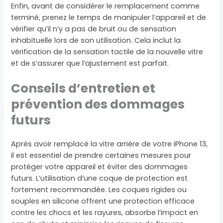
Enfin, avant de considérer le remplacement comme
terminé, prenez le temps de manipuler l’appareil et de
vérifier qu’il n’y a pas de bruit ou de sensation
inhabituelle lors de son utilisation. Cela inclut la
vérification de la sensation tactile de la nouvelle vitre
et de s’assurer que l’ajustement est parfait.
Conseils d’entretien et
prévention des dommages
futurs
Après avoir remplacé la vitre arrière de votre iPhone 13,
il est essentiel de prendre certaines mesures pour
protéger votre appareil et éviter des dommages
futurs. L’utilisation d’une coque de protection est
fortement recommandée. Les coques rigides ou
souples en silicone offrent une protection efficace
contre les chocs et les rayures, absorbe l’impact en