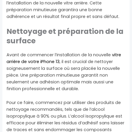
l’installation de la nouvelle vitre arrière. Cette
préparation minutieuse garantira une bonne
adhérence et un résultat final propre et sans défaut.
Nettoyage et préparation de la
surface
Avant de commencer l’installation de la nouvelle
vitre
arrière de votre iPhone 13
, il est crucial de nettoyer
soigneusement la surface où sera placée la nouvelle
pièce. Une préparation minutieuse garantit non
seulement une adhésion optimale mais aussi une
finition professionnelle et durable.
Pour ce faire, commencez par utiliser des produits de
nettoyage recommandés, tels que de l’alcool
isopropylique à 90% ou plus. L’alcool isopropylique est
efficace pour éliminer les résidus d’adhésif sans laisser
de traces et sans endommager les composants