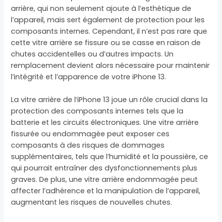
arrière, qui non seulement ajoute à l’esthétique de
l’appareil, mais sert également de protection pour les
composants internes. Cependant, il n’est pas rare que
cette vitre arrière se fissure ou se casse en raison de
chutes accidentelles ou d’autres impacts. Un
remplacement devient alors nécessaire pour maintenir
l’intégrité et l’apparence de votre iPhone 13.
La vitre arrière de l’iPhone 13 joue un rôle crucial dans la
protection des composants internes tels que la
batterie et les circuits électroniques. Une vitre arrière
fissurée ou endommagée peut exposer ces
composants à des risques de dommages
supplémentaires, tels que l’humidité et la poussière, ce
qui pourrait entraîner des dysfonctionnements plus
graves. De plus, une vitre arrière endommagée peut
affecter l’adhérence et la manipulation de l’appareil,
augmentant les risques de nouvelles chutes.