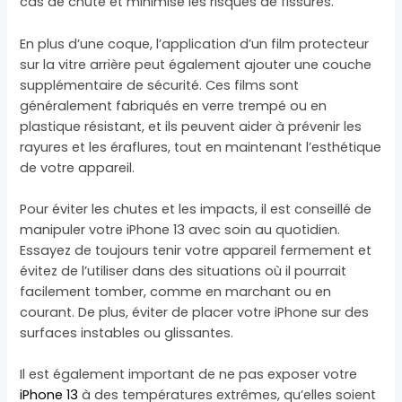
cas de chute et minimise les risques de fissures.
En plus d’une coque, l’application d’un film protecteur
sur la vitre arrière peut également ajouter une couche
supplémentaire de sécurité. Ces films sont
généralement fabriqués en verre trempé ou en
plastique résistant, et ils peuvent aider à prévenir les
rayures et les éraflures, tout en maintenant l’esthétique
de votre appareil.
Pour éviter les chutes et les impacts, il est conseillé de
manipuler votre iPhone 13 avec soin au quotidien.
Essayez de toujours tenir votre appareil fermement et
évitez de l’utiliser dans des situations où il pourrait
facilement tomber, comme en marchant ou en
courant. De plus, éviter de placer votre iPhone sur des
surfaces instables ou glissantes.
Il est également important de ne pas exposer votre
iPhone 13
à des températures extrêmes, qu’elles soient