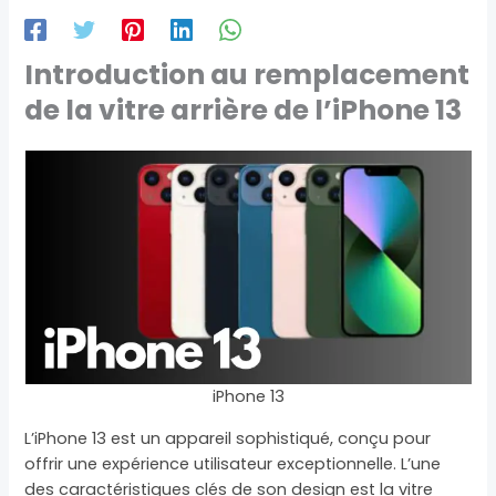
Introduction au remplacement
de la vitre arrière de l’iPhone 13
iPhone 13
L’iPhone 13 est un appareil sophistiqué, conçu pour
offrir une expérience utilisateur exceptionnelle. L’une
des caractéristiques clés de son design est la vitre