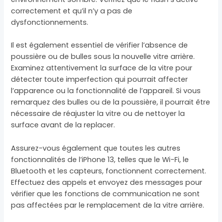
correctement et qu’il n’y a pas de
dysfonctionnements.
Il est également essentiel de vérifier l’absence de
poussière ou de bulles sous la nouvelle vitre arrière.
Examinez attentivement la surface de la vitre pour
détecter toute imperfection qui pourrait affecter
l’apparence ou la fonctionnalité de l’appareil. Si vous
remarquez des bulles ou de la poussière, il pourrait être
nécessaire de réajuster la vitre ou de nettoyer la
surface avant de la replacer.
Assurez-vous également que toutes les autres
fonctionnalités de l’iPhone 13, telles que le Wi-Fi, le
Bluetooth et les capteurs, fonctionnent correctement.
Effectuez des appels et envoyez des messages pour
vérifier que les fonctions de communication ne sont
pas affectées par le remplacement de la vitre arrière.