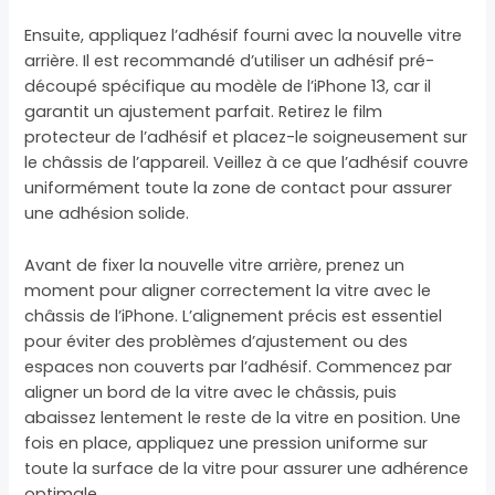
Ensuite, appliquez l’adhésif fourni avec la nouvelle vitre
arrière. Il est recommandé d’utiliser un adhésif pré-
découpé spécifique au modèle de l’iPhone 13, car il
garantit un ajustement parfait. Retirez le film
protecteur de l’adhésif et placez-le soigneusement sur
le châssis de l’appareil. Veillez à ce que l’adhésif couvre
uniformément toute la zone de contact pour assurer
une adhésion solide.
Avant de fixer la nouvelle vitre arrière, prenez un
moment pour aligner correctement la vitre avec le
châssis de l’iPhone. L’alignement précis est essentiel
pour éviter des problèmes d’ajustement ou des
espaces non couverts par l’adhésif. Commencez par
aligner un bord de la vitre avec le châssis, puis
abaissez lentement le reste de la vitre en position. Une
fois en place, appliquez une pression uniforme sur
toute la surface de la vitre pour assurer une adhérence
optimale.