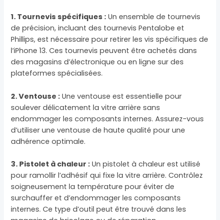
1. Tournevis spécifiques :
Un ensemble de tournevis
de précision, incluant des tournevis Pentalobe et
Phillips, est nécessaire pour retirer les vis spécifiques de
l’iPhone 13. Ces tournevis peuvent être achetés dans
des magasins d’électronique ou en ligne sur des
plateformes spécialisées.
2. Ventouse :
Une ventouse est essentielle pour
soulever délicatement la vitre arrière sans
endommager les composants internes. Assurez-vous
d’utiliser une ventouse de haute qualité pour une
adhérence optimale.
3. Pistolet à chaleur :
Un pistolet à chaleur est utilisé
pour ramollir l’adhésif qui fixe la vitre arrière. Contrôlez
soigneusement la température pour éviter de
surchauffer et d’endommager les composants
internes. Ce type d’outil peut être trouvé dans les