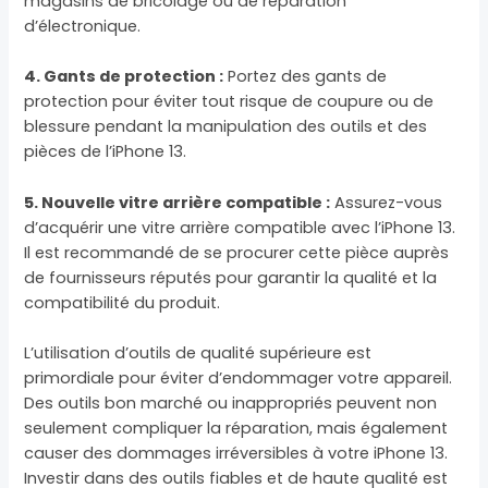
magasins de bricolage ou de réparation
d’électronique.
4. Gants de protection :
Portez des gants de
protection pour éviter tout risque de coupure ou de
blessure pendant la manipulation des outils et des
pièces de l’iPhone 13.
5. Nouvelle vitre arrière compatible :
Assurez-vous
d’acquérir une vitre arrière compatible avec l’iPhone 13.
Il est recommandé de se procurer cette pièce auprès
de fournisseurs réputés pour garantir la qualité et la
compatibilité du produit.
L’utilisation d’outils de qualité supérieure est
primordiale pour éviter d’endommager votre appareil.
Des outils bon marché ou inappropriés peuvent non
seulement compliquer la réparation, mais également
causer des dommages irréversibles à votre iPhone 13.
Investir dans des outils fiables et de haute qualité est