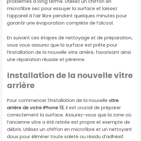
problèmes à long terme. Utilisez un chiffon en
microfibre sec pour essuyer la surface et laissez
l’appareil à l’air libre pendant quelques minutes pour
garantir une évaporation complète de l’alcool.
En suivant ces étapes de nettoyage et de préparation,
vous vous assurez que la surface est prête pour
l’installation de la nouvelle vitre arrière, favorisant ainsi
une réparation réussie et pérenne.
Installation de la nouvelle vitre
arrière
Pour commencer l’installation de la nouvelle
vitre
arrière de votre iPhone 13
, il est crucial de préparer
correctement la surface. Assurez-vous que la zone où
l’ancienne vitre a été retirée est propre et exempte de
débris. Utilisez un chiffon en microfibre et un nettoyant
doux pour éliminer toute saleté ou résidu d’adhésif.