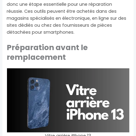
donc une étape essentielle pour une réparation
réussie. Ces outils peuvent être achetés dans des
magasins spécialisés en électronique, en ligne sur des
sites dédiés ou chez des fournisseurs de pièces
détachées pour smartphones.
Préparation avant le
remplacement
Vitre arrière iPhone 13