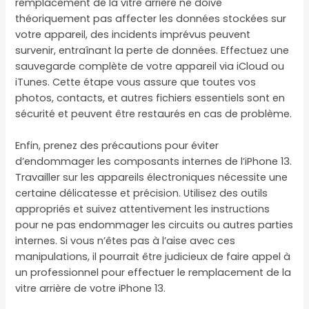
remplacement de la vitre arrière ne doive
théoriquement pas affecter les données stockées sur
votre appareil, des incidents imprévus peuvent
survenir, entraînant la perte de données. Effectuez une
sauvegarde complète de votre appareil via iCloud ou
iTunes. Cette étape vous assure que toutes vos
photos, contacts, et autres fichiers essentiels sont en
sécurité et peuvent être restaurés en cas de problème.
Enfin, prenez des précautions pour éviter
d’endommager les composants internes de l’iPhone 13.
Travailler sur les appareils électroniques nécessite une
certaine délicatesse et précision. Utilisez des outils
appropriés et suivez attentivement les instructions
pour ne pas endommager les circuits ou autres parties
internes. Si vous n’êtes pas à l’aise avec ces
manipulations, il pourrait être judicieux de faire appel à
un professionnel pour effectuer le remplacement de la
vitre arrière de votre iPhone 13.