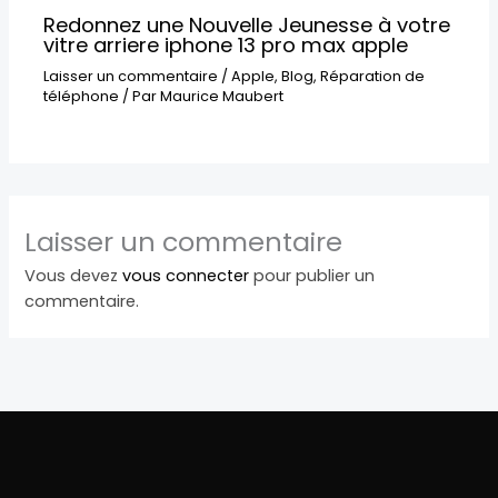
Redonnez une Nouvelle Jeunesse à votre
vitre arriere iphone 13 pro max apple
Laisser un commentaire
/
Apple
,
Blog
,
Réparation de
téléphone
/ Par
Maurice Maubert
Laisser un commentaire
Vous devez
vous connecter
pour publier un
commentaire.