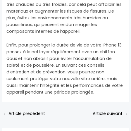
très chaudes ou très froides, car cela peut affaiblir les
matériaux et augmenter les risques de fissures. De
plus, évitez les environnements très humides ou
poussiéreux, qui peuvent endommager les
composants internes de l’appareil.
Enfin, pour prolonger la durée de vie de votre iPhone 13,
pensez à le nettoyer régulièrement avec un chiffon
doux et non abrasif pour éviter l’accumulation de
saleté et de poussière. En suivant ces conseils
d’entretien et de prévention. vous pourrez non
seulement protéger votre nouvelle vitre arrière, mais
aussi maintenir l’intégrité et les performances de votre
appareil pendant une période prolongée.
←
Article précédent
Article suivant
→