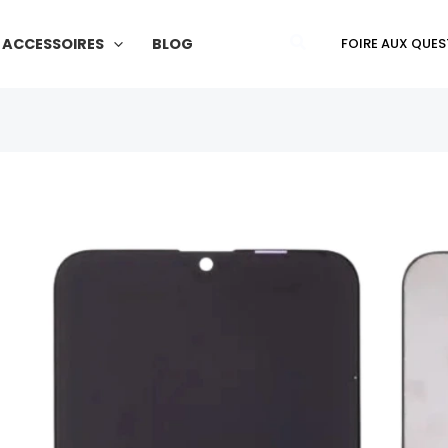
Rechercher
ACCESSOIRES
BLOG
FOIRE AUX QUES