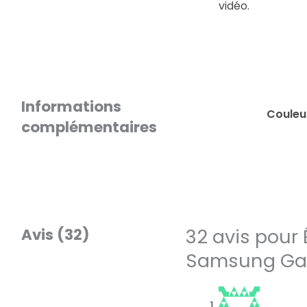
vidéo.
Informations
Couleu
complémentaires
32 avis pour
Avis (32)
Samsung Gal