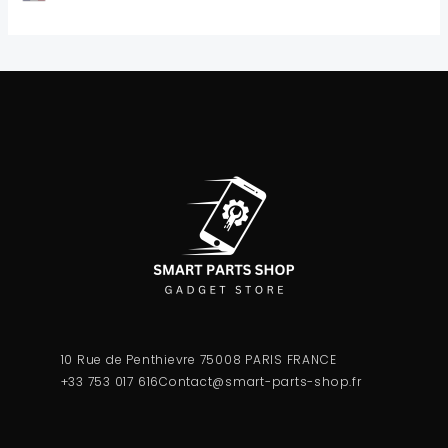
10 Rue de Penthievre 75008 PARIS FRANCE
+33 753 017 616
Contact@smart-parts-shop.fr