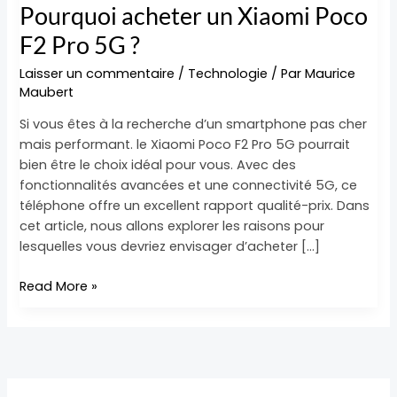
Pourquoi acheter un Xiaomi Poco
F2 Pro 5G ?
Laisser un commentaire
/
Technologie
/ Par
Maurice
Maubert
Si vous êtes à la recherche d’un smartphone pas cher
mais performant. le Xiaomi Poco F2 Pro 5G pourrait
bien être le choix idéal pour vous. Avec des
fonctionnalités avancées et une connectivité 5G, ce
téléphone offre un excellent rapport qualité-prix. Dans
cet article, nous allons explorer les raisons pour
lesquelles vous devriez envisager d’acheter […]
Read More »