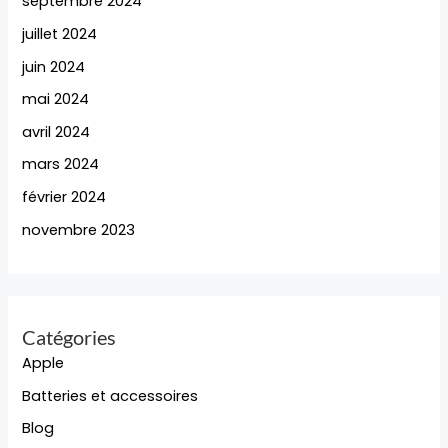
septembre 2024
juillet 2024
juin 2024
mai 2024
avril 2024
mars 2024
février 2024
novembre 2023
Catégories
Apple
Batteries et accessoires
Blog