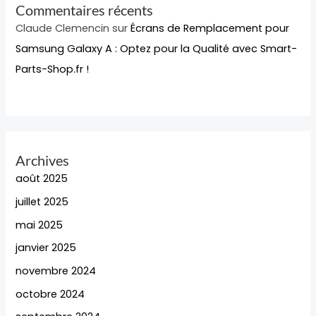
Commentaires récents
Claude Clemencin
sur
Écrans de Remplacement pour
Samsung Galaxy A : Optez pour la Qualité avec Smart-
Parts-Shop.fr !
Archives
août 2025
juillet 2025
mai 2025
janvier 2025
novembre 2024
octobre 2024