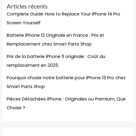
Articles récents
Complete Guide: How to Replace Your iPhone 14 Pro
Screen Yourself
Batterie iPhone 12 Originale en France : Prix et
Remplacement chez Smart Parts Shop
Prix de la batterie iPhone 11 originale : Coût du
remplacement en 2025
Pourquoi choisir notre batterie pour iPhone 13 Pro chez
Smart Parts Shop
Pièces Détachées iPhone : Originales ou Premium, Que
Choisir ?