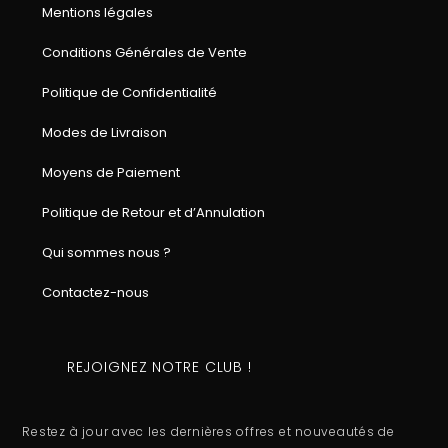
Mentions légales
Conditions Générales de Vente
Politique de Confidentialité
Modes de Livraison
Moyens de Paiement
Politique de Retour et d’Annulation
Qui sommes nous ?
Contactez-nous
REJOIGNEZ NOTRE CLUB !
Restez à jour avec les dernières offres et nouveautés de