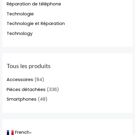
Réparation de téléphone
Technologie
Technologie et Réparation
Technology
Tous les produits
Accessoires
(84)
Pièces détachées
(336)
Smartphones
(48)
French
▼