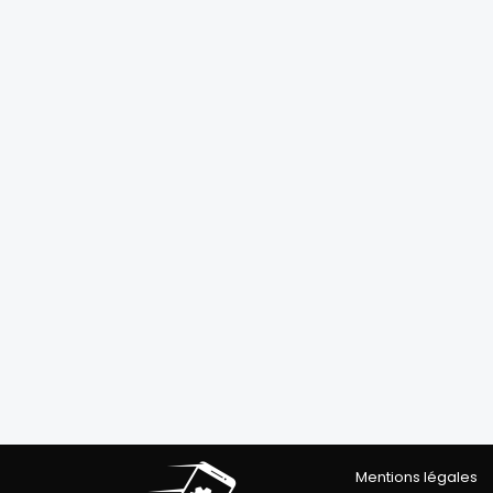
Mentions légales