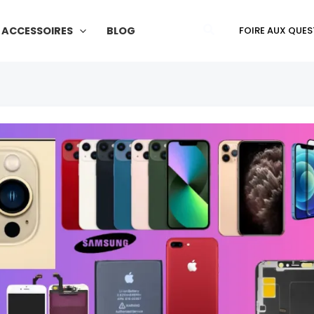
Rechercher
ACCESSOIRES
BLOG
FOIRE AUX QUES