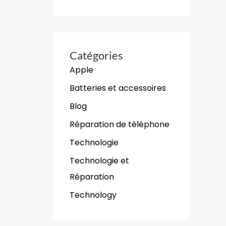
Catégories
Apple
Batteries et accessoires
Blog
Réparation de téléphone
Technologie
Technologie et
Réparation
Technology