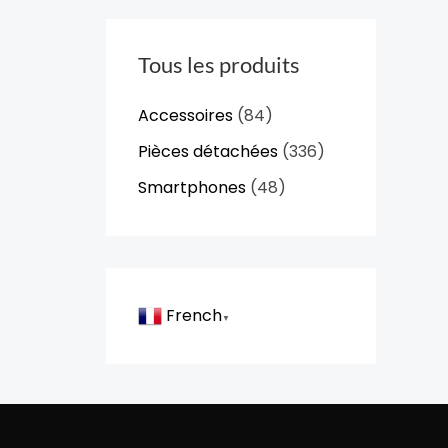
Tous les produits
Accessoires
(84)
Pièces détachées
(336)
Smartphones
(48)
French
▼