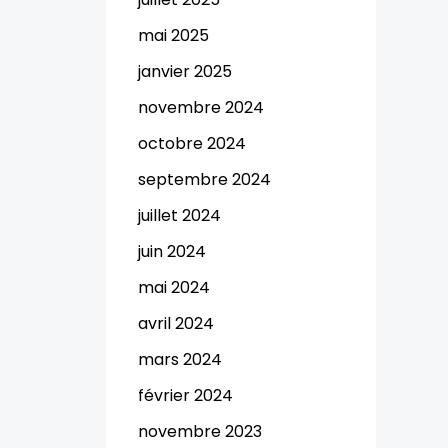
mai 2025
janvier 2025
novembre 2024
octobre 2024
septembre 2024
juillet 2024
juin 2024
mai 2024
avril 2024
mars 2024
février 2024
novembre 2023