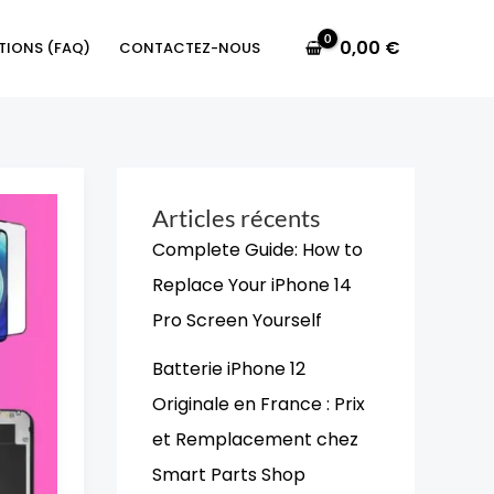
0,00
€
TIONS (FAQ)
CONTACTEZ-NOUS
Articles récents
Complete Guide: How to
Replace Your iPhone 14
Pro Screen Yourself
Batterie iPhone 12
Originale en France : Prix
et Remplacement chez
Smart Parts Shop