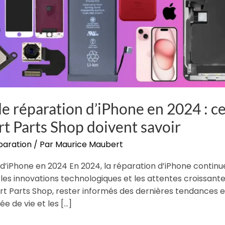
e réparation d’iPhone en 2024 : c
rt Parts Shop doivent savoir
paration
/ Par
Maurice Maubert
d’iPhone en 2024 En 2024, la réparation d’iPhone continu
 les innovations technologiques et les attentes croissant
rt Parts Shop, rester informés des dernières tendances e
e de vie et les […]